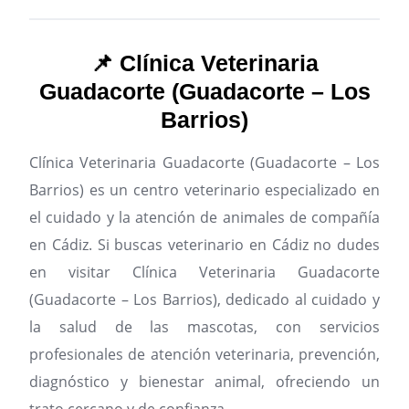
📌 Clínica Veterinaria
Guadacorte (Guadacorte – Los
Barrios)
Clínica Veterinaria Guadacorte (Guadacorte – Los
Barrios) es un centro veterinario especializado en
el cuidado y la atención de animales de compañía
en Cádiz.
Si buscas veterinario en Cádiz no dudes
en visitar Clínica Veterinaria Guadacorte
(Guadacorte – Los Barrios), dedicado al cuidado y
la salud de las mascotas, con servicios
profesionales de atención veterinaria, prevención,
diagnóstico y bienestar animal, ofreciendo un