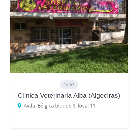
CÁDIZ
Clínica Veterinaria Alba (Algeciras)
Avda. Bélgica bloque 8, local 11