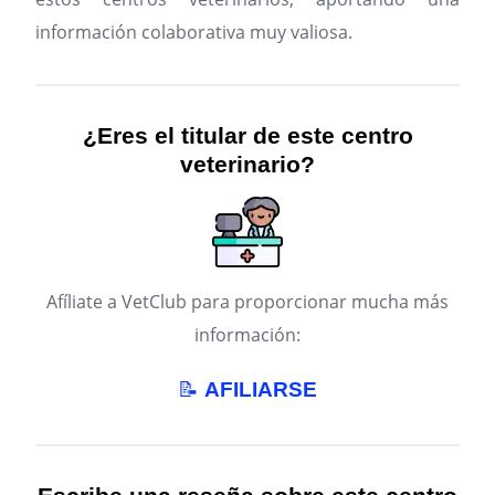
información colaborativa muy valiosa.
¿Eres el titular de este centro
veterinario?
Afíliate a VetClub para proporcionar mucha más
información:
📝
AFILIARSE