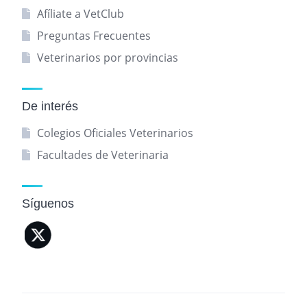
Afíliate a VetClub
Preguntas Frecuentes
Veterinarios por provincias
De interés
Colegios Oficiales Veterinarios
Facultades de Veterinaria
Síguenos