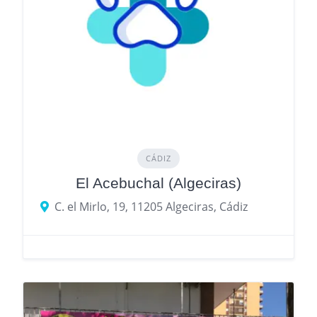
CÁDIZ
El Acebuchal (Algeciras)
C. el Mirlo, 19, 11205 Algeciras, Cádiz