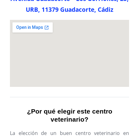
URB, 11379 Guadacorte, Cádiz
¿Por qué elegir este centro
veterinario?
La elección de un buen centro veterinario en