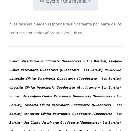
✏️ Escribir una reseña ⭐
*Las reseñas pueden responderse únicamente por parte de los
centros veterinarios afiliados a VetClub.es.
Clínica Veterinaria Guadacorte (Guadacorte – Los Barrios), teléfono
Clínica Veterinaria Guadacorte (Guadacorte – Los Barrios), 956677262,
ubicación Clínica Veterinaria Guadacorte (Guadacorte – Los Barrios),
dirección Clínica Veterinaria Guadacorte (Guadacorte – Los Barrios),
número de teléfono Clínica Veterinaria Guadacorte (Guadacorte – Los
Barrios), contacto Clínica Veterinaria Guadacorte (Guadacorte – Los
Barrios), contactar Clínica Veterinaria Guadacorte (Guadacorte – Los
Barrios), cita Clínica Veterinaria Guadacorte (Guadacorte – Los Barrios),