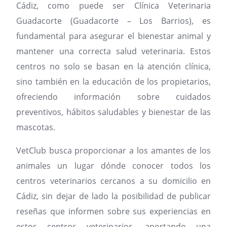
Cádiz, como puede ser Clínica Veterinaria
Guadacorte (Guadacorte – Los Barrios), es
fundamental para asegurar el bienestar animal y
mantener una correcta salud veterinaria. Estos
centros no solo se basan en la atención clínica,
sino también en la educación de los propietarios,
ofreciendo información sobre cuidados
preventivos, hábitos saludables y bienestar de las
mascotas.
VetClub busca proporcionar a los amantes de los
animales un lugar dónde conocer todos los
centros veterinarios cercanos a su domicilio en
Cádiz, sin dejar de lado la posibilidad de publicar
reseñas que informen sobre sus experiencias en
estos centros veterinarios, aportando una