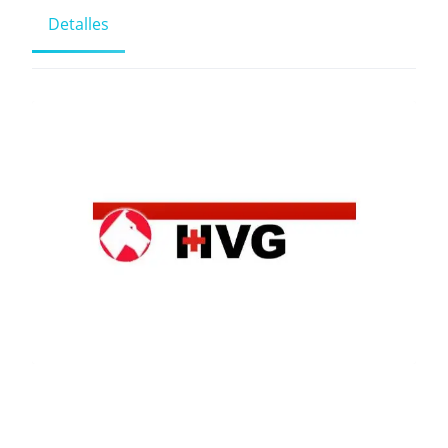
Detalles