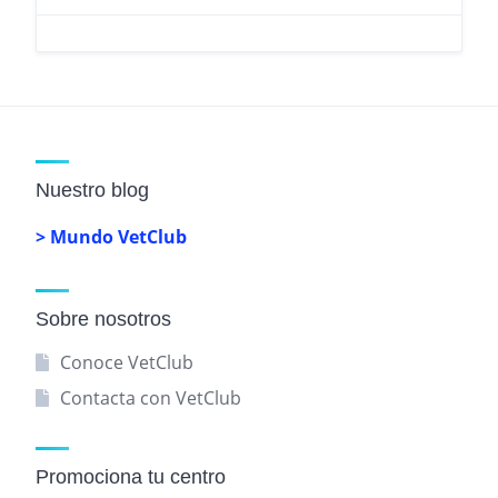
Nuestro blog
> Mundo VetClub
Sobre nosotros
Conoce VetClub
Contacta con VetClub
Promociona tu centro