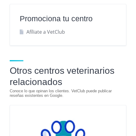
Promociona tu centro
Afíliate a VetClub
Otros centros veterinarios
relacionados