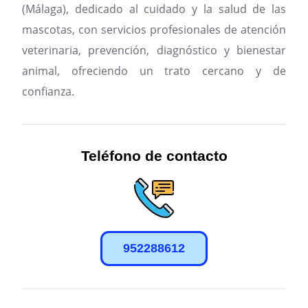
(Málaga), dedicado al cuidado y la salud de las
mascotas, con servicios profesionales de atención
veterinaria, prevención, diagnóstico y bienestar
animal, ofreciendo un trato cercano y de
confianza.
Teléfono de contacto
952288612