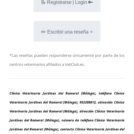
📝 Registrarse | Login 🔑
✏️ Escribir una reseña ⭐
*Las reseñas pueden responderse únicamente por parte de los
centros veterinarios afiliados a VetClub.es.
Clínica Veterinaria Jardines del Romeral (Málaga), teléfono Clínica
Veterinaria Jardines del Romeral (Málaga), 952288612, ubicación Clínica
Veterinaria Jardines del Romeral (Málaga), dirección Clínica Veterinaria
Jardines del Romeral (Málaga), número de teléfono Clínica Veterinaria
Jardines del Romeral (Málaga), contacto Clínica Veterinaria Jardines del