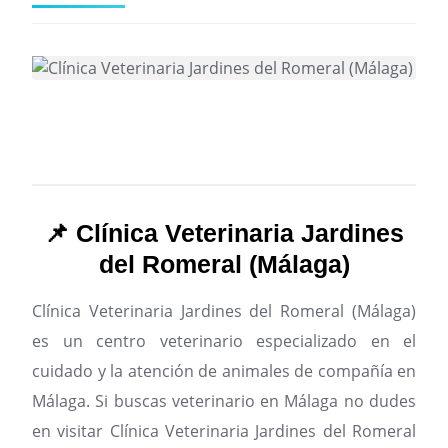
📌 Clínica Veterinaria Jardines
del Romeral (Málaga)
Clínica Veterinaria Jardines del Romeral (Málaga)
es un centro veterinario especializado en el
cuidado y la atención de animales de compañía en
Málaga.
Si buscas veterinario en Málaga no dudes
en visitar Clínica Veterinaria Jardines del Romeral