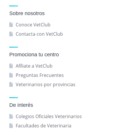
Sobre nosotros
Conoce VetClub
Contacta con VetClub
Promociona tu centro
Afíliate a VetClub
Preguntas Frecuentes
Veterinarios por provincias
De interés
Colegios Oficiales Veterinarios
Facultades de Veterinaria