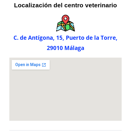
Localización del centro veterinario
C. de Antígona, 15, Puerto de la Torre,
29010 Málaga