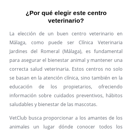
¿Por qué elegir este centro
veterinario?
La elección de un buen centro veterinario en
Málaga, como puede ser Clínica Veterinaria
Jardines del Romeral (Málaga), es fundamental
para asegurar el bienestar animal y mantener una
correcta salud veterinaria. Estos centros no solo
se basan en la atención clínica, sino también en la
educación de los propietarios, ofreciendo
información sobre cuidados preventivos, hábitos
saludables y bienestar de las mascotas.
VetClub busca proporcionar a los amantes de los
animales un lugar dónde conocer todos los