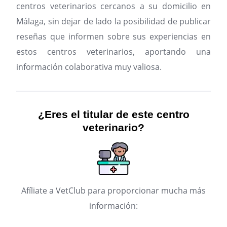
centros veterinarios cercanos a su domicilio en
Málaga, sin dejar de lado la posibilidad de publicar
reseñas que informen sobre sus experiencias en
estos centros veterinarios, aportando una
información colaborativa muy valiosa.
¿Eres el titular de este centro
veterinario?
Afíliate a VetClub para proporcionar mucha más
información: