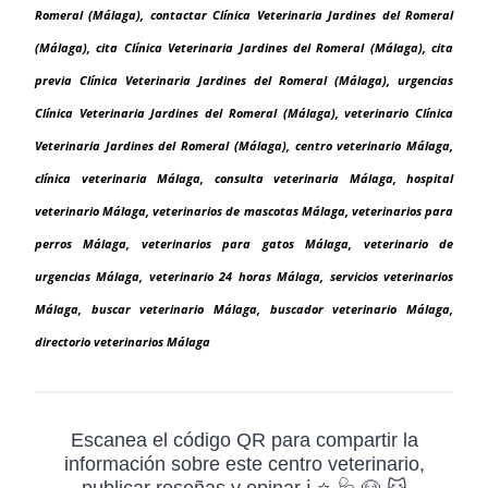
Romeral (Málaga), contactar Clínica Veterinaria Jardines del Romeral
(Málaga), cita Clínica Veterinaria Jardines del Romeral (Málaga), cita
previa Clínica Veterinaria Jardines del Romeral (Málaga), urgencias
Clínica Veterinaria Jardines del Romeral (Málaga), veterinario Clínica
Veterinaria Jardines del Romeral (Málaga), centro veterinario Málaga,
clínica veterinaria Málaga, consulta veterinaria Málaga, hospital
veterinario Málaga, veterinarios de mascotas Málaga, veterinarios para
perros Málaga, veterinarios para gatos Málaga, veterinario de
urgencias Málaga, veterinario 24 horas Málaga, servicios veterinarios
Málaga, buscar veterinario Málaga, buscador veterinario Málaga,
directorio veterinarios Málaga
Escanea el código QR para compartir la
información sobre este centro veterinario,