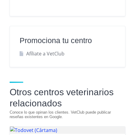
Promociona tu centro
Afíliate a VetClub
Otros centros veterinarios
relacionados