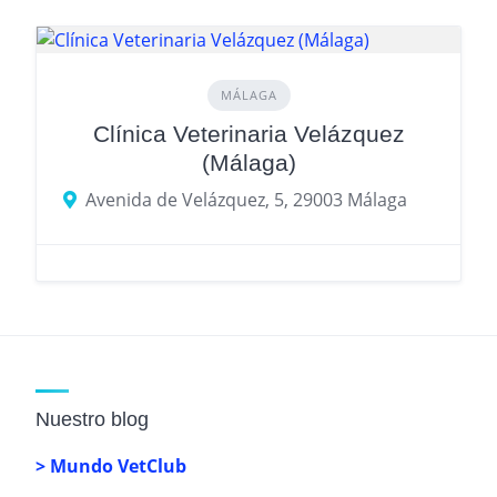
MÁLAGA
Clínica Veterinaria Velázquez
(Málaga)
Avenida de Velázquez, 5, 29003 Málaga
Nuestro blog
> Mundo VetClub