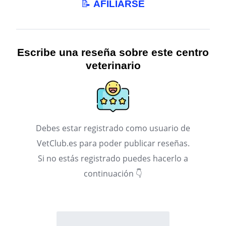
📝
AFILIARSE
Escribe una reseña sobre este centro
veterinario
Debes estar registrado como usuario de
VetClub.es para poder publicar reseñas.
Si no estás registrado puedes hacerlo a
continuación 👇