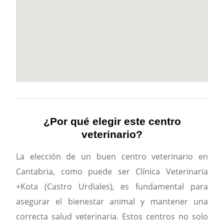
¿Por qué elegir este centro
veterinario?
La elección de un buen centro veterinario en
Cantabria, como puede ser Clínica Veterinaria
+Kota (Castro Urdiales), es fundamental para
asegurar el bienestar animal y mantener una
correcta salud veterinaria. Estos centros no solo