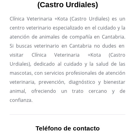
(Castro Urdiales)
Clínica Veterinaria +Kota (Castro Urdiales) es un
centro veterinario especializado en el cuidado y la
atención de animales de compañía en Cantabria.
Si buscas veterinario en Cantabria no dudes en
visitar Clínica Veterinaria +Kota (Castro
Urdiales), dedicado al cuidado y la salud de las
mascotas, con servicios profesionales de atención
veterinaria, prevención, diagnóstico y bienestar
animal, ofreciendo un trato cercano y de
confianza.
Teléfono de contacto