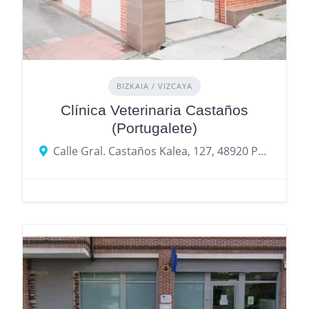
BIZKAIA / VIZCAYA
Clínica Veterinaria Castaños
(Portugalete)
Calle Gral. Castaños Kalea, 127, 48920 Portugalete, Biscay