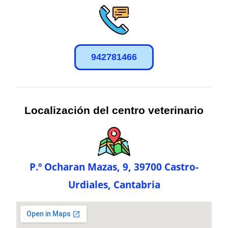
942781466
Localización del centro veterinario
P.º Ocharan Mazas, 9, 39700 Castro-
Urdiales, Cantabria