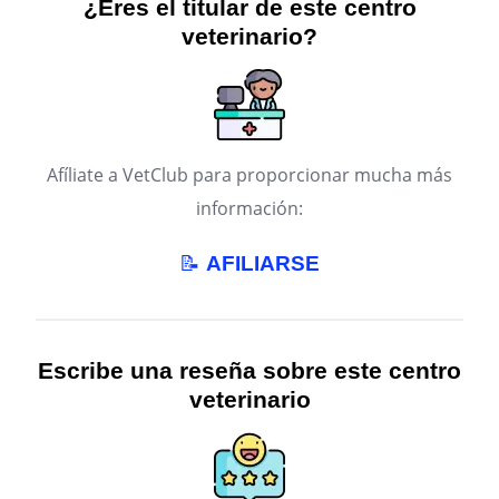
¿Eres el titular de este centro
veterinario?
Afíliate a VetClub para proporcionar mucha más
información:
📝
AFILIARSE
Escribe una reseña sobre este centro
veterinario