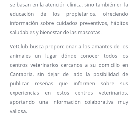
se basan en la atención clínica, sino también en la
educación de los propietarios, ofreciendo
información sobre cuidados preventivos, hábitos
saludables y bienestar de las mascotas.
VetClub busca proporcionar a los amantes de los
animales un lugar dónde conocer todos los
centros veterinarios cercanos a su domicilio en
Cantabria, sin dejar de lado la posibilidad de
publicar reseñas que informen sobre sus
experiencias en estos centros veterinarios,
aportando una información colaborativa muy
valiosa.