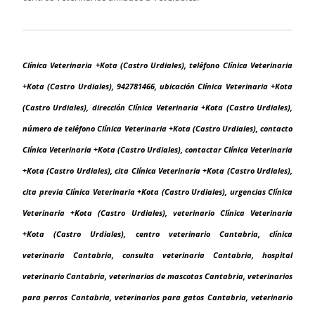
Clínica Veterinaria +Kota (Castro Urdiales), teléfono Clínica Veterinaria
+Kota (Castro Urdiales), 942781466, ubicación Clínica Veterinaria +Kota
(Castro Urdiales), dirección Clínica Veterinaria +Kota (Castro Urdiales),
número de teléfono Clínica Veterinaria +Kota (Castro Urdiales), contacto
Clínica Veterinaria +Kota (Castro Urdiales), contactar Clínica Veterinaria
+Kota (Castro Urdiales), cita Clínica Veterinaria +Kota (Castro Urdiales),
cita previa Clínica Veterinaria +Kota (Castro Urdiales), urgencias Clínica
Veterinaria +Kota (Castro Urdiales), veterinario Clínica Veterinaria
+Kota (Castro Urdiales), centro veterinario Cantabria, clínica
veterinaria Cantabria, consulta veterinaria Cantabria, hospital
veterinario Cantabria, veterinarios de mascotas Cantabria, veterinarios
para perros Cantabria, veterinarios para gatos Cantabria, veterinario