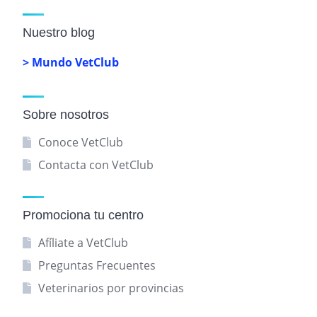
Nuestro blog
> Mundo VetClub
Sobre nosotros
Conoce VetClub
Contacta con VetClub
Promociona tu centro
Afíliate a VetClub
Preguntas Frecuentes
Veterinarios por provincias