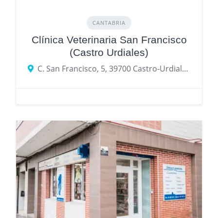
CANTABRIA
Clínica Veterinaria San Francisco
(Castro Urdiales)
C. San Francisco, 5, 39700 Castro-Urdiales, Cantabria