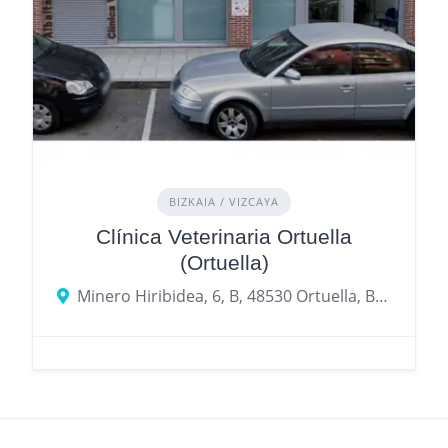
BIZKAIA / VIZCAYA
Clínica Veterinaria Ortuella
(Ortuella)
Minero Hiribidea, 6, B, 48530 Ortuella, Biscay