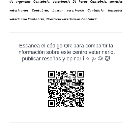
de urgencias Cantabria, veterinario 24 horas Cantabria, servicios
veterinarios Cantabria, buscar veterinario Cantabria, buscador
veterinario Cantabria, directorio veterinarios Cantabria
Escanea el código QR para compartir la
información sobre este centro veterinario,
publicar reseñas y opinar ℹ️ ⭐ 🩺 🐶 🐱