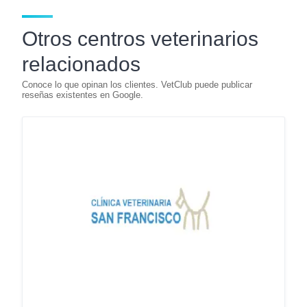
Otros centros veterinarios
relacionados