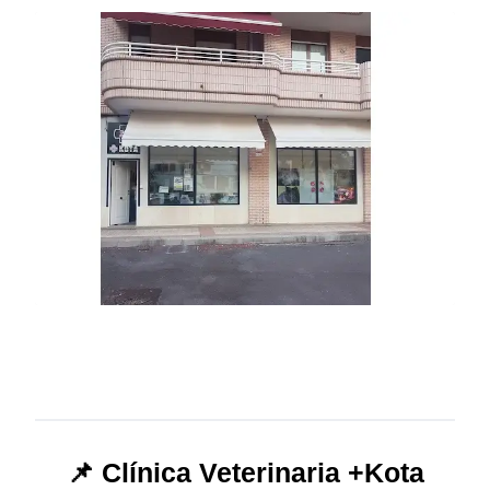
📌 Clínica Veterinaria +Kota