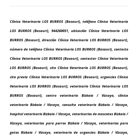
Clínica Veterinaria LOS BURROS (Basauri), teléfono Clínica Veterinaria
LOS BURROS (Basauri), 944260051, ubicación Clínica Veterinaria LOS
BURROS (Basauri), dirección Clínica Veterinaria LOS BURROS (Basauri),
número de teléfono Clínica Veterinaria LOS BURROS (Basauri), contacto
Clínica Veterinaria LOS BURROS (Basauri), contactar Clínica Veterinaria
LOS BURROS (Basauri), cita Clínica Veterinaria LOS BURROS (Basauri),
cita previa Clínica Veterinaria LOS BURROS (Basauri), urgencias Clínica
Veterinaria LOS BURROS (Basauri), veterinario Clínica Veterinaria LOS
BURROS (Basauri), centro veterinario Bizkaia / Vizcaya, clínica
veterinaria Bizkaia / Vizcaya, consulta veterinaria Bizkaia / Vizcaya,
hospital veterinario Bizkaia / Vizcaya, veterinarios de mascotas Bizkaia /
Vizcaya, veterinarios para perros Bizkaia / Vizcaya, veterinarios para
gatos Bizkaia / Vizcaya, veterinario de urgencias Bizkaia / Vizcaya,