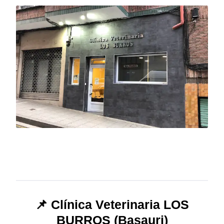
📌 Clínica Veterinaria LOS
BURROS (Basauri)