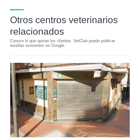
Otros centros veterinarios
relacionados