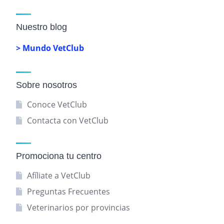
Nuestro blog
> Mundo VetClub
Sobre nosotros
Conoce VetClub
Contacta con VetClub
Promociona tu centro
Afíliate a VetClub
Preguntas Frecuentes
Veterinarios por provincias