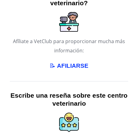
veterinario?
Afíliate a VetClub para proporcionar mucha más
información:
📝
AFILIARSE
Escribe una reseña sobre este centro
veterinario