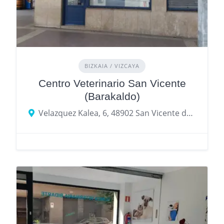
BIZKAIA / VIZCAYA
Centro Veterinario San Vicente
(Barakaldo)
Velazquez Kalea, 6, 48902 San Vicente de Barakaldo, Bizkaia