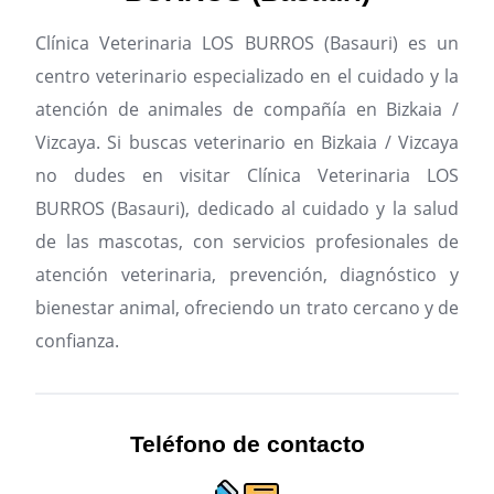
Clínica Veterinaria LOS BURROS (Basauri) es un
centro veterinario especializado en el cuidado y la
atención de animales de compañía en Bizkaia /
Vizcaya.
Si buscas veterinario en Bizkaia / Vizcaya
no dudes en visitar Clínica Veterinaria LOS
BURROS (Basauri), dedicado al cuidado y la salud
de las mascotas, con servicios profesionales de
atención veterinaria, prevención, diagnóstico y
bienestar animal, ofreciendo un trato cercano y de
confianza.
Teléfono de contacto