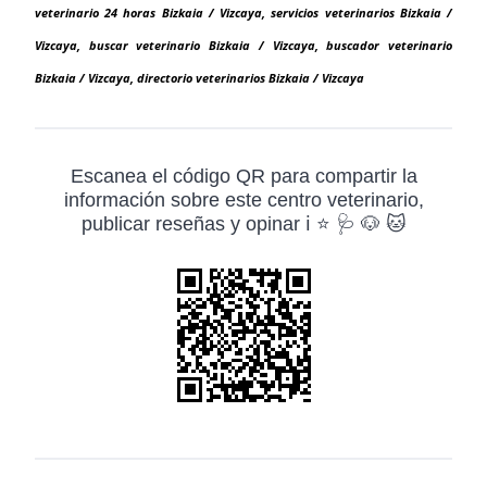
veterinario 24 horas Bizkaia / Vizcaya, servicios veterinarios Bizkaia /
Vizcaya, buscar veterinario Bizkaia / Vizcaya, buscador veterinario
Bizkaia / Vizcaya, directorio veterinarios Bizkaia / Vizcaya
Escanea el código QR para compartir la
información sobre este centro veterinario,
publicar reseñas y opinar ℹ️ ⭐ 🩺 🐶 🐱