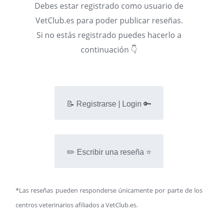
Debes estar registrado como usuario de
VetClub.es para poder publicar reseñas.
Si no estás registrado puedes hacerlo a
continuación 👇
📝 Registrarse | Login 🔑
✏️ Escribir una reseña ⭐
*Las reseñas pueden responderse únicamente por parte de los
centros veterinarios afiliados a VetClub.es.