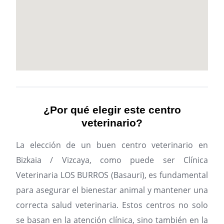
¿Por qué elegir este centro
veterinario?
La elección de un buen centro veterinario en
Bizkaia / Vizcaya, como puede ser Clínica
Veterinaria LOS BURROS (Basauri), es fundamental
para asegurar el bienestar animal y mantener una
correcta salud veterinaria. Estos centros no solo
se basan en la atención clínica, sino también en la