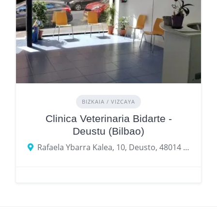
BIZKAIA / VIZCAYA
Clinica Veterinaria Bidarte -
Deustu (Bilbao)
Rafaela Ybarra Kalea, 10, Deusto, 48014 Bilbao, Bizkaia