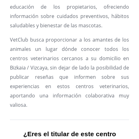
educación de los propietarios, ofreciendo
información sobre cuidados preventivos, hábitos
saludables y bienestar de las mascotas.
VetClub busca proporcionar a los amantes de los
animales un lugar dónde conocer todos los
centros veterinarios cercanos a su domicilio en
Bizkaia / Vizcaya, sin dejar de lado la posibilidad de
publicar reseñas que informen sobre sus
experiencias en estos centros veterinarios,
aportando una información colaborativa muy
valiosa.
¿Eres el titular de este centro