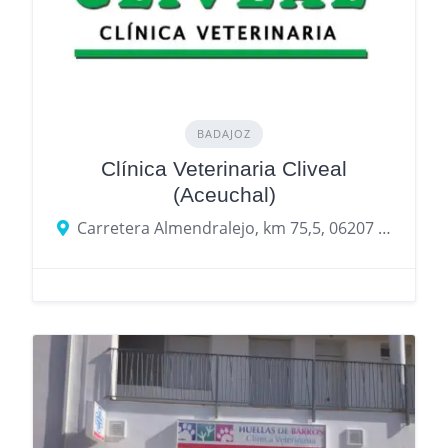
BADAJOZ
Clínica Veterinaria Cliveal
(Aceuchal)
Carretera Almendralejo, km 75,5, 06207 Aceuchal, Badajoz