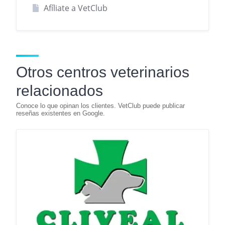
Afíliate a VetClub
Otros centros veterinarios
relacionados