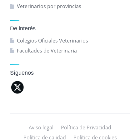
Veterinarios por provincias
De interés
Colegios Oficiales Veterinarios
Facultades de Veterinaria
Síguenos
Aviso legal
Política de Privacidad
Política de calidad
Política de cookies