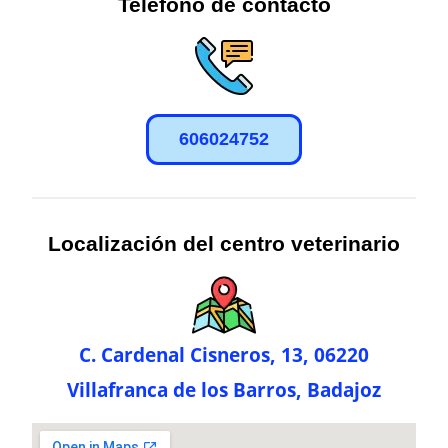
Teléfono de contacto
606024752
Localización del centro veterinario
C. Cardenal Cisneros, 13, 06220
Villafranca de los Barros, Badajoz