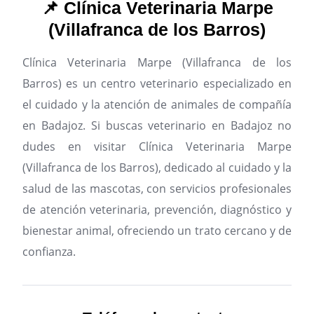
📌 Clínica Veterinaria Marpe
(Villafranca de los Barros)
Clínica Veterinaria Marpe (Villafranca de los
Barros) es un centro veterinario especializado en
el cuidado y la atención de animales de compañía
en Badajoz.
Si buscas veterinario en Badajoz no
dudes en visitar Clínica Veterinaria Marpe
(Villafranca de los Barros), dedicado al cuidado y la
salud de las mascotas, con servicios profesionales
de atención veterinaria, prevención, diagnóstico y
bienestar animal, ofreciendo un trato cercano y de
confianza.