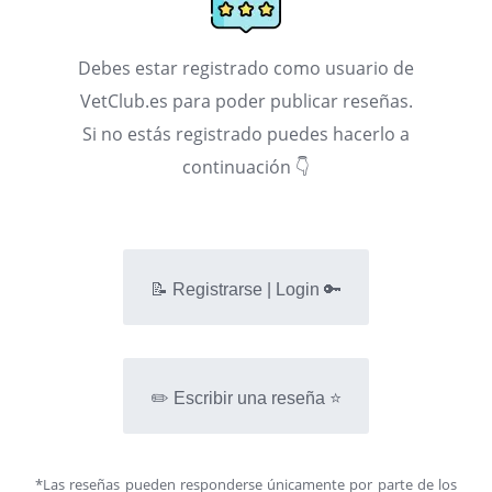
Debes estar registrado como usuario de
VetClub.es para poder publicar reseñas.
Si no estás registrado puedes hacerlo a
continuación 👇
📝 Registrarse | Login 🔑
✏️ Escribir una reseña ⭐
*Las reseñas pueden responderse únicamente por parte de los