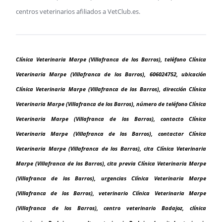
centros veterinarios afiliados a VetClub.es.
Clínica Veterinaria Marpe (Villafranca de los Barros), teléfono Clínica
Veterinaria Marpe (Villafranca de los Barros), 606024752, ubicación
Clínica Veterinaria Marpe (Villafranca de los Barros), dirección Clínica
Veterinaria Marpe (Villafranca de los Barros), número de teléfono Clínica
Veterinaria Marpe (Villafranca de los Barros), contacto Clínica
Veterinaria Marpe (Villafranca de los Barros), contactar Clínica
Veterinaria Marpe (Villafranca de los Barros), cita Clínica Veterinaria
Marpe (Villafranca de los Barros), cita previa Clínica Veterinaria Marpe
(Villafranca de los Barros), urgencias Clínica Veterinaria Marpe
(Villafranca de los Barros), veterinario Clínica Veterinaria Marpe
(Villafranca de los Barros), centro veterinario Badajoz, clínica