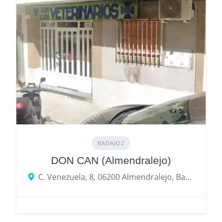
BADAJOZ
DON CAN (Almendralejo)
C. Venezuela, 8, 06200 Almendralejo, Badajoz