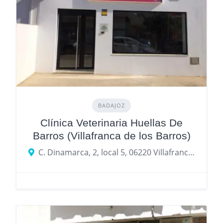
BADAJOZ
Clínica Veterinaria Huellas De
Barros (Villafranca de los Barros)
C. Dinamarca, 2, local 5, 06220 Villafranca de los Barros, Badajoz