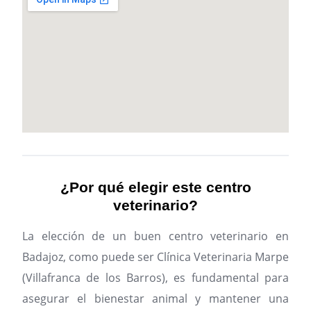
¿Por qué elegir este centro
veterinario?
La elección de un buen centro veterinario en
Badajoz, como puede ser Clínica Veterinaria Marpe
(Villafranca de los Barros), es fundamental para
asegurar el bienestar animal y mantener una