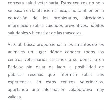
correcta salud veterinaria. Estos centros no solo
se basan en la atención clínica, sino también en la
educación de los propietarios, ofreciendo
información sobre cuidados preventivos, hábitos
saludables y bienestar de las mascotas.
VetClub busca proporcionar a los amantes de los
animales un lugar dónde conocer todos los
centros veterinarios cercanos a su domicilio en
Badajoz, sin dejar de lado la posibilidad de
publicar reseñas que informen sobre sus
experiencias en estos centros veterinarios,
aportando una información colaborativa muy
valiosa.