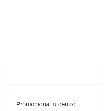
Promociona tu centro