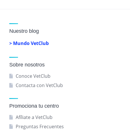
Nuestro blog
> Mundo VetClub
Sobre nosotros
Conoce VetClub
Contacta con VetClub
Promociona tu centro
Afíliate a VetClub
Preguntas Frecuentes