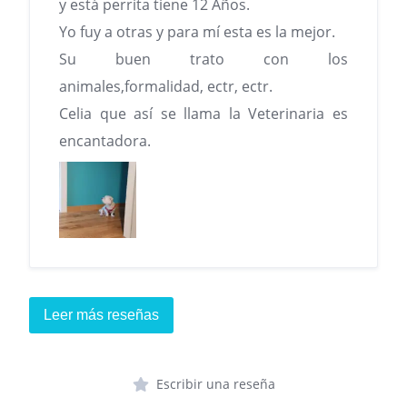
y está perrita tiene 12 Años.
Yo fuy a otras y para mí esta es la mejor.
Su buen trato con los
animales,formalidad, ectr, ectr.
Celia que así se llama la Veterinaria es
encantadora.
Leer más reseñas
Escribir una reseña