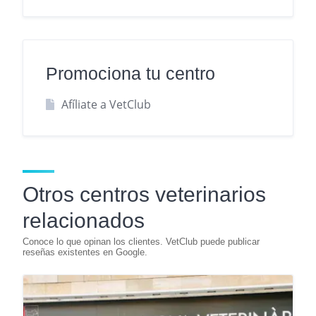
Promociona tu centro
Afíliate a VetClub
Otros centros veterinarios
relacionados