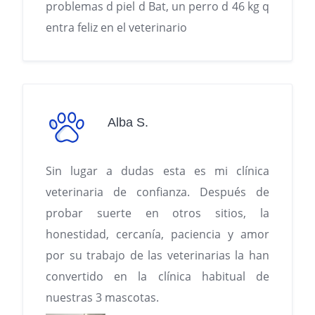
problemas d piel d Bat, un perro d 46 kg q
entra feliz en el veterinario
Alba S.
Sin lugar a dudas esta es mi clínica
veterinaria de confianza. Después de
probar suerte en otros sitios, la
honestidad, cercanía, paciencia y amor
por su trabajo de las veterinarias la han
convertido en la clínica habitual de
nuestras 3 mascotas.