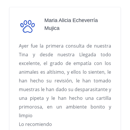
Maria Alicia Echeverría
Mujica
Ayer fue la primera consulta de nuestra
Tina y desde nuestra Llegada todo
excelente, el grado de empatía con los
animales es altísimo, y ellos lo sienten, le
han hecho su revisión, le han tomado
muestras le han dado su desparasitante y
una pipeta y le han hecho una cartilla
primorosa, en un ambiente bonito y
limpio
Lo recomiendo