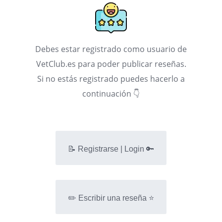
Debes estar registrado como usuario de
VetClub.es para poder publicar reseñas.
Si no estás registrado puedes hacerlo a
continuación 👇
📝 Registrarse | Login 🔑
✏️ Escribir una reseña ⭐