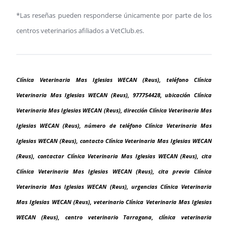
*Las reseñas pueden responderse únicamente por parte de los
centros veterinarios afiliados a VetClub.es.
Clínica Veterinaria Mas Iglesias WECAN (Reus), teléfono Clínica
Veterinaria Mas Iglesias WECAN (Reus), 977754428, ubicación Clínica
Veterinaria Mas Iglesias WECAN (Reus), dirección Clínica Veterinaria Mas
Iglesias WECAN (Reus), número de teléfono Clínica Veterinaria Mas
Iglesias WECAN (Reus), contacto Clínica Veterinaria Mas Iglesias WECAN
(Reus), contactar Clínica Veterinaria Mas Iglesias WECAN (Reus), cita
Clínica Veterinaria Mas Iglesias WECAN (Reus), cita previa Clínica
Veterinaria Mas Iglesias WECAN (Reus), urgencias Clínica Veterinaria
Mas Iglesias WECAN (Reus), veterinario Clínica Veterinaria Mas Iglesias
WECAN (Reus), centro veterinario Tarragona, clínica veterinaria