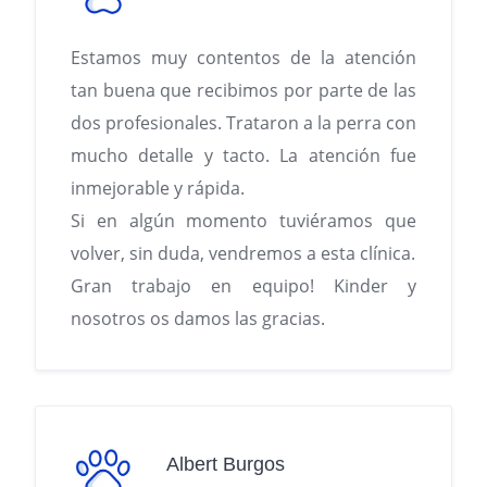
Estamos muy contentos de la atención
tan buena que recibimos por parte de las
dos profesionales. Trataron a la perra con
mucho detalle y tacto. La atención fue
inmejorable y rápida.
Si en algún momento tuviéramos que
volver, sin duda, vendremos a esta clínica.
Gran trabajo en equipo! Kinder y
nosotros os damos las gracias.
Albert Burgos