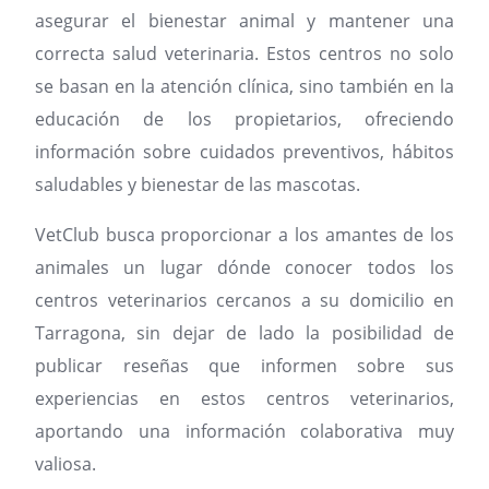
asegurar el bienestar animal y mantener una
correcta salud veterinaria. Estos centros no solo
se basan en la atención clínica, sino también en la
educación de los propietarios, ofreciendo
información sobre cuidados preventivos, hábitos
saludables y bienestar de las mascotas.
VetClub busca proporcionar a los amantes de los
animales un lugar dónde conocer todos los
centros veterinarios cercanos a su domicilio en
Tarragona, sin dejar de lado la posibilidad de
publicar reseñas que informen sobre sus
experiencias en estos centros veterinarios,
aportando una información colaborativa muy
valiosa.