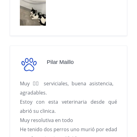
Pilar Maillo
Muy 🐕‍🦺 serviciales, buena asistencia,
agradables.
Estoy con esta veterinaria desde qué
abrió su clinica.
Muy resolutiva en todo
He tenido dos perros uno murió por edad