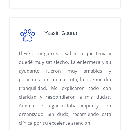
Yassin Gourari
Llevé a mi gato sin saber lo que tenia y
quedé muy satisfecho. La enfermera y su
ayudante fueron muy amables y
pacientes con mi mascota, lo que me dio
tranquilidad. Me explicaron todo con
claridad y respondieron a mis dudas.
Además, el lugar estaba limpio y bien
organizado. Sin duda, recomiendo esta
clínica por su excelente atención.