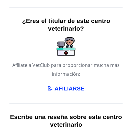
¿Eres el titular de este centro
veterinario?
Afíliate a VetClub para proporcionar mucha más
información:
📝
AFILIARSE
Escribe una reseña sobre este centro
veterinario