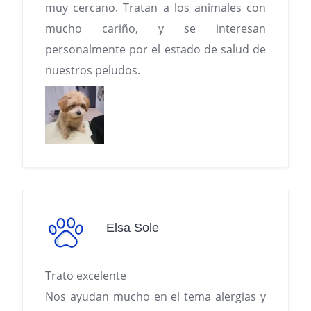
muy cercano. Tratan a los animales con
mucho cariño, y se interesan
personalmente por el estado de salud de
nuestros peludos.
Elsa Sole
Trato excelente
Nos ayudan mucho en el tema alergias y