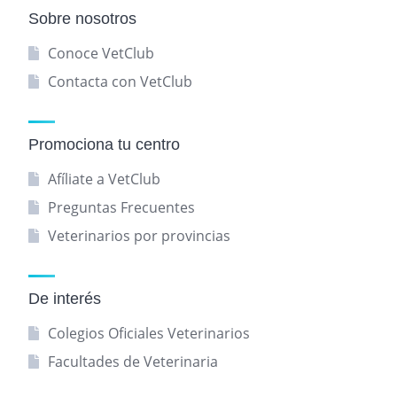
Sobre nosotros
Conoce VetClub
Contacta con VetClub
Promociona tu centro
Afíliate a VetClub
Preguntas Frecuentes
Veterinarios por provincias
De interés
Colegios Oficiales Veterinarios
Facultades de Veterinaria