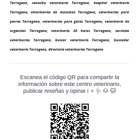
Tarragona, consulta veterinaria Tarragona, hospital veterinario
Tarragona, veterinarios de mascotas Tarragona, veterinarios para
perros Tarragona, veterinarios para gatos Tarragona, veterinario de
urgencias Tarragona, veterinario 24 horas Tarragona, servicios
veterinarios Tarragona, buscar veterinario Tarragona, buscador
veterinario Tarragona, directorio veterinarios Tarragona
Escanea el código QR para compartir la
información sobre este centro veterinario,
publicar reseñas y opinar ℹ️ ⭐ 🩺 🐶 🐱