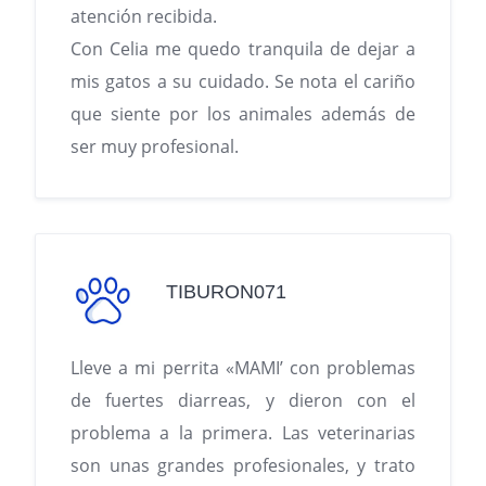
atención recibida.
Con Celia me quedo tranquila de dejar a
mis gatos a su cuidado. Se nota el cariño
que siente por los animales además de
ser muy profesional.
TIBURON071
Lleve a mi perrita «MAMI’ con problemas
de fuertes diarreas, y dieron con el
problema a la primera. Las veterinarias
son unas grandes profesionales, y trato