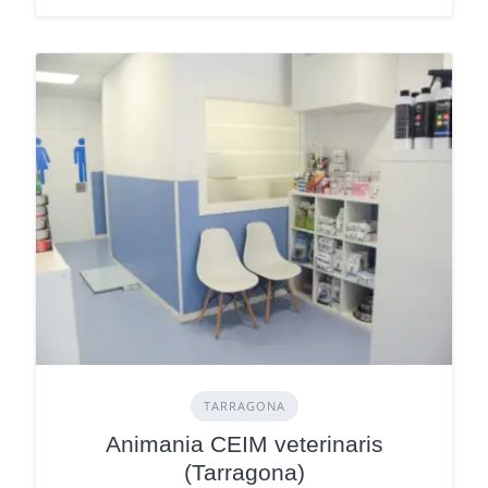
TARRAGONA
Animania CEIM veterinaris
(Tarragona)