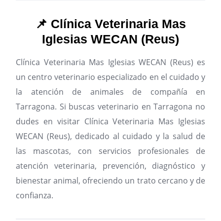
📌 Clínica Veterinaria Mas
Iglesias WECAN (Reus)
Clínica Veterinaria Mas Iglesias WECAN (Reus) es
un centro veterinario especializado en el cuidado y
la atención de animales de compañía en
Tarragona.
Si buscas veterinario en Tarragona no
dudes en visitar Clínica Veterinaria Mas Iglesias
WECAN (Reus), dedicado al cuidado y la salud de
las mascotas, con servicios profesionales de
atención veterinaria, prevención, diagnóstico y
bienestar animal, ofreciendo un trato cercano y de
confianza.