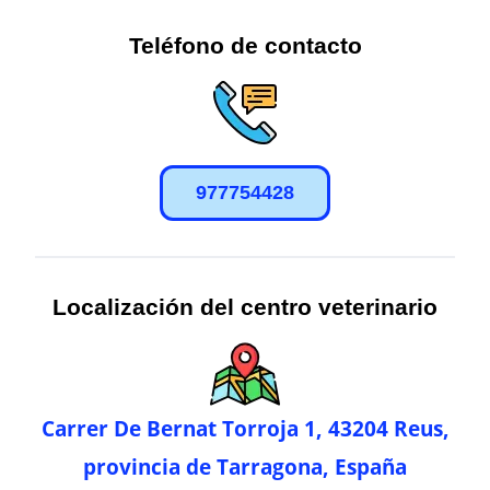
Teléfono de contacto
977754428
Localización del centro veterinario
Carrer De Bernat Torroja 1, 43204 Reus,
provincia de Tarragona, España