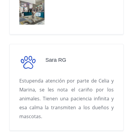
Sara RG
Estupenda atención por parte de Celia y
Marina, se les nota el cariño por los
animales. Tienen una paciencia infinita y
esa calma la transmiten a los dueños y
mascotas.