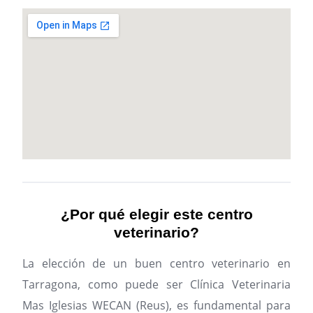
¿Por qué elegir este centro
veterinario?
La elección de un buen centro veterinario en
Tarragona, como puede ser Clínica Veterinaria
Mas Iglesias WECAN (Reus), es fundamental para