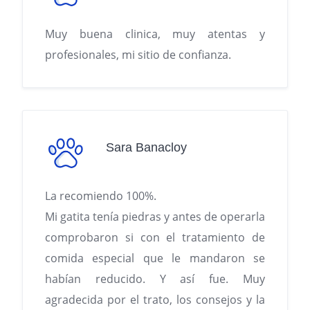
Muy buena clinica, muy atentas y
profesionales, mi sitio de confianza.
Sara Banacloy
La recomiendo 100%.
Mi gatita tenía piedras y antes de operarla
comprobaron si con el tratamiento de
comida especial que le mandaron se
habían reducido. Y así fue. Muy
agradecida por el trato, los consejos y la