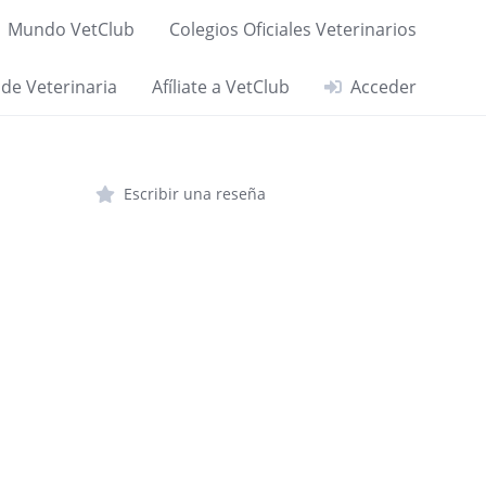
Mundo VetClub
Colegios Oficiales Veterinarios
 de Veterinaria
Afíliate a VetClub
Acceder
Escribir una reseña