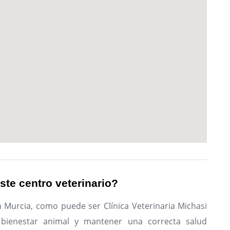
ste centro veterinario?
n Murcia, como puede ser Clínica Veterinaria Michasi
 bienestar animal y mantener una correcta salud