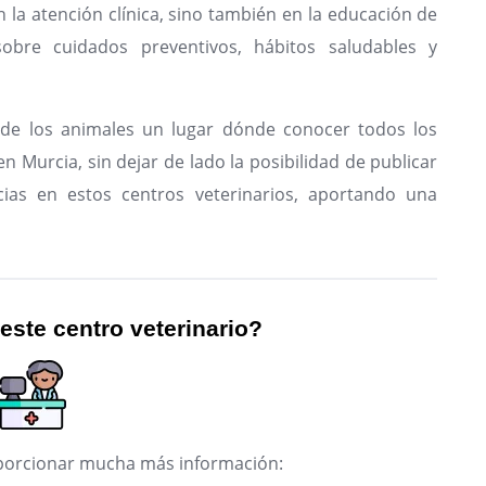
n la atención clínica, sino también en la educación de
sobre cuidados preventivos, hábitos saludables y
de los animales un lugar dónde conocer todos los
n Murcia, sin dejar de lado la posibilidad de publicar
ias en estos centros veterinarios, aportando una
 este centro veterinario?
roporcionar mucha más información: