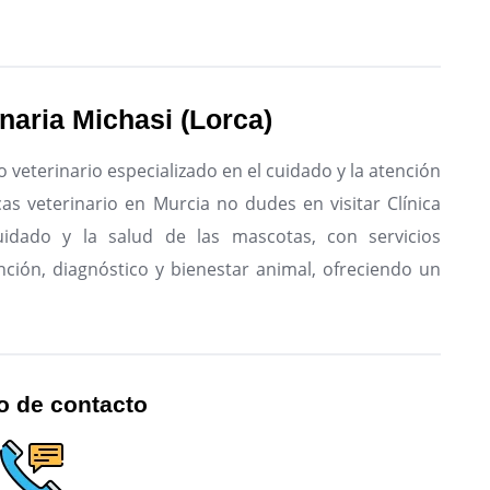
inaria Michasi (Lorca)
o veterinario especializado en el cuidado y la atención
as veterinario en Murcia no dudes en visitar Clínica
cuidado y la salud de las mascotas, con servicios
nción, diagnóstico y bienestar animal, ofreciendo un
o de contacto