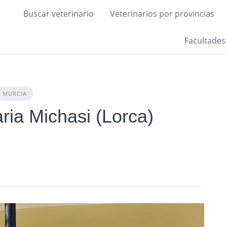
Buscar veterinario
Veterinarios por provincias
Facultades
MURCIA
aria Michasi (Lorca)