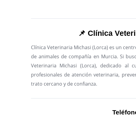
📌 Clínica Veter
Clínica Veterinaria Michasi (Lorca) es un centr
de animales de compañía en Murcia.
Si busc
Veterinaria Michasi (Lorca), dedicado al 
profesionales de atención veterinaria, preve
trato cercano y de confianza.
Teléfon