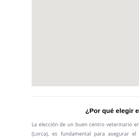
¿Por qué elegir e
La elección de un buen centro veterinario e
(Lorca), es fundamental para asegurar el