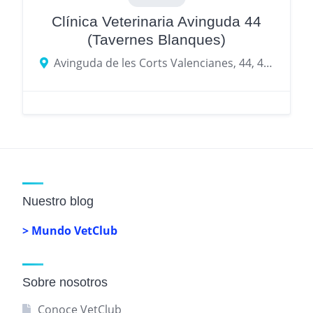
Clínica Veterinaria Avinguda 44
(Tavernes Blanques)
Avinguda de les Corts Valencianes, 44, 46016 Tavernes Blanques
Nuestro blog
> Mundo VetClub
Sobre nosotros
Conoce VetClub