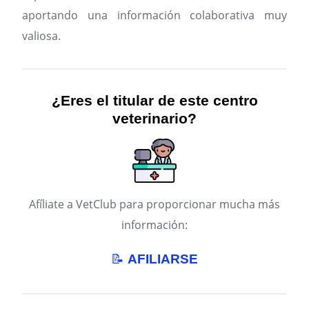
aportando una información colaborativa muy
valiosa.
¿Eres el titular de este centro
veterinario?
Afíliate a VetClub para proporcionar mucha más
información:
📝
AFILIARSE