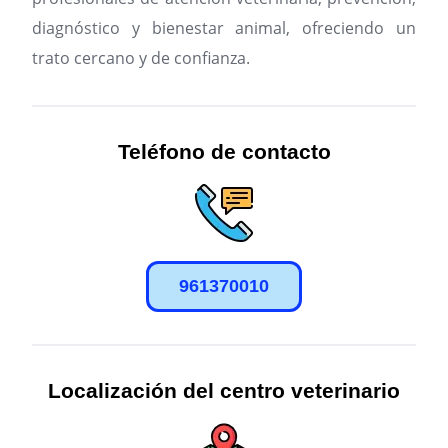
diagnóstico y bienestar animal, ofreciendo un
trato cercano y de confianza.
Teléfono de contacto
961370010
Localización del centro veterinario