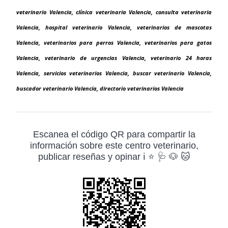
veterinario Valencia, clínica veterinaria Valencia, consulta veterinaria
Valencia, hospital veterinario Valencia, veterinarios de mascotas
Valencia, veterinarios para perros Valencia, veterinarios para gatos
Valencia, veterinario de urgencias Valencia, veterinario 24 horas
Valencia, servicios veterinarios Valencia, buscar veterinario Valencia,
buscador veterinario Valencia, directorio veterinarios Valencia
Escanea el código QR para compartir la
información sobre este centro veterinario,
publicar reseñas y opinar ℹ️ ⭐ 🩺 🐶 🐱