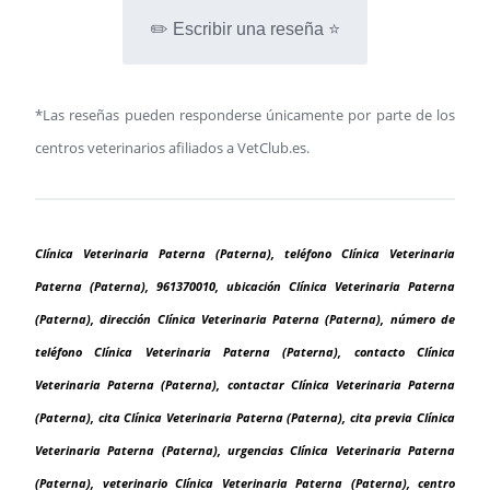
✏️ Escribir una reseña ⭐
*Las reseñas pueden responderse únicamente por parte de los
centros veterinarios afiliados a VetClub.es.
Clínica Veterinaria Paterna (Paterna), teléfono Clínica Veterinaria
Paterna (Paterna), 961370010, ubicación Clínica Veterinaria Paterna
(Paterna), dirección Clínica Veterinaria Paterna (Paterna), número de
teléfono Clínica Veterinaria Paterna (Paterna), contacto Clínica
Veterinaria Paterna (Paterna), contactar Clínica Veterinaria Paterna
(Paterna), cita Clínica Veterinaria Paterna (Paterna), cita previa Clínica
Veterinaria Paterna (Paterna), urgencias Clínica Veterinaria Paterna
(Paterna), veterinario Clínica Veterinaria Paterna (Paterna), centro