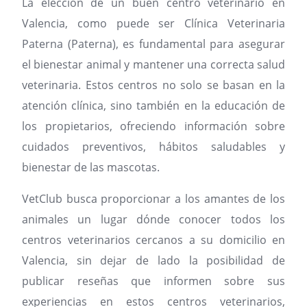
La elección de un buen centro veterinario en
Valencia, como puede ser Clínica Veterinaria
Paterna (Paterna), es fundamental para asegurar
el bienestar animal y mantener una correcta salud
veterinaria. Estos centros no solo se basan en la
atención clínica, sino también en la educación de
los propietarios, ofreciendo información sobre
cuidados preventivos, hábitos saludables y
bienestar de las mascotas.
VetClub busca proporcionar a los amantes de los
animales un lugar dónde conocer todos los
centros veterinarios cercanos a su domicilio en
Valencia, sin dejar de lado la posibilidad de
publicar reseñas que informen sobre sus
experiencias en estos centros veterinarios,