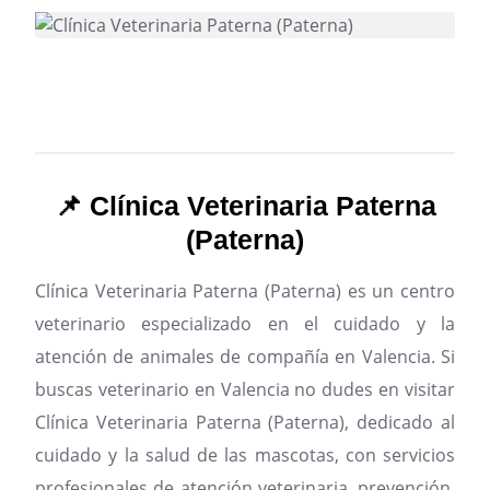
📌 Clínica Veterinaria Paterna
(Paterna)
Clínica Veterinaria Paterna (Paterna) es un centro
veterinario especializado en el cuidado y la
atención de animales de compañía en Valencia.
Si
buscas veterinario en Valencia no dudes en visitar
Clínica Veterinaria Paterna (Paterna), dedicado al
cuidado y la salud de las mascotas, con servicios
profesionales de atención veterinaria, prevención,