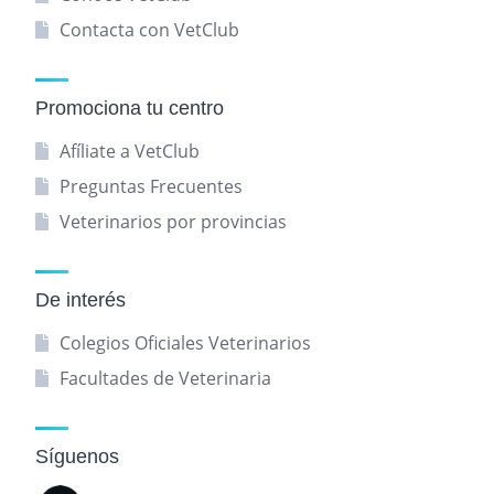
Contacta con VetClub
Promociona tu centro
Afíliate a VetClub
Preguntas Frecuentes
Veterinarios por provincias
De interés
Colegios Oficiales Veterinarios
Facultades de Veterinaria
Síguenos