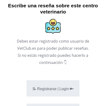
Escribe una reseña sobre este centro
veterinario
Debes estar registrado como usuario de
VetClub.es para poder publicar reseñas.
Si no estás registrado puedes hacerlo a
continuación 👇
📝 Registrarse | Login 🔑