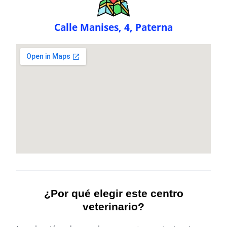
Calle Manises, 4, Paterna
¿Por qué elegir este centro
veterinario?