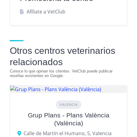
Afíliate a VetClub
Otros centros veterinarios
relacionados
VALENCIA
Grup Plans - Plans València
(València)
Calle de Martín el Humano, 5, Valencia