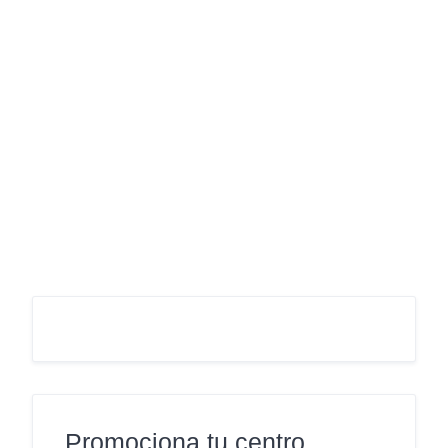
Promociona tu centro