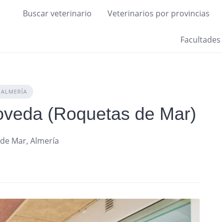
Buscar veterinario
Veterinarios por provincias
Facultades
ALMERÍA
Poveda (Roquetas de Mar)
 de Mar, Almería