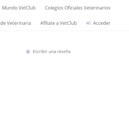
Mundo VetClub
Colegios Oficiales Veterinarios
 de Veterinaria
Afíliate a VetClub
Acceder
Escribir una reseña