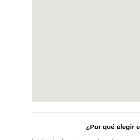
¿Por qué elegir e