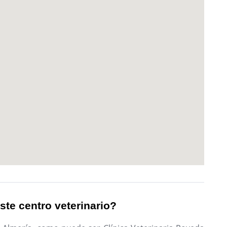
ste centro veterinario?