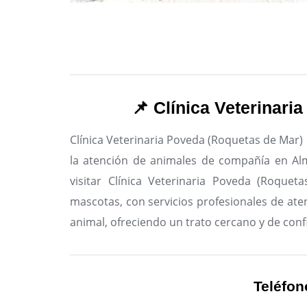
📌 Clínica Veterinari
Clínica Veterinaria Poveda (Roquetas de Mar) 
la atención de animales de compañía en Alm
visitar Clínica Veterinaria Poveda (Roquet
mascotas, con servicios profesionales de aten
animal, ofreciendo un trato cercano y de conf
Teléfon