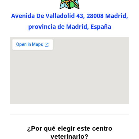
Avenida De Valladolid 43, 28008 Madrid,
provincia de Madrid, España
¿Por qué elegir este centro
veterinario?