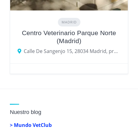
MADRID
Centro Veterinario Parque Norte
(Madrid)
Calle De Sangenjo 15, 28034 Madrid, provincia de Madrid, España
Nuestro blog
> Mundo VetClub