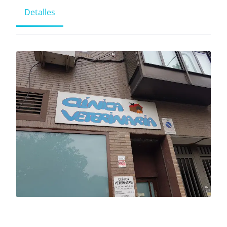
Detalles