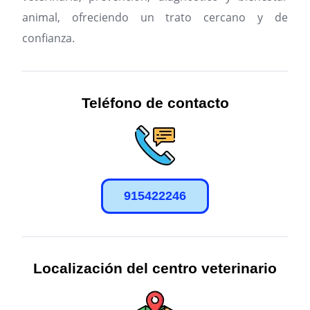
animal, ofreciendo un trato cercano y de
confianza.
Teléfono de contacto
915422246
Localización del centro veterinario