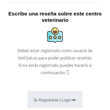
Escribe una reseña sobre este centro
veterinario
Debes estar registrado como usuario de
VetClub.es para poder publicar reseñas.
Si no estás registrado puedes hacerlo a
continuación 👇
📝 Registrarse | Login 🔑