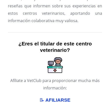
reseñas que informen sobre sus experiencias en
estos centros veterinarios, aportando una
información colaborativa muy valiosa.
¿Eres el titular de este centro
veterinario?
Afíliate a VetClub para proporcionar mucha más
información:
📝
AFILIARSE