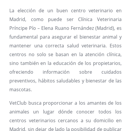
La elección de un buen centro veterinario en
Madrid, como puede ser Clínica Veterinaria
Príncipe Pío – Elena Ruano Fernández (Madrid), es
fundamental para asegurar el bienestar animal y
mantener una correcta salud veterinaria. Estos
centros no solo se basan en la atención clínica,
sino también en la educación de los propietarios,
ofreciendo información sobre cuidados
preventivos, hábitos saludables y bienestar de las
mascotas.
VetClub busca proporcionar a los amantes de los
animales un lugar dónde conocer todos los
centros veterinarios cercanos a su domicilio en
Madrid, sin dejar de lado la posibilidad de publicar