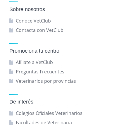
Sobre nosotros
Conoce VetClub
Contacta con VetClub
Promociona tu centro
Afíliate a VetClub
Preguntas Frecuentes
Veterinarios por provincias
De interés
Colegios Oficiales Veterinarios
Facultades de Veterinaria