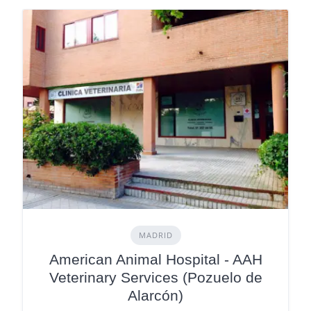
MADRID
American Animal Hospital - AAH
Veterinary Services (Pozuelo de
Alarcón)