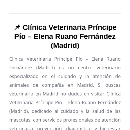
📌 Clínica Veterinaria Príncipe
Pío – Elena Ruano Fernández
(Madrid)
Clínica Veterinaria Príncipe Pío – Elena Ruano
Fernández (Madrid) es un centro veterinario
especializado en el cuidado y la atención de
animales de compañía en Madrid.
Si buscas
veterinario en Madrid no dudes en visitar Clínica
Veterinaria Príncipe Pío – Elena Ruano Fernández
(Madrid), dedicado al cuidado y la salud de las
mascotas, con servicios profesionales de atención
veterinaria, prevención, diagnóstico y bienestar