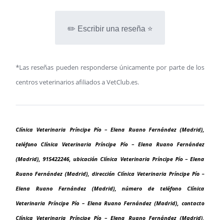
✏️ Escribir una reseña ⭐
*Las reseñas pueden responderse únicamente por parte de los
centros veterinarios afiliados a VetClub.es.
Clínica Veterinaria Príncipe Pío – Elena Ruano Fernández (Madrid),
teléfono Clínica Veterinaria Príncipe Pío – Elena Ruano Fernández
(Madrid), 915422246, ubicación Clínica Veterinaria Príncipe Pío – Elena
Ruano Fernández (Madrid), dirección Clínica Veterinaria Príncipe Pío –
Elena Ruano Fernández (Madrid), número de teléfono Clínica
Veterinaria Príncipe Pío – Elena Ruano Fernández (Madrid), contacto
Clínica Veterinaria Príncipe Pío – Elena Ruano Fernández (Madrid),