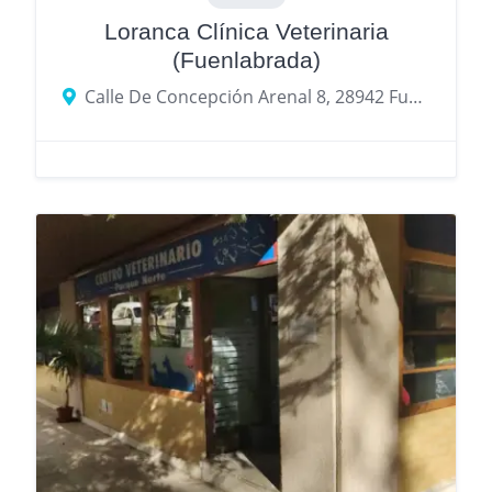
Loranca Clínica Veterinaria
(Fuenlabrada)
Calle De Concepción Arenal 8, 28942 Fuenlabrada, provincia de Madrid, España