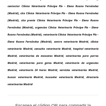
contactar Clínica Veterinaria Príncipe Pío – Elena Ruano Fernández
(Madrid), cita Clínica Veterinaria Príncipe Pío – Elena Ruano Fernández
(Madrid), cita previa Clínica Veterinaria Príncipe Pío – Elena Ruano
Fernández (Madrid), urgencias Clínica Veterinaria Príncipe Pío – Elena
Ruano Fernández (Madrid), veterinario Clínica Veterinaria Príncipe Pío –
Elena Ruano Fernández (Madrid), centro veterinario Madrid, clínica
veterinaria Madrid, consulta veterinaria Madrid, hospital veterinario
Madrid, veterinarios de mascotas Madrid, veterinarios para perros
Madrid, veterinarios para gatos Madrid, veterinario de urgencias
Madrid, veterinario 24 horas Madrid, servicios veterinarios Madrid,
buscar veterinario Madrid, buscador veterinario Madrid, directorio
veterinarios Madrid
Escanea el código QR para compartir la