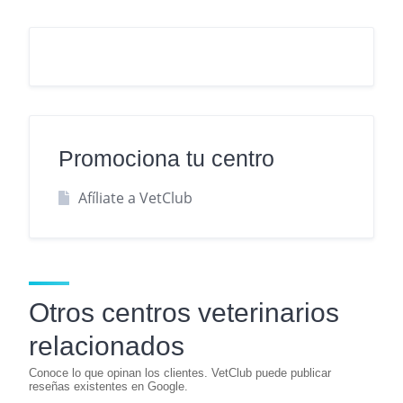
Promociona tu centro
Afíliate a VetClub
Otros centros veterinarios
relacionados