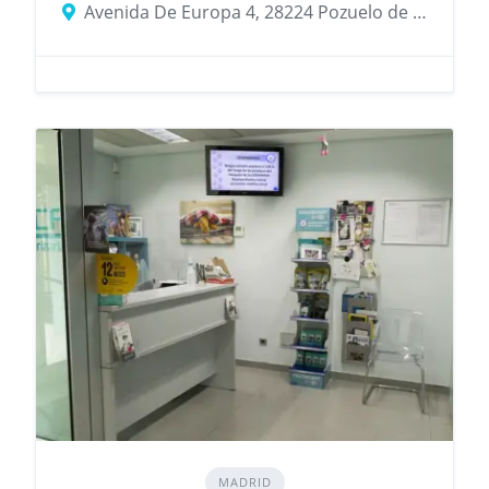
Avenida De Europa 4, 28224 Pozuelo de Alarcón, provincia de Madrid, España
MADRID