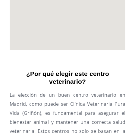
¿Por qué elegir este centro
veterinario?
La elección de un buen centro veterinario en
Madrid, como puede ser Clínica Veterinaria Pura
Vida (Griñón), es fundamental para asegurar el
bienestar animal y mantener una correcta salud
veterinaria. Estos centros no solo se basan en la