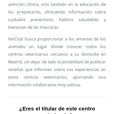
atención clínica, sino también en la educación de
los propietarios, ofreciendo información sobre
cuidados preventivos, hábitos saludables y
bienestar de las mascotas.
VetClub busca proporcionar a los amantes de los
animales un lugar dónde conocer todos los
centros veterinarios cercanos a su domicilio en
Madrid, sin dejar de lado la posibilidad de publicar
reseñas que informen sobre sus experiencias en
estos centros veterinarios, aportando una
información colaborativa muy valiosa.
¿Eres el titular de este centro