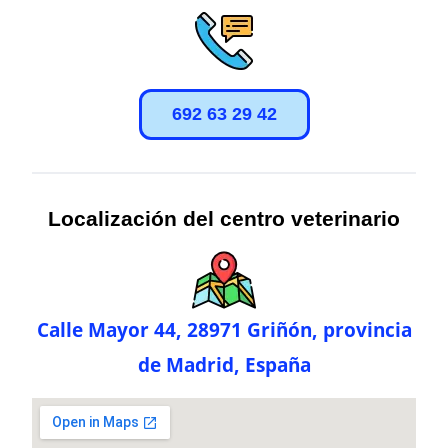
692 63 29 42
Localización del centro veterinario
Calle Mayor 44, 28971 Griñón, provincia
de Madrid, España