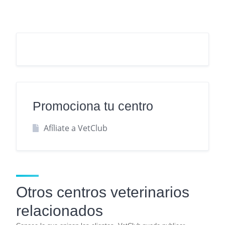
Promociona tu centro
Afíliate a VetClub
Otros centros veterinarios
relacionados