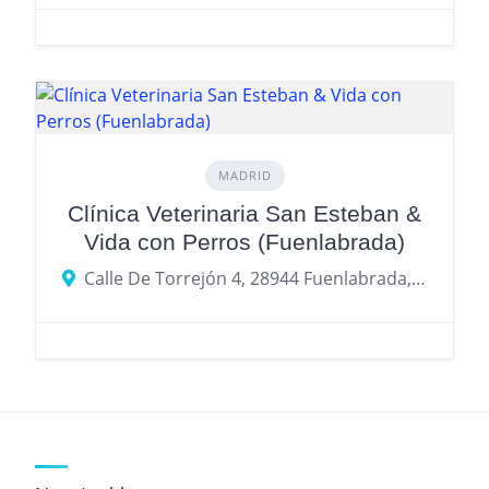
MADRID
Clínica Veterinaria San Esteban &
Vida con Perros (Fuenlabrada)
Calle De Torrejón 4, 28944 Fuenlabrada, provincia de Madrid, España