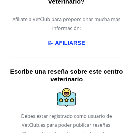
veterinario?
Afíliate a VetClub para proporcionar mucha más
información:
📝
AFILIARSE
Escribe una reseña sobre este centro
veterinario
Debes estar registrado como usuario de
VetClub.es para poder publicar reseñas.