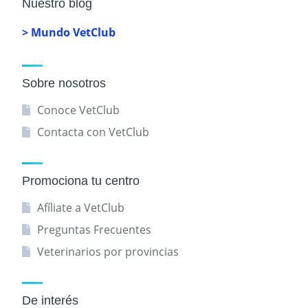
Nuestro blog
> Mundo VetClub
Sobre nosotros
Conoce VetClub
Contacta con VetClub
Promociona tu centro
Afíliate a VetClub
Preguntas Frecuentes
Veterinarios por provincias
De interés