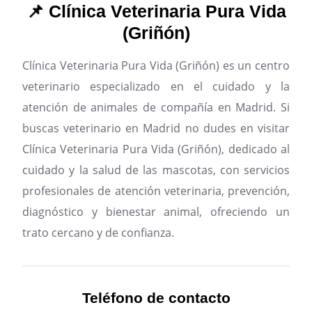
📌 Clínica Veterinaria Pura Vida
(Griñón)
Clínica Veterinaria Pura Vida (Griñón) es un centro
veterinario especializado en el cuidado y la
atención de animales de compañía en Madrid.
Si
buscas veterinario en Madrid no dudes en visitar
Clínica Veterinaria Pura Vida (Griñón), dedicado al
cuidado y la salud de las mascotas, con servicios
profesionales de atención veterinaria, prevención,
diagnóstico y bienestar animal, ofreciendo un
trato cercano y de confianza.
Teléfono de contacto