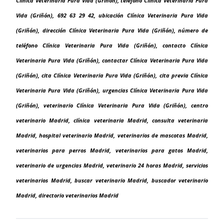
Clínica Veterinaria Pura Vida (Griñón), teléfono Clínica Veterinaria Pura
Vida (Griñón), 692 63 29 42, ubicación Clínica Veterinaria Pura Vida
(Griñón), dirección Clínica Veterinaria Pura Vida (Griñón), número de
teléfono Clínica Veterinaria Pura Vida (Griñón), contacto Clínica
Veterinaria Pura Vida (Griñón), contactar Clínica Veterinaria Pura Vida
(Griñón), cita Clínica Veterinaria Pura Vida (Griñón), cita previa Clínica
Veterinaria Pura Vida (Griñón), urgencias Clínica Veterinaria Pura Vida
(Griñón), veterinario Clínica Veterinaria Pura Vida (Griñón), centro
veterinario Madrid, clínica veterinaria Madrid, consulta veterinaria
Madrid, hospital veterinario Madrid, veterinarios de mascotas Madrid,
veterinarios para perros Madrid, veterinarios para gatos Madrid,
veterinario de urgencias Madrid, veterinario 24 horas Madrid, servicios
veterinarios Madrid, buscar veterinario Madrid, buscador veterinario
Madrid, directorio veterinarios Madrid