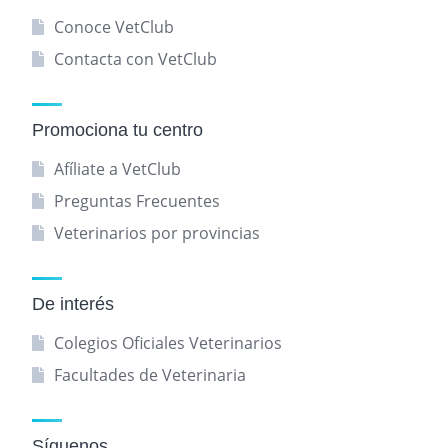
Conoce VetClub
Contacta con VetClub
Promociona tu centro
Afíliate a VetClub
Preguntas Frecuentes
Veterinarios por provincias
De interés
Colegios Oficiales Veterinarios
Facultades de Veterinaria
Síguenos