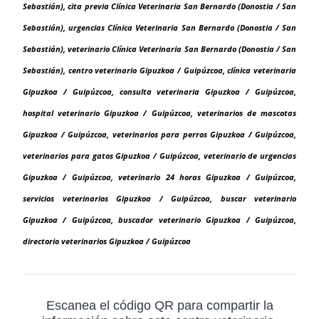
Sebastián), cita previa Clínica Veterinaria San Bernardo (Donostia / San
Sebastián), urgencias Clínica Veterinaria San Bernardo (Donostia / San
Sebastián), veterinario Clínica Veterinaria San Bernardo (Donostia / San
Sebastián), centro veterinario Gipuzkoa / Guipúzcoa, clínica veterinaria
Gipuzkoa / Guipúzcoa, consulta veterinaria Gipuzkoa / Guipúzcoa,
hospital veterinario Gipuzkoa / Guipúzcoa, veterinarios de mascotas
Gipuzkoa / Guipúzcoa, veterinarios para perros Gipuzkoa / Guipúzcoa,
veterinarios para gatos Gipuzkoa / Guipúzcoa, veterinario de urgencias
Gipuzkoa / Guipúzcoa, veterinario 24 horas Gipuzkoa / Guipúzcoa,
servicios veterinarios Gipuzkoa / Guipúzcoa, buscar veterinario
Gipuzkoa / Guipúzcoa, buscador veterinario Gipuzkoa / Guipúzcoa,
directorio veterinarios Gipuzkoa / Guipúzcoa
Escanea el código QR para compartir la