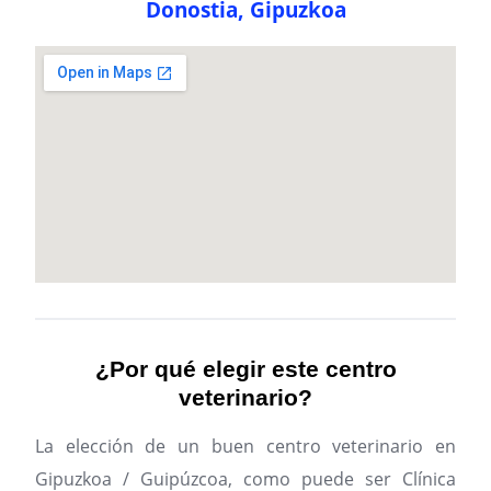
Donostia, Gipuzkoa
¿Por qué elegir este centro
veterinario?
La elección de un buen centro veterinario en
Gipuzkoa / Guipúzcoa, como puede ser Clínica