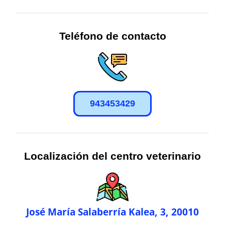
Teléfono de contacto
943453429
Localización del centro veterinario
José María Salaberría Kalea, 3, 20010