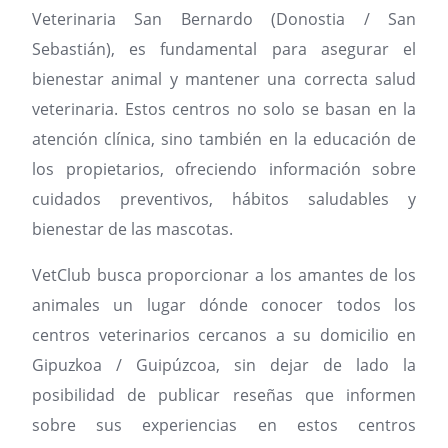
Veterinaria San Bernardo (Donostia / San
Sebastián), es fundamental para asegurar el
bienestar animal y mantener una correcta salud
veterinaria. Estos centros no solo se basan en la
atención clínica, sino también en la educación de
los propietarios, ofreciendo información sobre
cuidados preventivos, hábitos saludables y
bienestar de las mascotas.
VetClub busca proporcionar a los amantes de los
animales un lugar dónde conocer todos los
centros veterinarios cercanos a su domicilio en
Gipuzkoa / Guipúzcoa, sin dejar de lado la
posibilidad de publicar reseñas que informen
sobre sus experiencias en estos centros