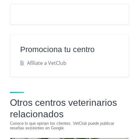
Promociona tu centro
Afíliate a VetClub
Otros centros veterinarios
relacionados