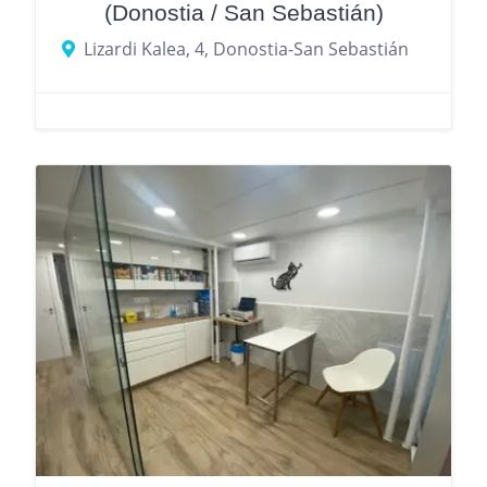
(Donostia / San Sebastián)
Lizardi Kalea, 4, Donostia-San Sebastián