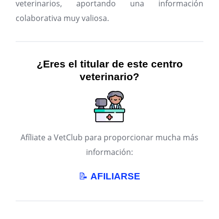
veterinarios, aportando una información
colaborativa muy valiosa.
¿Eres el titular de este centro
veterinario?
Afíliate a VetClub para proporcionar mucha más
información:
📝
AFILIARSE