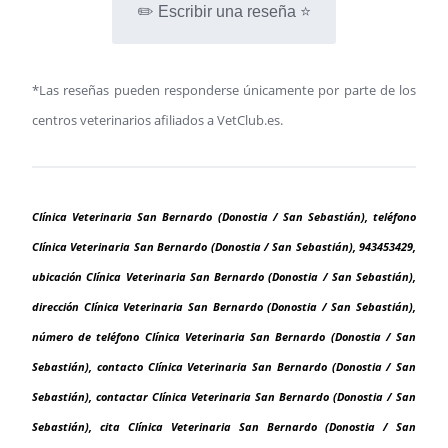
✏️ Escribir una reseña ⭐
*Las reseñas pueden responderse únicamente por parte de los
centros veterinarios afiliados a VetClub.es.
Clínica Veterinaria San Bernardo (Donostia / San Sebastián), teléfono
Clínica Veterinaria San Bernardo (Donostia / San Sebastián), 943453429,
ubicación Clínica Veterinaria San Bernardo (Donostia / San Sebastián),
dirección Clínica Veterinaria San Bernardo (Donostia / San Sebastián),
número de teléfono Clínica Veterinaria San Bernardo (Donostia / San
Sebastián), contacto Clínica Veterinaria San Bernardo (Donostia / San
Sebastián), contactar Clínica Veterinaria San Bernardo (Donostia / San
Sebastián), cita Clínica Veterinaria San Bernardo (Donostia / San