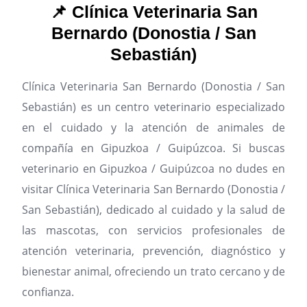
📌 Clínica Veterinaria San
Bernardo (Donostia / San
Sebastián)
Clínica Veterinaria San Bernardo (Donostia / San
Sebastián) es un centro veterinario especializado
en el cuidado y la atención de animales de
compañía en Gipuzkoa / Guipúzcoa.
Si buscas
veterinario en Gipuzkoa / Guipúzcoa no dudes en
visitar Clínica Veterinaria San Bernardo (Donostia /
San Sebastián), dedicado al cuidado y la salud de
las mascotas, con servicios profesionales de
atención veterinaria, prevención, diagnóstico y
bienestar animal, ofreciendo un trato cercano y de
confianza.