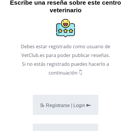
Escribe una reseña sobre este centro
veterinario
Debes estar registrado como usuario de
VetClub.es para poder publicar reseñas.
Si no estás registrado puedes hacerlo a
continuación 👇
📝 Registrarse | Login 🔑