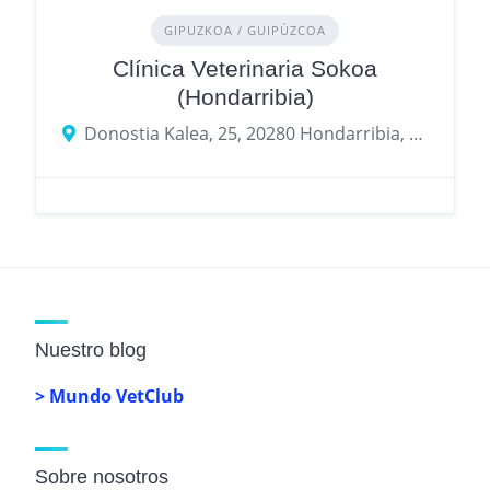
GIPUZKOA / GUIPÚZCOA
Clínica Veterinaria Sokoa
(Hondarribia)
Donostia Kalea, 25, 20280 Hondarribia, Gipuzkoa
Nuestro blog
> Mundo VetClub
Sobre nosotros