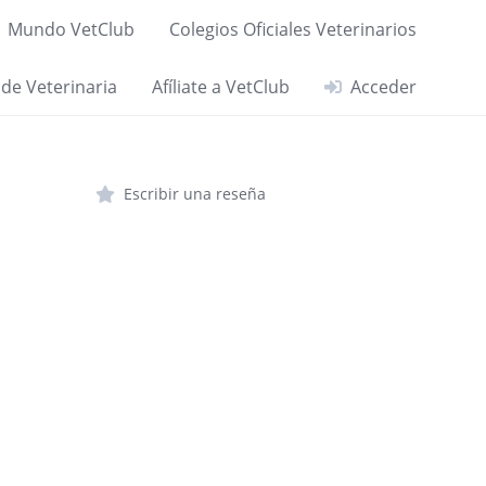
Mundo VetClub
Colegios Oficiales Veterinarios
 de Veterinaria
Afíliate a VetClub
Acceder
Escribir una reseña