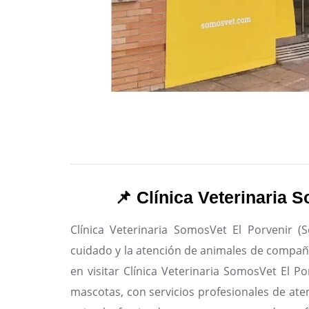
📌 Clínica Veterinaria S
Clínica Veterinaria SomosVet El Porvenir (S
cuidado y la atención de animales de compañía
en visitar Clínica Veterinaria SomosVet El Por
mascotas, con servicios profesionales de aten