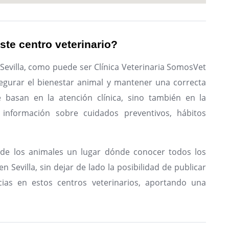
ste centro veterinario?
 Sevilla, como puede ser Clínica Veterinaria SomosVet
asegurar el bienestar animal y mantener una correcta
e basan en la atención clínica, sino también en la
 información sobre cuidados preventivos, hábitos
de los animales un lugar dónde conocer todos los
n Sevilla, sin dejar de lado la posibilidad de publicar
ias en estos centros veterinarios, aportando una