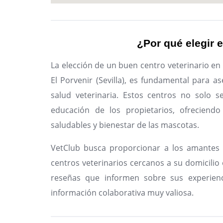
¿Por qué elegir e
La elección de un buen centro veterinario en
El Porvenir (Sevilla), es fundamental para 
salud veterinaria. Estos centros no solo s
educación de los propietarios, ofreciendo
saludables y bienestar de las mascotas.
VetClub busca proporcionar a los amantes 
centros veterinarios cercanos a su domicilio e
reseñas que informen sobre sus experienc
información colaborativa muy valiosa.