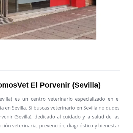
omosVet El Porvenir (Sevilla)
evilla) es un centro veterinario especializado en el
 en Sevilla.
Si buscas veterinario en Sevilla no dudes
venir (Sevilla), dedicado al cuidado y la salud de las
ción veterinaria, prevención, diagnóstico y bienestar