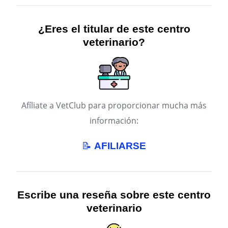
¿Eres el titular de este centro
veterinario?
Afíliate a VetClub para proporcionar mucha más
información:
📝
AFILIARSE
Escribe una reseña sobre este centro
veterinario