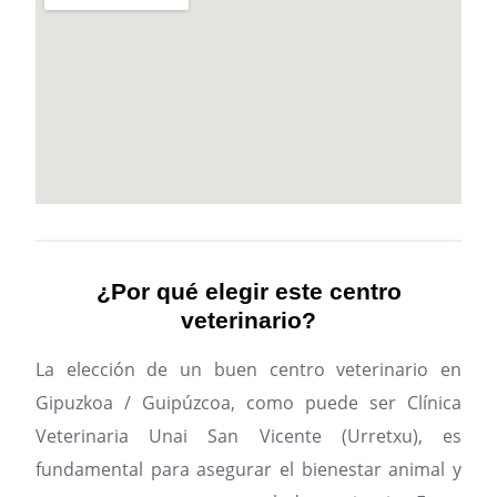
¿Por qué elegir este centro
veterinario?
La elección de un buen centro veterinario en
Gipuzkoa / Guipúzcoa, como puede ser Clínica
Veterinaria Unai San Vicente (Urretxu), es
fundamental para asegurar el bienestar animal y