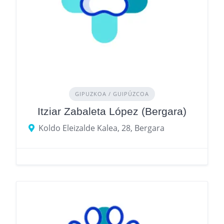
GIPUZKOA / GUIPÚZCOA
Itziar Zabaleta López (Bergara)
Koldo Eleizalde Kalea, 28, Bergara