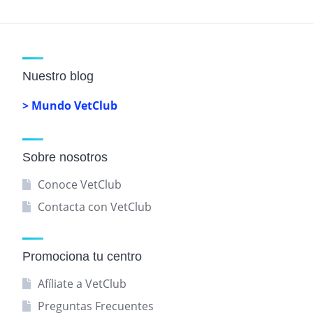
Nuestro blog
> Mundo VetClub
Sobre nosotros
Conoce VetClub
Contacta con VetClub
Promociona tu centro
Afíliate a VetClub
Preguntas Frecuentes