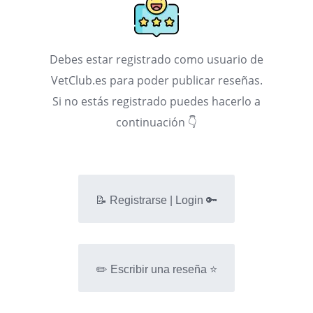
Debes estar registrado como usuario de
VetClub.es para poder publicar reseñas.
Si no estás registrado puedes hacerlo a
continuación 👇
📝 Registrarse | Login 🔑
✏️ Escribir una reseña ⭐