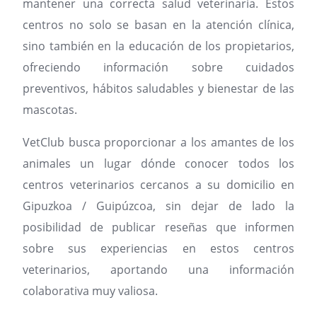
mantener una correcta salud veterinaria. Estos
centros no solo se basan en la atención clínica,
sino también en la educación de los propietarios,
ofreciendo información sobre cuidados
preventivos, hábitos saludables y bienestar de las
mascotas.
VetClub busca proporcionar a los amantes de los
animales un lugar dónde conocer todos los
centros veterinarios cercanos a su domicilio en
Gipuzkoa / Guipúzcoa, sin dejar de lado la
posibilidad de publicar reseñas que informen
sobre sus experiencias en estos centros
veterinarios, aportando una información
colaborativa muy valiosa.