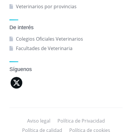
Veterinarios por provincias
De interés
Colegios Oficiales Veterinarios
Facultades de Veterinaria
Síguenos
Aviso legal
Política de Privacidad
Política de calidad
Política de cookies