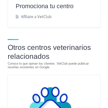
Promociona tu centro
Afíliate a VetClub
Otros centros veterinarios
relacionados