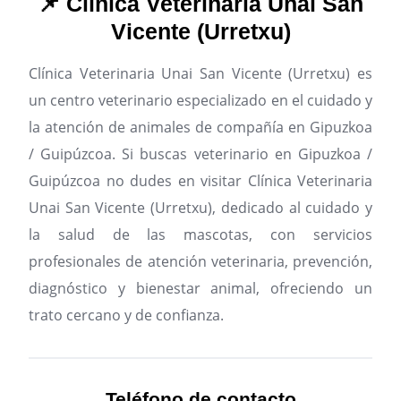
📌 Clínica Veterinaria Unai San
Vicente (Urretxu)
Clínica Veterinaria Unai San Vicente (Urretxu) es
un centro veterinario especializado en el cuidado y
la atención de animales de compañía en Gipuzkoa
/ Guipúzcoa.
Si buscas veterinario en Gipuzkoa /
Guipúzcoa no dudes en visitar Clínica Veterinaria
Unai San Vicente (Urretxu), dedicado al cuidado y
la salud de las mascotas, con servicios
profesionales de atención veterinaria, prevención,
diagnóstico y bienestar animal, ofreciendo un
trato cercano y de confianza.
Teléfono de contacto