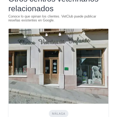
relacionados
MÁLAGA