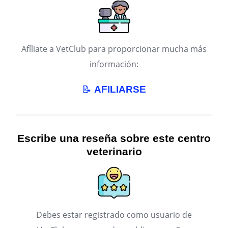
Afíliate a VetClub para proporcionar mucha más
información:
📝
AFILIARSE
Escribe una reseña sobre este centro
veterinario
Debes estar registrado como usuario de