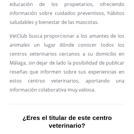
educación de los propietarios, ofreciendo
información sobre cuidados preventivos, hábitos
saludables y bienestar de las mascotas.
VetClub busca proporcionar a los amantes de los
animales un lugar dónde conocer todos los
centros veterinarios cercanos a su domicilio en
Málaga, sin dejar de lado la posibilidad de publicar
reseñas que informen sobre sus experiencias en
estos centros veterinarios, aportando una
información colaborativa muy valiosa.
¿Eres el titular de este centro
veterinario?