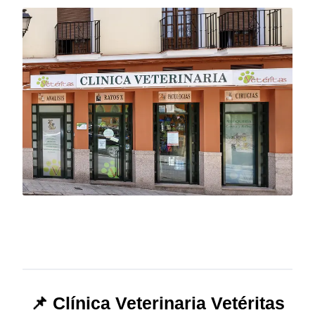
📌 Clínica Veterinaria Vetéritas