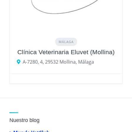
MÁLAGA
Clínica Veterinaria Eluvet (Mollina)
A-7280, 4, 29532 Mollina, Málaga
Nuestro blog