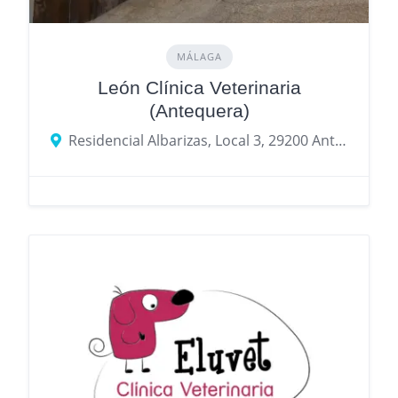
MÁLAGA
León Clínica Veterinaria
(Antequera)
Residencial Albarizas, Local 3, 29200 Antequera, Málaga