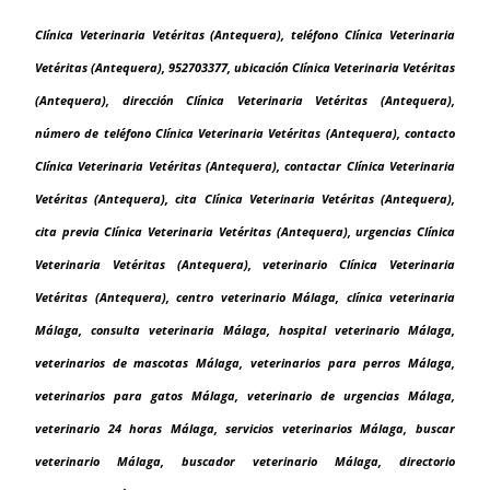
Clínica Veterinaria Vetéritas (Antequera), teléfono Clínica Veterinaria
Vetéritas (Antequera), 952703377, ubicación Clínica Veterinaria Vetéritas
(Antequera), dirección Clínica Veterinaria Vetéritas (Antequera),
número de teléfono Clínica Veterinaria Vetéritas (Antequera), contacto
Clínica Veterinaria Vetéritas (Antequera), contactar Clínica Veterinaria
Vetéritas (Antequera), cita Clínica Veterinaria Vetéritas (Antequera),
cita previa Clínica Veterinaria Vetéritas (Antequera), urgencias Clínica
Veterinaria Vetéritas (Antequera), veterinario Clínica Veterinaria
Vetéritas (Antequera), centro veterinario Málaga, clínica veterinaria
Málaga, consulta veterinaria Málaga, hospital veterinario Málaga,
veterinarios de mascotas Málaga, veterinarios para perros Málaga,
veterinarios para gatos Málaga, veterinario de urgencias Málaga,
veterinario 24 horas Málaga, servicios veterinarios Málaga, buscar
veterinario Málaga, buscador veterinario Málaga, directorio