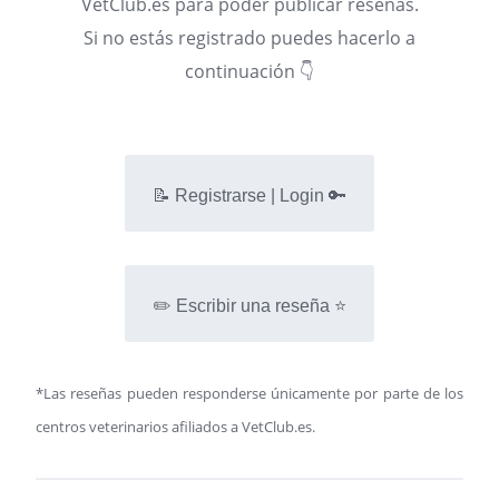
VetClub.es para poder publicar reseñas.
Si no estás registrado puedes hacerlo a
continuación 👇
📝 Registrarse | Login 🔑
✏️ Escribir una reseña ⭐
*Las reseñas pueden responderse únicamente por parte de los
centros veterinarios afiliados a VetClub.es.