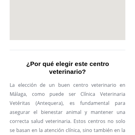
¿Por qué elegir este centro
veterinario?
La elección de un buen centro veterinario en
Málaga, como puede ser Clínica Veterinaria
Vetéritas (Antequera), es fundamental para
asegurar el bienestar animal y mantener una
correcta salud veterinaria. Estos centros no solo
se basan en la atención clínica, sino también en la