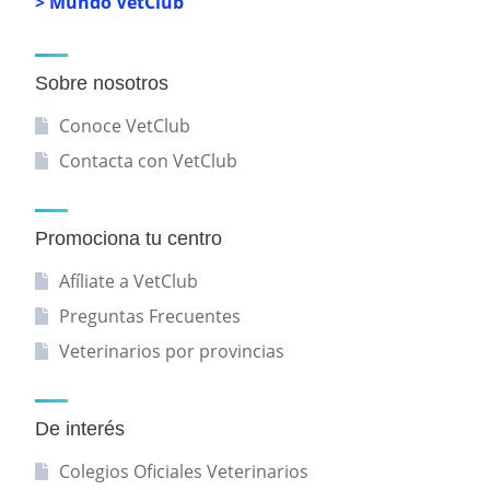
> Mundo VetClub
Sobre nosotros
Conoce VetClub
Contacta con VetClub
Promociona tu centro
Afíliate a VetClub
Preguntas Frecuentes
Veterinarios por provincias
De interés
Colegios Oficiales Veterinarios