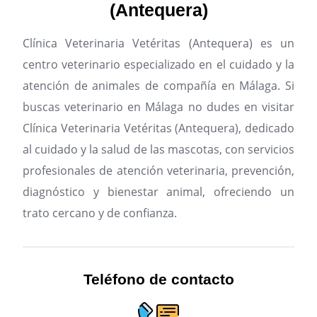
(Antequera)
Clínica Veterinaria Vetéritas (Antequera) es un
centro veterinario especializado en el cuidado y la
atención de animales de compañía en Málaga.
Si
buscas veterinario en Málaga no dudes en visitar
Clínica Veterinaria Vetéritas (Antequera), dedicado
al cuidado y la salud de las mascotas, con servicios
profesionales de atención veterinaria, prevención,
diagnóstico y bienestar animal, ofreciendo un
trato cercano y de confianza.
Teléfono de contacto