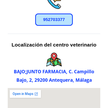
952703377
Localización del centro veterinario
BAJO;JUNTO FARMACIA, C. Campillo
Bajo, 2, 29200 Antequera, Málaga