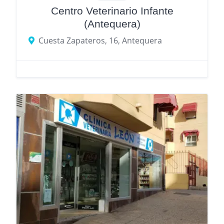
Centro Veterinario Infante
(Antequera)
Cuesta Zapateros, 16, Antequera