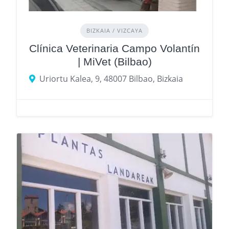
BIZKAIA / VIZCAYA
Clínica Veterinaria Campo Volantín
| MiVet (Bilbao)
Uriortu Kalea, 9, 48007 Bilbao, Bizkaia