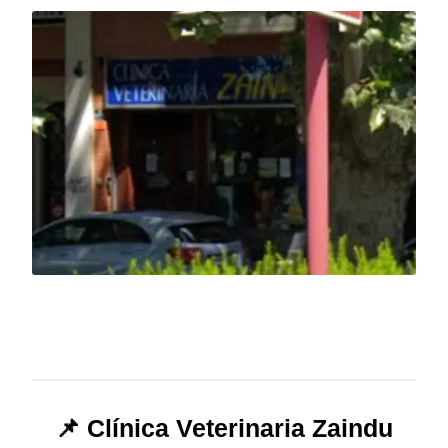
📌 Clínica Veterinaria Zaindu