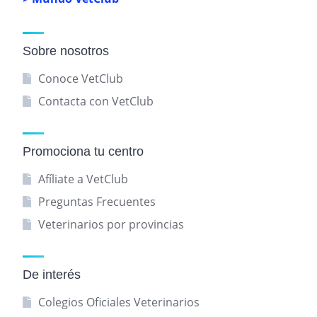
Sobre nosotros
Conoce VetClub
Contacta con VetClub
Promociona tu centro
Afíliate a VetClub
Preguntas Frecuentes
Veterinarios por provincias
De interés
Colegios Oficiales Veterinarios