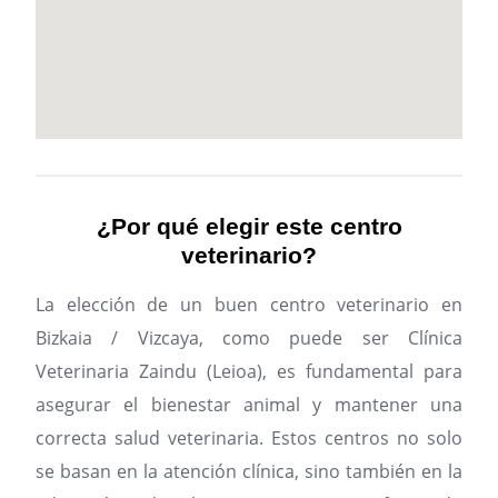
¿Por qué elegir este centro
veterinario?
La elección de un buen centro veterinario en
Bizkaia / Vizcaya, como puede ser Clínica
Veterinaria Zaindu (Leioa), es fundamental para
asegurar el bienestar animal y mantener una
correcta salud veterinaria. Estos centros no solo
se basan en la atención clínica, sino también en la