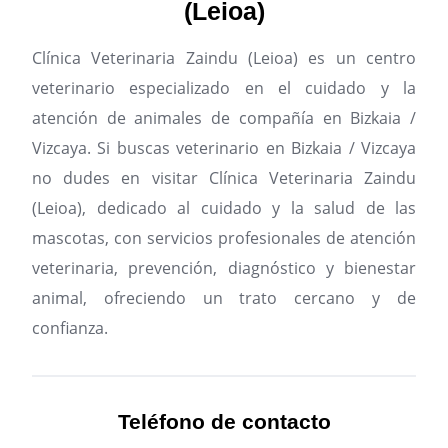
(Leioa)
Clínica Veterinaria Zaindu (Leioa) es un centro
veterinario especializado en el cuidado y la
atención de animales de compañía en Bizkaia /
Vizcaya.
Si buscas veterinario en Bizkaia / Vizcaya
no dudes en visitar Clínica Veterinaria Zaindu
(Leioa), dedicado al cuidado y la salud de las
mascotas, con servicios profesionales de atención
veterinaria, prevención, diagnóstico y bienestar
animal, ofreciendo un trato cercano y de
confianza.
Teléfono de contacto