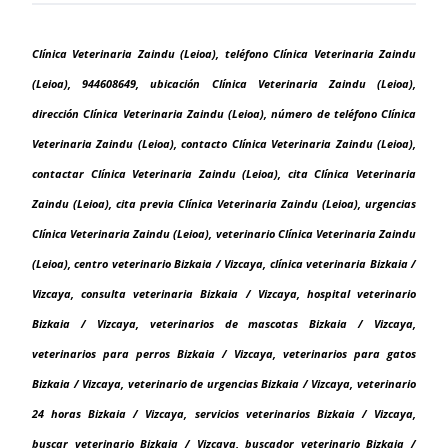
Clínica Veterinaria Zaindu (Leioa), teléfono Clínica Veterinaria Zaindu
(Leioa), 944608649, ubicación Clínica Veterinaria Zaindu (Leioa),
dirección Clínica Veterinaria Zaindu (Leioa), número de teléfono Clínica
Veterinaria Zaindu (Leioa), contacto Clínica Veterinaria Zaindu (Leioa),
contactar Clínica Veterinaria Zaindu (Leioa), cita Clínica Veterinaria
Zaindu (Leioa), cita previa Clínica Veterinaria Zaindu (Leioa), urgencias
Clínica Veterinaria Zaindu (Leioa), veterinario Clínica Veterinaria Zaindu
(Leioa), centro veterinario Bizkaia / Vizcaya, clínica veterinaria Bizkaia /
Vizcaya, consulta veterinaria Bizkaia / Vizcaya, hospital veterinario
Bizkaia / Vizcaya, veterinarios de mascotas Bizkaia / Vizcaya,
veterinarios para perros Bizkaia / Vizcaya, veterinarios para gatos
Bizkaia / Vizcaya, veterinario de urgencias Bizkaia / Vizcaya, veterinario
24 horas Bizkaia / Vizcaya, servicios veterinarios Bizkaia / Vizcaya,
buscar veterinario Bizkaia / Vizcaya, buscador veterinario Bizkaia /