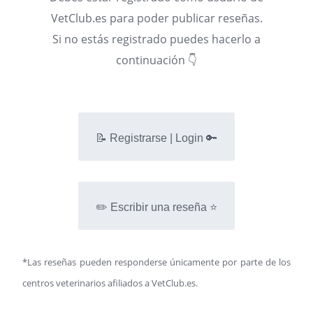
VetClub.es para poder publicar reseñas.
Si no estás registrado puedes hacerlo a
continuación 👇
📝 Registrarse | Login 🔑
✏️ Escribir una reseña ⭐
*Las reseñas pueden responderse únicamente por parte de los
centros veterinarios afiliados a VetClub.es.