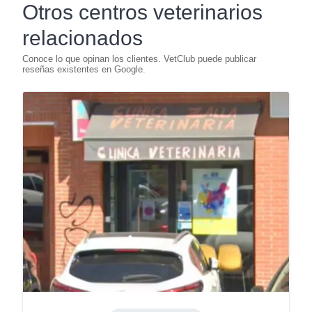
Otros centros veterinarios
relacionados