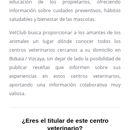
educación de los propietarios, ofreciendo
información sobre cuidados preventivos, hábitos
saludables y bienestar de las mascotas.
VetClub busca proporcionar a los amantes de los
animales un lugar dónde conocer todos los
centros veterinarios cercanos a su domicilio en
Bizkaia / Vizcaya, sin dejar de lado la posibilidad de
publicar reseñas que informen sobre sus
experiencias en estos centros veterinarios,
aportando una información colaborativa muy
valiosa.
¿Eres el titular de este centro
veterinario?