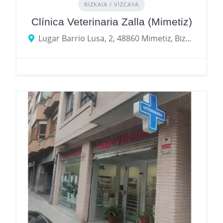
BIZKAIA / VIZCAYA
Clínica Veterinaria Zalla (Mimetiz)
Lugar Barrio Lusa, 2, 48860 Mimetiz, Bizkaia