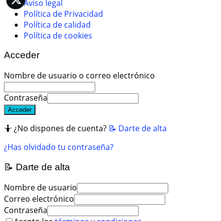
Aviso legal
Política de Privacidad
Política de calidad
Política de cookies
Acceder
Nombre de usuario o correo electrónico
Contraseña
Acceder
🤷 ¿No dispones de cuenta?
📝 Darte de alta
¿Has olvidado tu contraseña?
📝 Darte de alta
Nombre de usuario
Correo electrónico
Contraseña