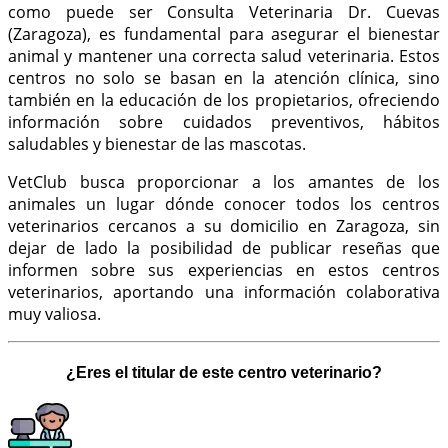
como puede ser Consulta Veterinaria Dr. Cuevas
(Zaragoza), es fundamental para asegurar el bienestar
animal y mantener una correcta salud veterinaria. Estos
centros no solo se basan en la atención clínica, sino
también en la educación de los propietarios, ofreciendo
información sobre cuidados preventivos, hábitos
saludables y bienestar de las mascotas.
VetClub busca proporcionar a los amantes de los
animales un lugar dónde conocer todos los centros
veterinarios cercanos a su domicilio en Zaragoza, sin
dejar de lado la posibilidad de publicar reseñas que
informen sobre sus experiencias en estos centros
veterinarios, aportando una información colaborativa
muy valiosa.
¿Eres el titular de este centro veterinario?