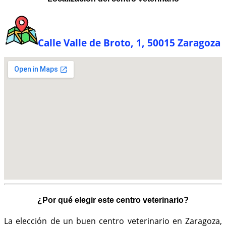
Calle Valle de Broto, 1, 50015 Zaragoza
¿Por qué elegir este centro veterinario?
La elección de un buen centro veterinario en Zaragoza,