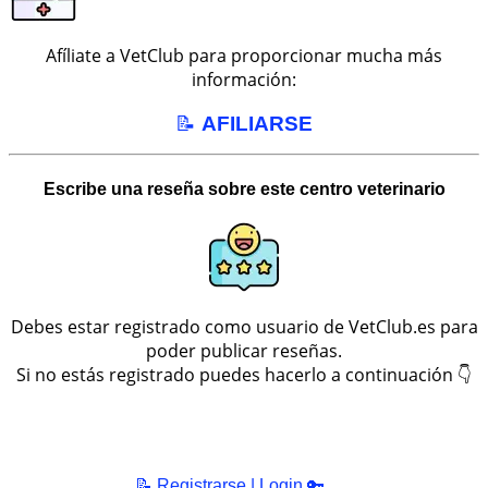
Afíliate a VetClub para proporcionar mucha más
información:
📝
AFILIARSE
Escribe una reseña sobre este centro veterinario
Debes estar registrado como usuario de VetClub.es para
poder publicar reseñas.
Si no estás registrado puedes hacerlo a continuación 👇
📝 Registrarse | Login 🔑