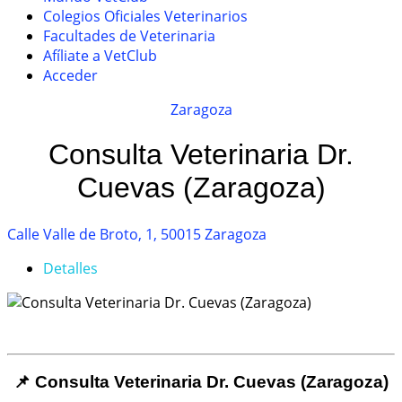
Colegios Oficiales Veterinarios
Facultades de Veterinaria
Afíliate a VetClub
Acceder
Zaragoza
Consulta Veterinaria Dr.
Cuevas (Zaragoza)
Calle Valle de Broto, 1, 50015 Zaragoza
Detalles
📌 Consulta Veterinaria Dr. Cuevas (Zaragoza)