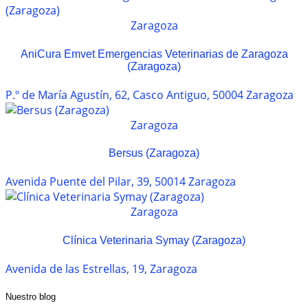
Zaragoza
AniCura Emvet Emergencias Veterinarias de Zaragoza
(Zaragoza)
P.º de María Agustín, 62, Casco Antiguo, 50004 Zaragoza
Zaragoza
Bersus (Zaragoza)
Avenida Puente del Pilar, 39, 50014 Zaragoza
Zaragoza
Clínica Veterinaria Symay (Zaragoza)
Avenida de las Estrellas, 19, Zaragoza
Nuestro blog