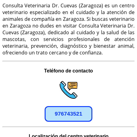
Consulta Veterinaria Dr. Cuevas (Zaragoza) es un centro
veterinario especializado en el cuidado y la atención de
animales de compañía en Zaragoza.
Si buscas veterinario
en Zaragoza no dudes en visitar Consulta Veterinaria Dr.
Cuevas (Zaragoza), dedicado al cuidado y la salud de las
mascotas, con servicios profesionales de atención
veterinaria, prevención, diagnóstico y bienestar animal,
ofreciendo un trato cercano y de confianza.
Teléfono de contacto
976743521
Localización del centro veterinario