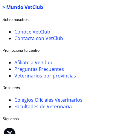
> Mundo VetClub
Sobre nosotros
Conoce VetClub
Contacta con VetClub
Promociona tu centro
Afíliate a VetClub
Preguntas Frecuentes
Veterinarios por provincias
De interés
Colegios Oficiales Veterinarios
Facultades de Veterinaria
Síguenos