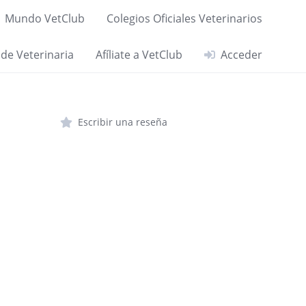
Mundo VetClub
Colegios Oficiales Veterinarios
 de Veterinaria
Afíliate a VetClub
Acceder
Escribir una reseña