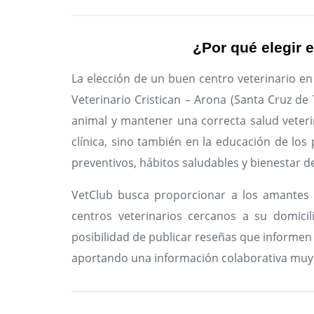
¿Por qué elegir e
La elección de un buen centro veterinario e
Veterinario Cristican – Arona (Santa Cruz de
animal y mantener una correcta salud veteri
clínica, sino también en la educación de los
preventivos, hábitos saludables y bienestar d
VetClub busca proporcionar a los amantes 
centros veterinarios cercanos a su domicil
posibilidad de publicar reseñas que informen 
aportando una información colaborativa muy 