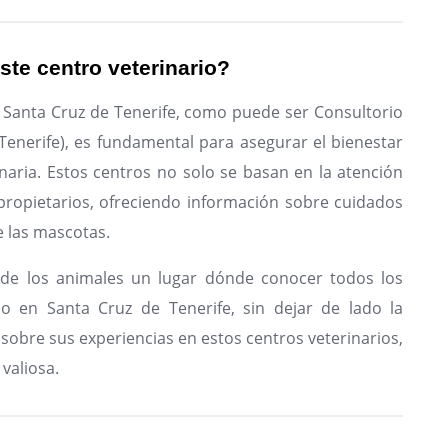
ste centro veterinario?
n Santa Cruz de Tenerife, como puede ser Consultorio
 Tenerife), es fundamental para asegurar el bienestar
naria. Estos centros no solo se basan en la atención
 propietarios, ofreciendo información sobre cuidados
e las mascotas.
de los animales un lugar dónde conocer todos los
io en Santa Cruz de Tenerife, sin dejar de lado la
sobre sus experiencias en estos centros veterinarios,
valiosa.