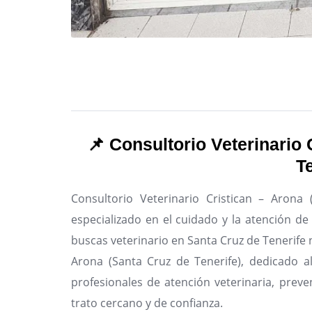
📌 Consultorio Veterinario 
T
Consultorio Veterinario Cristican – Arona 
especializado en el cuidado y la atención d
buscas veterinario en Santa Cruz de Tenerife n
Arona (Santa Cruz de Tenerife), dedicado a
profesionales de atención veterinaria, preve
trato cercano y de confianza.