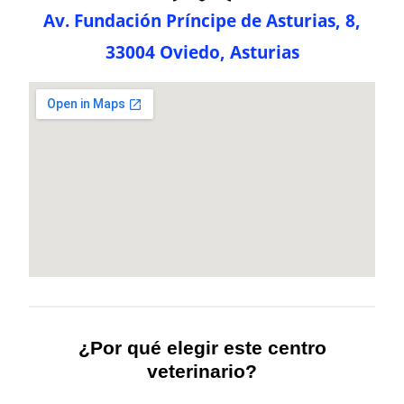
Av. Fundación Príncipe de Asturias, 8,
33004 Oviedo, Asturias
¿Por qué elegir este centro
veterinario?