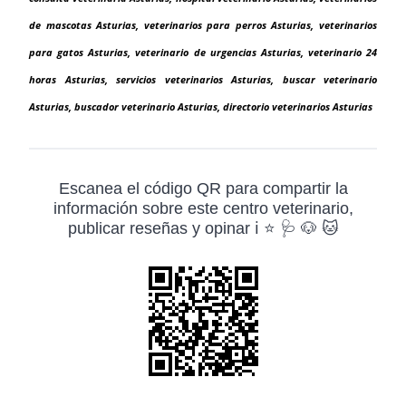
de mascotas Asturias, veterinarios para perros Asturias, veterinarios
para gatos Asturias, veterinario de urgencias Asturias, veterinario 24
horas Asturias, servicios veterinarios Asturias, buscar veterinario
Asturias, buscador veterinario Asturias, directorio veterinarios Asturias
Escanea el código QR para compartir la
información sobre este centro veterinario,
publicar reseñas y opinar ℹ️ ⭐ 🩺 🐶 🐱