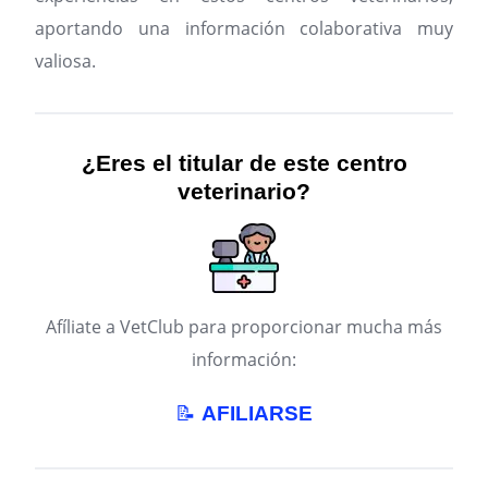
aportando una información colaborativa muy
valiosa.
¿Eres el titular de este centro
veterinario?
Afíliate a VetClub para proporcionar mucha más
información:
📝
AFILIARSE