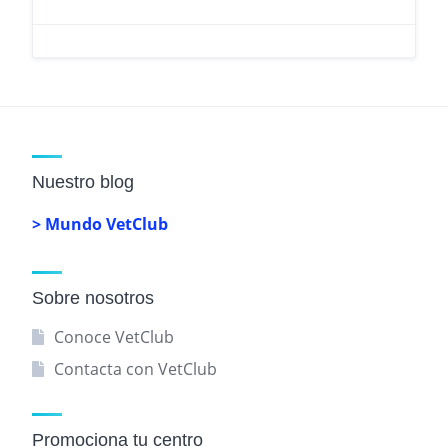
Nuestro blog
> Mundo VetClub
Sobre nosotros
Conoce VetClub
Contacta con VetClub
Promociona tu centro