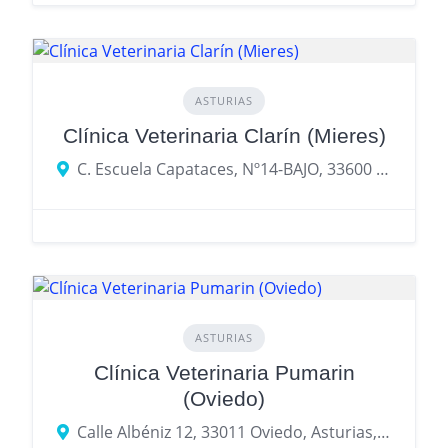
ASTURIAS
Clínica Veterinaria Clarín (Mieres)
C. Escuela Capataces, Nº14-BAJO, 33600 Mieres, Asturias
ASTURIAS
Clínica Veterinaria Pumarin
(Oviedo)
Calle Albéniz 12, 33011 Oviedo, Asturias, España