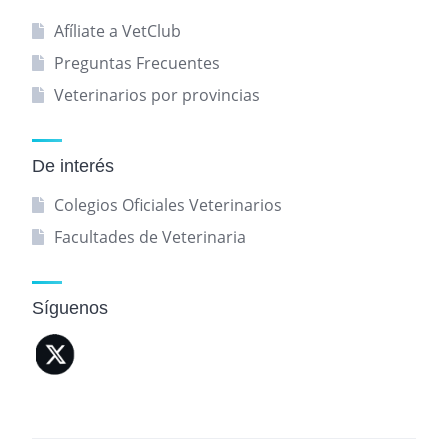
Afíliate a VetClub
Preguntas Frecuentes
Veterinarios por provincias
De interés
Colegios Oficiales Veterinarios
Facultades de Veterinaria
Síguenos