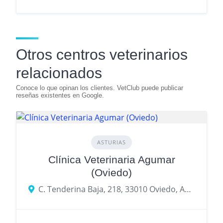
Otros centros veterinarios
relacionados
ASTURIAS
Clínica Veterinaria Agumar
(Oviedo)
C. Tenderina Baja, 218, 33010 Oviedo, Asturias