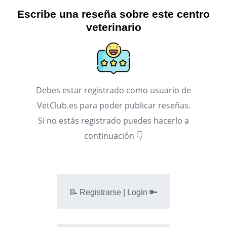
Escribe una reseña sobre este centro
veterinario
Debes estar registrado como usuario de
VetClub.es para poder publicar reseñas.
Si no estás registrado puedes hacerlo a
continuación 👇
📝 Registrarse | Login 🔑