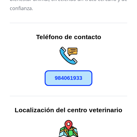
confianza.
Teléfono de contacto
984061933
Localización del centro veterinario