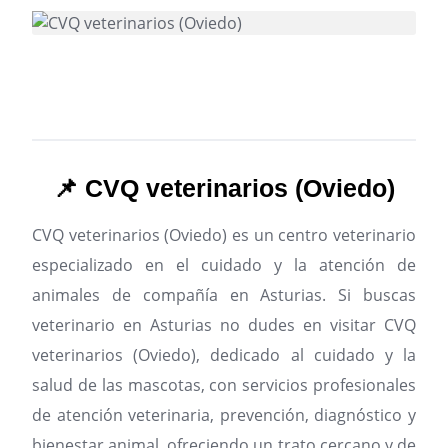
📌 CVQ veterinarios (Oviedo)
CVQ veterinarios (Oviedo) es un centro veterinario
especializado en el cuidado y la atención de
animales de compañía en Asturias.
Si buscas
veterinario en Asturias no dudes en visitar CVQ
veterinarios (Oviedo), dedicado al cuidado y la
salud de las mascotas, con servicios profesionales
de atención veterinaria, prevención, diagnóstico y
bienestar animal, ofreciendo un trato cercano y de