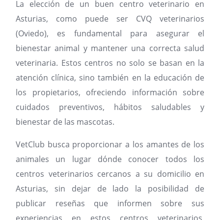
La elección de un buen centro veterinario en
Asturias, como puede ser CVQ veterinarios
(Oviedo), es fundamental para asegurar el
bienestar animal y mantener una correcta salud
veterinaria. Estos centros no solo se basan en la
atención clínica, sino también en la educación de
los propietarios, ofreciendo información sobre
cuidados preventivos, hábitos saludables y
bienestar de las mascotas.
VetClub busca proporcionar a los amantes de los
animales un lugar dónde conocer todos los
centros veterinarios cercanos a su domicilio en
Asturias, sin dejar de lado la posibilidad de
publicar reseñas que informen sobre sus
experiencias en estos centros veterinarios,