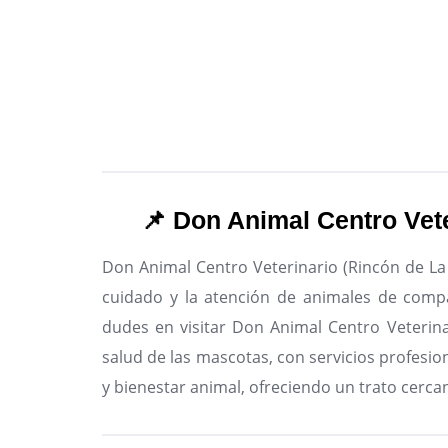
📌 Don Animal Centro Vete
Don Animal Centro Veterinario (Rincón de La V
cuidado y la atención de animales de comp
dudes en visitar Don Animal Centro Veterinar
salud de las mascotas, con servicios profesio
y bienestar animal, ofreciendo un trato cerca