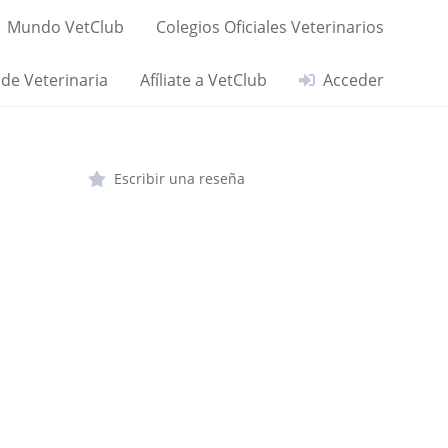
Mundo VetClub
Colegios Oficiales Veterinarios
 de Veterinaria
Afíliate a VetClub
Acceder
Escribir una reseña