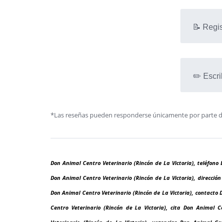
📝 Regis
✏️ Escri
*Las reseñas pueden responderse únicamente por parte de l
Don Animal Centro Veterinario (Rincón de La Victoria), teléfono 
Don Animal Centro Veterinario (Rincón de La Victoria), direcció
Don Animal Centro Veterinario (Rincón de La Victoria), contacto 
Centro Veterinario (Rincón de La Victoria), cita Don Animal C