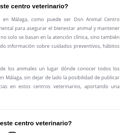
ste centro veterinario?
io en Málaga, como puede ser Don Animal Centro
amental para asegurar el bienestar animal y mantener
 no solo se basan en la atención clínica, sino también
endo información sobre cuidados preventivos, hábitos
de los animales un lugar dónde conocer todos los
n Málaga, sin dejar de lado la posibilidad de publicar
ias en estos centros veterinarios, aportando una
 este centro veterinario?