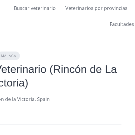
Buscar veterinario
Veterinarios por provincias
Facultades
MÁLAGA
eterinario (Rincón de La
ctoria)
 de la Victoria, Spain