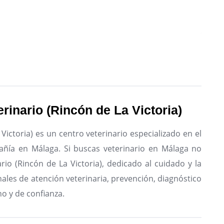
rinario (Rincón de La Victoria)
ictoria) es un centro veterinario especializado en el
añía en Málaga.
Si buscas veterinario en Málaga no
io (Rincón de La Victoria), dedicado al cuidado y la
nales de atención veterinaria, prevención, diagnóstico
no y de confianza.