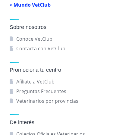
> Mundo VetClub
Sobre nosotros
Conoce VetClub
Contacta con VetClub
Promociona tu centro
Afíliate a VetClub
Preguntas Frecuentes
Veterinarios por provincias
De interés
Colegios Oficiales Veterinarios