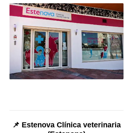
📌 Estenova Clínica veterinaria