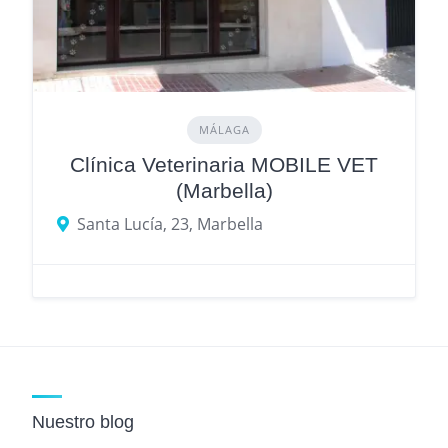
MÁLAGA
Clínica Veterinaria MOBILE VET
(Marbella)
Santa Lucía, 23, Marbella
Nuestro blog