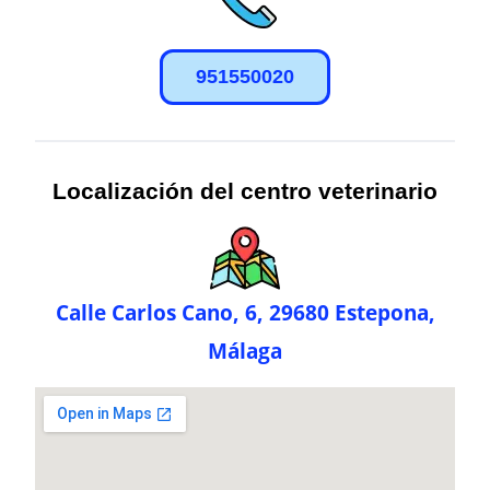
951550020
Localización del centro veterinario
Calle Carlos Cano, 6, 29680 Estepona,
Málaga