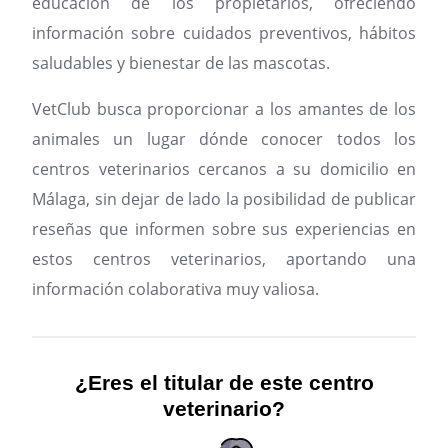
educación de los propietarios, ofreciendo
información sobre cuidados preventivos, hábitos
saludables y bienestar de las mascotas.
VetClub busca proporcionar a los amantes de los
animales un lugar dónde conocer todos los
centros veterinarios cercanos a su domicilio en
Málaga, sin dejar de lado la posibilidad de publicar
reseñas que informen sobre sus experiencias en
estos centros veterinarios, aportando una
información colaborativa muy valiosa.
¿Eres el titular de este centro
veterinario?