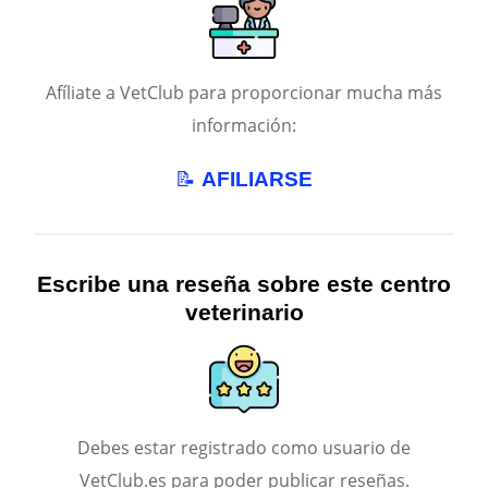
Afíliate a VetClub para proporcionar mucha más
información:
📝
AFILIARSE
Escribe una reseña sobre este centro
veterinario
Debes estar registrado como usuario de
VetClub.es para poder publicar reseñas.