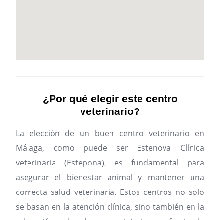
¿Por qué elegir este centro
veterinario?
La elección de un buen centro veterinario en
Málaga, como puede ser Estenova Clínica
veterinaria (Estepona), es fundamental para
asegurar el bienestar animal y mantener una
correcta salud veterinaria. Estos centros no solo
se basan en la atención clínica, sino también en la