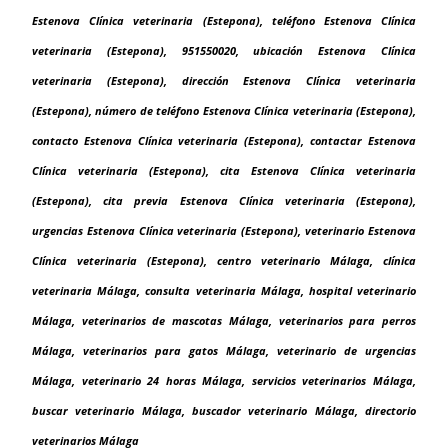
Estenova Clínica veterinaria (Estepona), teléfono Estenova Clínica
veterinaria (Estepona), 951550020, ubicación Estenova Clínica
veterinaria (Estepona), dirección Estenova Clínica veterinaria
(Estepona), número de teléfono Estenova Clínica veterinaria (Estepona),
contacto Estenova Clínica veterinaria (Estepona), contactar Estenova
Clínica veterinaria (Estepona), cita Estenova Clínica veterinaria
(Estepona), cita previa Estenova Clínica veterinaria (Estepona),
urgencias Estenova Clínica veterinaria (Estepona), veterinario Estenova
Clínica veterinaria (Estepona), centro veterinario Málaga, clínica
veterinaria Málaga, consulta veterinaria Málaga, hospital veterinario
Málaga, veterinarios de mascotas Málaga, veterinarios para perros
Málaga, veterinarios para gatos Málaga, veterinario de urgencias
Málaga, veterinario 24 horas Málaga, servicios veterinarios Málaga,
buscar veterinario Málaga, buscador veterinario Málaga, directorio
veterinarios Málaga