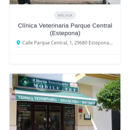
MÁLAGA
Clínica Veterinaria Parque Central
(Estepona)
Calle Parque Central, 1, 29680 Estepona, Málaga