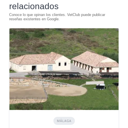
relacionados
MÁLAGA