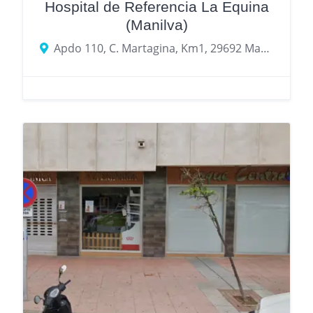
Hospital de Referencia La Equina
(Manilva)
Apdo 110, C. Martagina, Km1, 29692 Manilva, Málaga