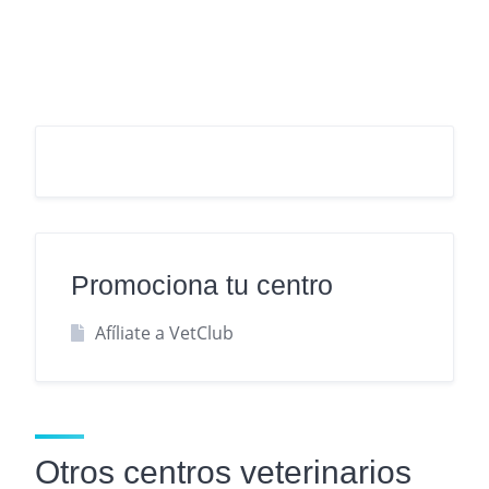
Promociona tu centro
Afíliate a VetClub
Otros centros veterinarios