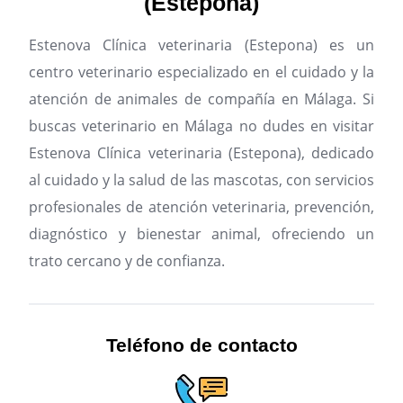
(Estepona)
Estenova Clínica veterinaria (Estepona) es un
centro veterinario especializado en el cuidado y la
atención de animales de compañía en Málaga.
Si
buscas veterinario en Málaga no dudes en visitar
Estenova Clínica veterinaria (Estepona), dedicado
al cuidado y la salud de las mascotas, con servicios
profesionales de atención veterinaria, prevención,
diagnóstico y bienestar animal, ofreciendo un
trato cercano y de confianza.
Teléfono de contacto