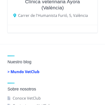
Clínica veterinaria Ayora
(València)
Carrer de l'Humanista Furió, 5, València
Nuestro blog
> Mundo VetClub
Sobre nosotros
Conoce VetClub