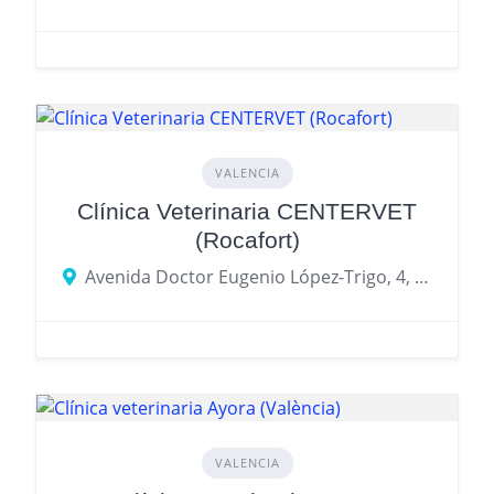
VALENCIA
Clínica Veterinaria CENTERVET
(Rocafort)
Avenida Doctor Eugenio López-Trigo, 4, Rocafort
VALENCIA