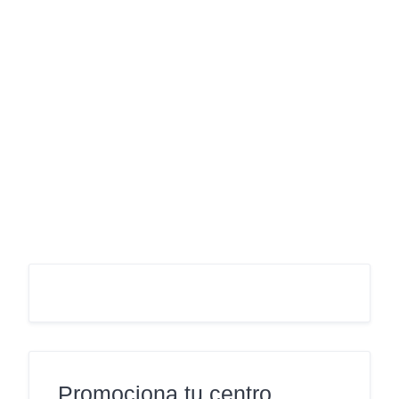
Promociona tu centro