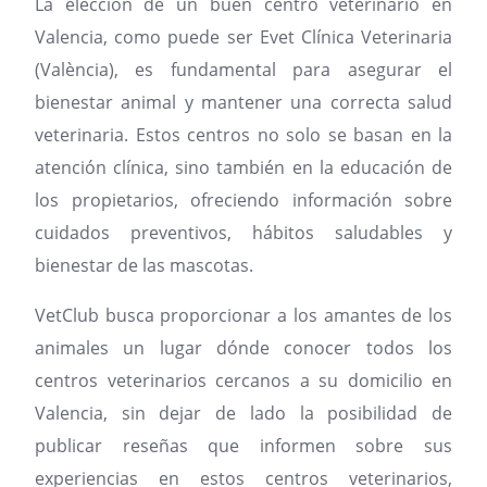
La elección de un buen centro veterinario en
Valencia, como puede ser Evet Clínica Veterinaria
(València), es fundamental para asegurar el
bienestar animal y mantener una correcta salud
veterinaria. Estos centros no solo se basan en la
atención clínica, sino también en la educación de
los propietarios, ofreciendo información sobre
cuidados preventivos, hábitos saludables y
bienestar de las mascotas.
VetClub busca proporcionar a los amantes de los
animales un lugar dónde conocer todos los
centros veterinarios cercanos a su domicilio en
Valencia, sin dejar de lado la posibilidad de
publicar reseñas que informen sobre sus
experiencias en estos centros veterinarios,