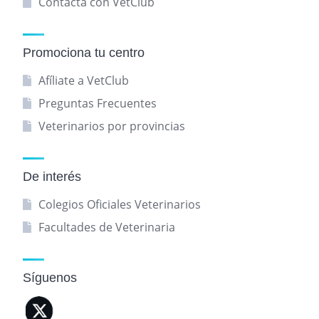
Contacta con VetClub
Promociona tu centro
Afíliate a VetClub
Preguntas Frecuentes
Veterinarios por provincias
De interés
Colegios Oficiales Veterinarios
Facultades de Veterinaria
Síguenos