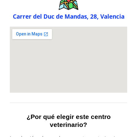
Carrer del Duc de Mandas, 28, Valencia
¿Por qué elegir este centro
veterinario?