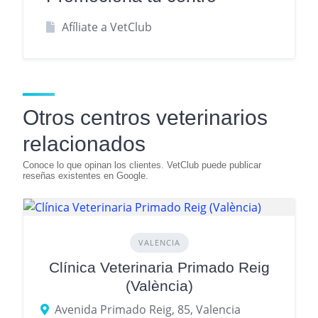
Afíliate a VetClub
Otros centros veterinarios
relacionados
VALENCIA
Clínica Veterinaria Primado Reig
(València)
Avenida Primado Reig, 85, Valencia