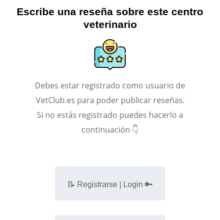
Escribe una reseña sobre este centro
veterinario
Debes estar registrado como usuario de
VetClub.es para poder publicar reseñas.
Si no estás registrado puedes hacerlo a
continuación 👇
📝 Registrarse | Login 🔑