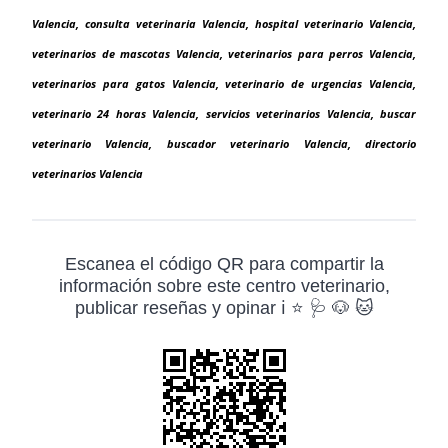
Valencia, consulta veterinaria Valencia, hospital veterinario Valencia,
veterinarios de mascotas Valencia, veterinarios para perros Valencia,
veterinarios para gatos Valencia, veterinario de urgencias Valencia,
veterinario 24 horas Valencia, servicios veterinarios Valencia, buscar
veterinario Valencia, buscador veterinario Valencia, directorio
veterinarios Valencia
Escanea el código QR para compartir la
información sobre este centro veterinario,
publicar reseñas y opinar ℹ️ ⭐ 🩺 🐶 🐱