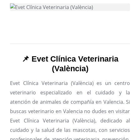
📌 Evet Clínica Veterinaria
(València)
Evet Clínica Veterinaria (València) es un centro
veterinario especializado en el cuidado y la
atención de animales de compañía en Valencia.
Si
buscas veterinario en Valencia no dudes en visitar
Evet Clínica Veterinaria (València), dedicado al
cuidado y la salud de las mascotas, con servicios
profesionales de atención veterinaria, prevención,