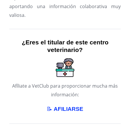
aportando una información colaborativa muy
valiosa.
¿Eres el titular de este centro
veterinario?
Afíliate a VetClub para proporcionar mucha más
información:
📝
AFILIARSE