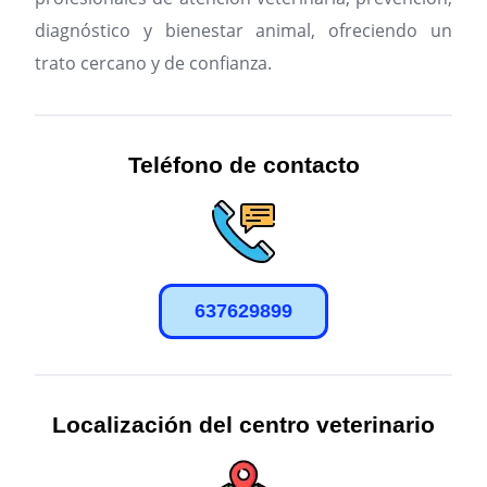
diagnóstico y bienestar animal, ofreciendo un
trato cercano y de confianza.
Teléfono de contacto
637629899
Localización del centro veterinario