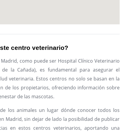
ste centro veterinario?
 Madrid, como puede ser Hospital Clínico Veterinario
a de la Cañada), es fundamental para asegurar el
ud veterinaria. Estos centros no solo se basan en la
ón de los propietarios, ofreciendo información sobre
enestar de las mascotas.
de los animales un lugar dónde conocer todos los
n Madrid, sin dejar de lado la posibilidad de publicar
ias en estos centros veterinarios, aportando una