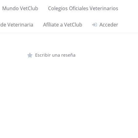
Mundo VetClub
Colegios Oficiales Veterinarios
 de Veterinaria
Afíliate a VetClub
Acceder
Escribir una reseña