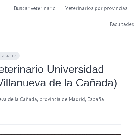
Buscar veterinario
Veterinarios por provincias
Facultades
MADRID
eterinario Universidad
Villanueva de la Cañada)
eva de la Cañada, provincia de Madrid, España