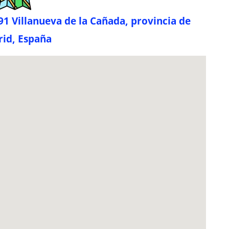
1 Villanueva de la Cañada, provincia de
id, España