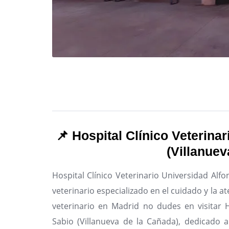
📌 Hospital Clínico Veterina
(Villanuev
Hospital Clínico Veterinario Universidad Alfo
veterinario especializado en el cuidado y la 
veterinario en Madrid no dudes en visitar H
Sabio (Villanueva de la Cañada), dedicado a