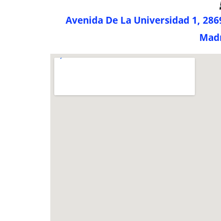
Avenida De La Universidad 1, 2869
Madr