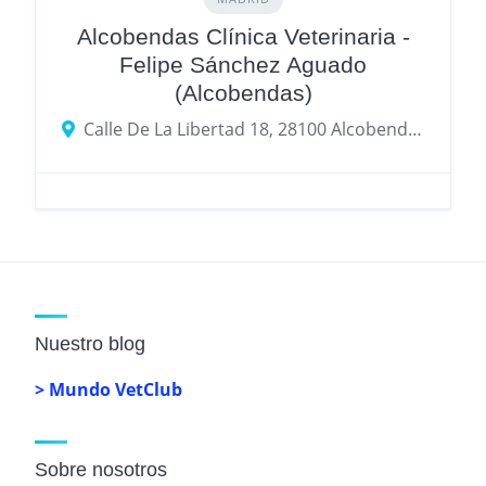
Alcobendas Clínica Veterinaria -
Felipe Sánchez Aguado
(Alcobendas)
Calle De La Libertad 18, 28100 Alcobendas, provincia de Madrid, España
Nuestro blog
> Mundo VetClub
Sobre nosotros