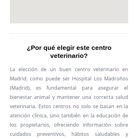
¿Por qué elegir este centro
veterinario?
La elección de un buen centro veterinario en
Madrid, como puede ser Hospital Los Madroños
(Madrid), es fundamental para asegurar el
bienestar animal y mantener una correcta salud
veterinaria. Estos centros no solo se basan en la
atención clínica, sino también en la educación de
los propietarios, ofreciendo información sobre
cuidados preventivos, hábitos saludables y