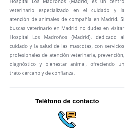
Hospital Los Madroños (Madrid) es un centro
veterinario especializado en el cuidado y la
atención de animales de compañía en Madrid.
Si
buscas veterinario en Madrid no dudes en visitar
Hospital Los Madroños (Madrid), dedicado al
cuidado y la salud de las mascotas, con servicios
profesionales de atención veterinaria, prevención,
diagnóstico y bienestar animal, ofreciendo un
trato cercano y de confianza.
Teléfono de contacto