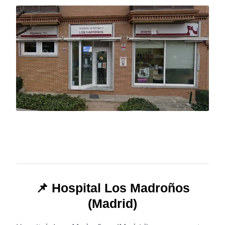
📌 Hospital Los Madroños
(Madrid)