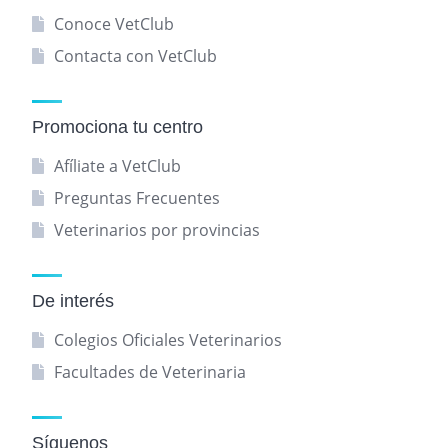
Conoce VetClub
Contacta con VetClub
Promociona tu centro
Afíliate a VetClub
Preguntas Frecuentes
Veterinarios por provincias
De interés
Colegios Oficiales Veterinarios
Facultades de Veterinaria
Síguenos