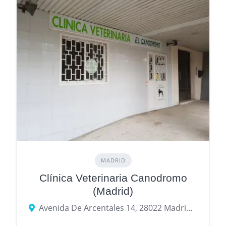
MADRID
Clínica Veterinaria Canodromo
(Madrid)
Avenida De Arcentales 14, 28022 Madrid, provincia de Madrid, España