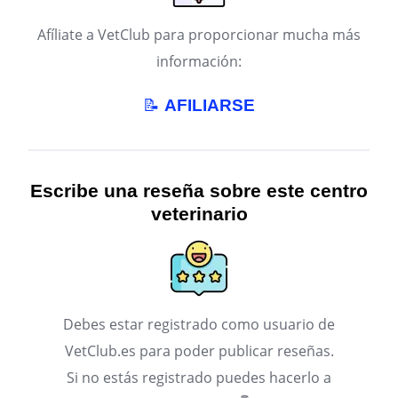
Afíliate a VetClub para proporcionar mucha más
información:
📝
AFILIARSE
Escribe una reseña sobre este centro
veterinario
Debes estar registrado como usuario de
VetClub.es para poder publicar reseñas.
Si no estás registrado puedes hacerlo a