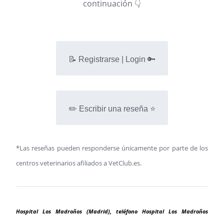
continuación 👇
📝 Registrarse | Login 🔑
✏️ Escribir una reseña ⭐
*Las reseñas pueden responderse únicamente por parte de los
centros veterinarios afiliados a VetClub.es.
Hospital Los Madroños (Madrid), teléfono Hospital Los Madroños