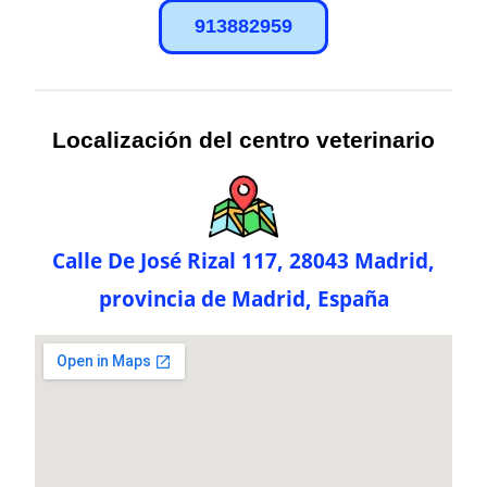
913882959
Localización del centro veterinario
Calle De José Rizal 117, 28043 Madrid,
provincia de Madrid, España