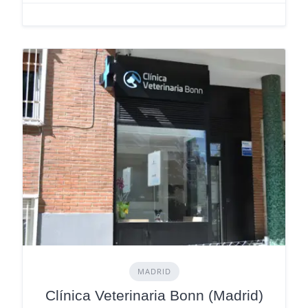
MADRID
Clínica Veterinaria Bonn (Madrid)