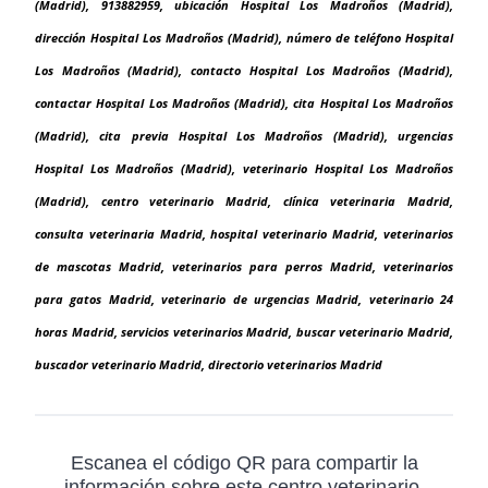
(Madrid), 913882959, ubicación Hospital Los Madroños (Madrid),
dirección Hospital Los Madroños (Madrid), número de teléfono Hospital
Los Madroños (Madrid), contacto Hospital Los Madroños (Madrid),
contactar Hospital Los Madroños (Madrid), cita Hospital Los Madroños
(Madrid), cita previa Hospital Los Madroños (Madrid), urgencias
Hospital Los Madroños (Madrid), veterinario Hospital Los Madroños
(Madrid), centro veterinario Madrid, clínica veterinaria Madrid,
consulta veterinaria Madrid, hospital veterinario Madrid, veterinarios
de mascotas Madrid, veterinarios para perros Madrid, veterinarios
para gatos Madrid, veterinario de urgencias Madrid, veterinario 24
horas Madrid, servicios veterinarios Madrid, buscar veterinario Madrid,
buscador veterinario Madrid, directorio veterinarios Madrid
Escanea el código QR para compartir la
información sobre este centro veterinario,