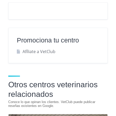
Promociona tu centro
Afíliate a VetClub
Otros centros veterinarios
relacionados