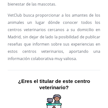
bienestar de las mascotas.
VetClub busca proporcionar a los amantes de los
animales un lugar dónde conocer todos los
centros veterinarios cercanos a su domicilio en
Madrid, sin dejar de lado la posibilidad de publicar
reseñas que informen sobre sus experiencias en
estos centros veterinarios, aportando una
información colaborativa muy valiosa.
¿Eres el titular de este centro
veterinario?