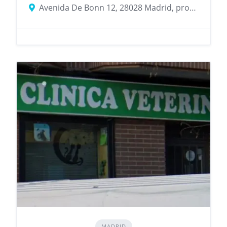
Avenida De Bonn 12, 28028 Madrid, provincia de Madrid, España
MADRID