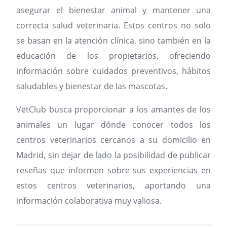
asegurar el bienestar animal y mantener una
correcta salud veterinaria. Estos centros no solo
se basan en la atención clínica, sino también en la
educación de los propietarios, ofreciendo
información sobre cuidados preventivos, hábitos
saludables y bienestar de las mascotas.
VetClub busca proporcionar a los amantes de los
animales un lugar dónde conocer todos los
centros veterinarios cercanos a su domicilio en
Madrid, sin dejar de lado la posibilidad de publicar
reseñas que informen sobre sus experiencias en
estos centros veterinarios, aportando una
información colaborativa muy valiosa.