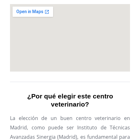
¿Por qué elegir este centro
veterinario?
La elección de un buen centro veterinario en
Madrid, como puede ser Instituto de Técnicas
Avanzadas Sinergia (Madrid), es fundamental para