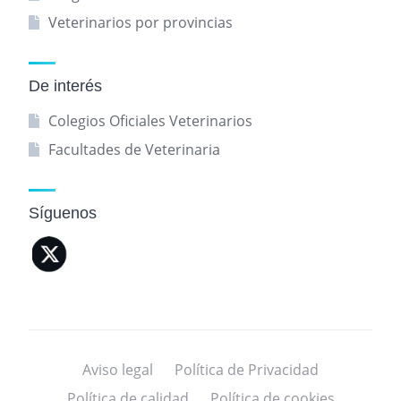
Veterinarios por provincias
De interés
Colegios Oficiales Veterinarios
Facultades de Veterinaria
Síguenos
Aviso legal
Política de Privacidad
Política de calidad
Política de cookies