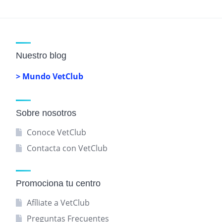
Nuestro blog
> Mundo VetClub
Sobre nosotros
Conoce VetClub
Contacta con VetClub
Promociona tu centro
Afíliate a VetClub
Preguntas Frecuentes