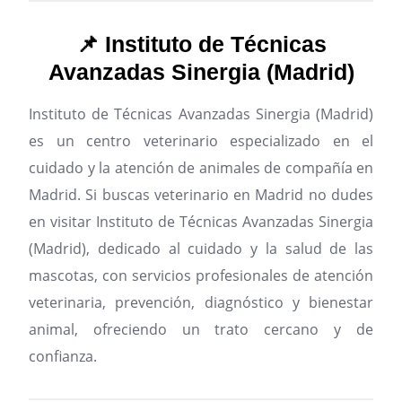
📌 Instituto de Técnicas
Avanzadas Sinergia (Madrid)
Instituto de Técnicas Avanzadas Sinergia (Madrid)
es un centro veterinario especializado en el
cuidado y la atención de animales de compañía en
Madrid.
Si buscas veterinario en Madrid no dudes
en visitar Instituto de Técnicas Avanzadas Sinergia
(Madrid), dedicado al cuidado y la salud de las
mascotas, con servicios profesionales de atención
veterinaria, prevención, diagnóstico y bienestar
animal, ofreciendo un trato cercano y de
confianza.