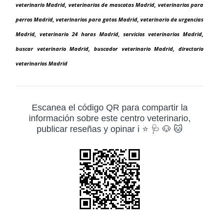
veterinario Madrid, veterinarios de mascotas Madrid, veterinarios para
perros Madrid, veterinarios para gatos Madrid, veterinario de urgencias
Madrid, veterinario 24 horas Madrid, servicios veterinarios Madrid,
buscar veterinario Madrid, buscador veterinario Madrid, directorio
veterinarios Madrid
Escanea el código QR para compartir la
información sobre este centro veterinario,
publicar reseñas y opinar ℹ️ ⭐ 🩺 🐶 🐱