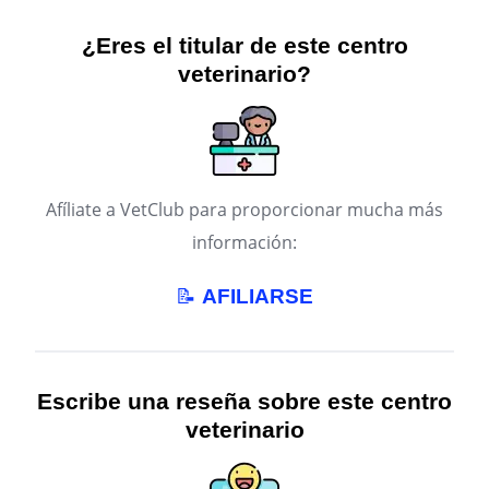
¿Eres el titular de este centro
veterinario?
Afíliate a VetClub para proporcionar mucha más
información:
📝
AFILIARSE
Escribe una reseña sobre este centro
veterinario