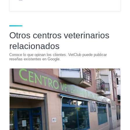
Otros centros veterinarios
relacionados