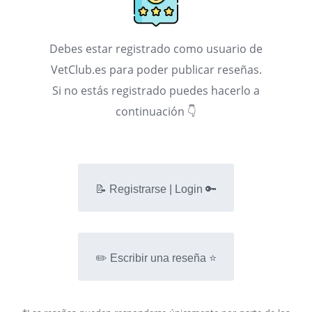
Debes estar registrado como usuario de
VetClub.es para poder publicar reseñas.
Si no estás registrado puedes hacerlo a
continuación 👇
📝 Registrarse | Login 🔑
✏️ Escribir una reseña ⭐