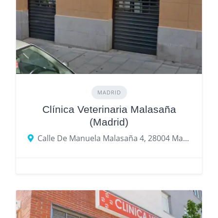
MADRID
Clínica Veterinaria Malasaña
(Madrid)
Calle De Manuela Malasaña 4, 28004 Madrid, provincia de Madrid, España