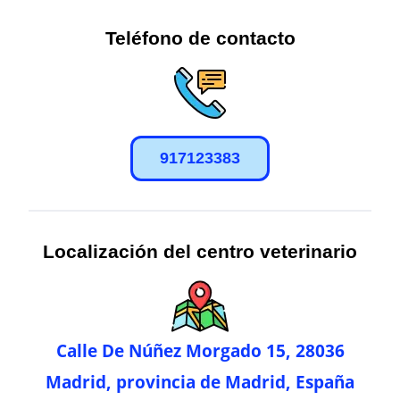
Teléfono de contacto
917123383
Localización del centro veterinario
Calle De Núñez Morgado 15, 28036
Madrid, provincia de Madrid, España