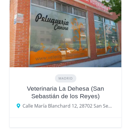
MADRID
Veterinaria La Dehesa (San
Sebastián de los Reyes)
Calle María Blanchard 12, 28702 San Sebastián de los Reyes, provincia de Madrid, España