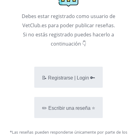
Debes estar registrado como usuario de
VetClub.es para poder publicar reseñas.
Si no estás registrado puedes hacerlo a
continuación 👇
📝 Registrarse | Login 🔑
✏️ Escribir una reseña ⭐
*Las reseñas pueden responderse únicamente por parte de los