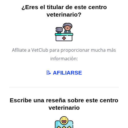
¿Eres el titular de este centro
veterinario?
Afíliate a VetClub para proporcionar mucha más
información:
📝
AFILIARSE
Escribe una reseña sobre este centro
veterinario