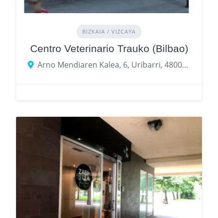
BIZKAIA / VIZCAYA
Centro Veterinario Trauko (Bilbao)
Arno Mendiaren Kalea, 6, Uribarri, 48007 Bilbao, Bizkaia