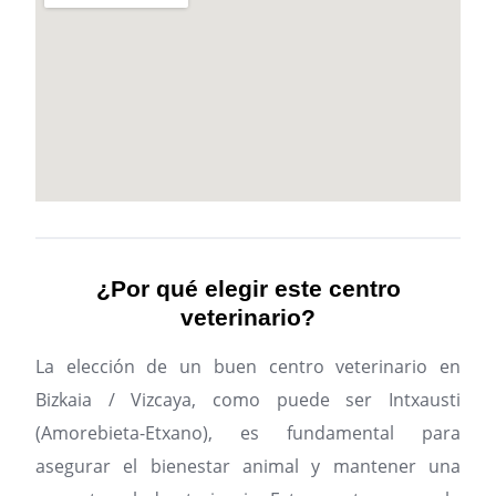
¿Por qué elegir este centro
veterinario?
La elección de un buen centro veterinario en
Bizkaia / Vizcaya, como puede ser Intxausti
(Amorebieta-Etxano), es fundamental para
asegurar el bienestar animal y mantener una