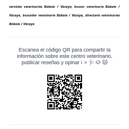
servicios veterinarios Bizkaia / Vizcaya, buscar veterinario Bizkaia /
Vizcaya, buscador veterinario Bizkaia / Vizcaya, directorio veterinarios
Bizkaia / Vizcaya
Escanea el código QR para compartir la
información sobre este centro veterinario,
publicar reseñas y opinar ℹ️ ⭐ 🩺 🐶 🐱