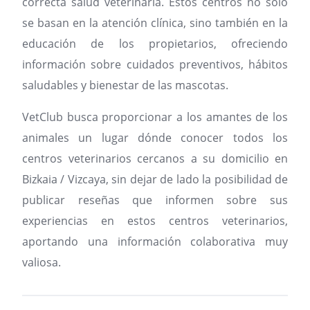
correcta salud veterinaria. Estos centros no solo
se basan en la atención clínica, sino también en la
educación de los propietarios, ofreciendo
información sobre cuidados preventivos, hábitos
saludables y bienestar de las mascotas.
VetClub busca proporcionar a los amantes de los
animales un lugar dónde conocer todos los
centros veterinarios cercanos a su domicilio en
Bizkaia / Vizcaya, sin dejar de lado la posibilidad de
publicar reseñas que informen sobre sus
experiencias en estos centros veterinarios,
aportando una información colaborativa muy
valiosa.