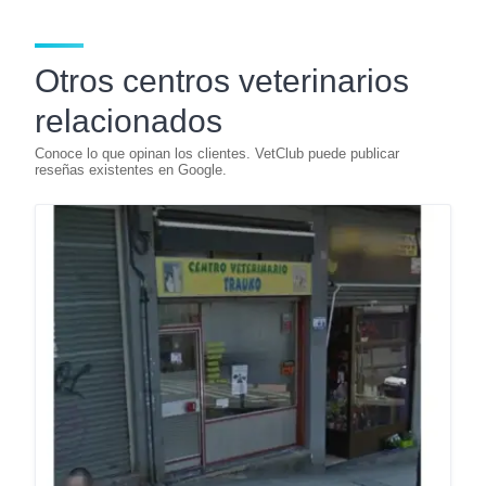
Otros centros veterinarios
relacionados