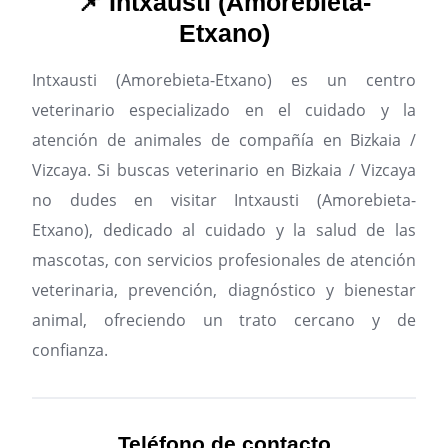
📌 Intxausti (Amorebieta-
Etxano)
Intxausti (Amorebieta-Etxano) es un centro
veterinario especializado en el cuidado y la
atención de animales de compañía en Bizkaia /
Vizcaya.
Si buscas veterinario en Bizkaia / Vizcaya
no dudes en visitar Intxausti (Amorebieta-
Etxano), dedicado al cuidado y la salud de las
mascotas, con servicios profesionales de atención
veterinaria, prevención, diagnóstico y bienestar
animal, ofreciendo un trato cercano y de
confianza.
Teléfono de contacto