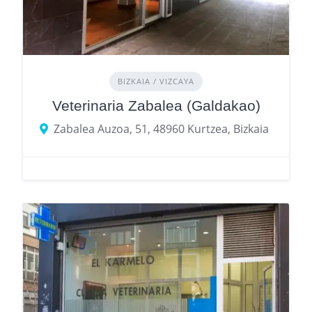
BIZKAIA / VIZCAYA
Veterinaria Zabalea (Galdakao)
Zabalea Auzoa, 51, 48960 Kurtzea, Bizkaia