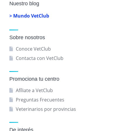
Nuestro blog
> Mundo VetClub
Sobre nosotros
Conoce VetClub
Contacta con VetClub
Promociona tu centro
Afíliate a VetClub
Preguntas Frecuentes
Veterinarios por provincias
De interés