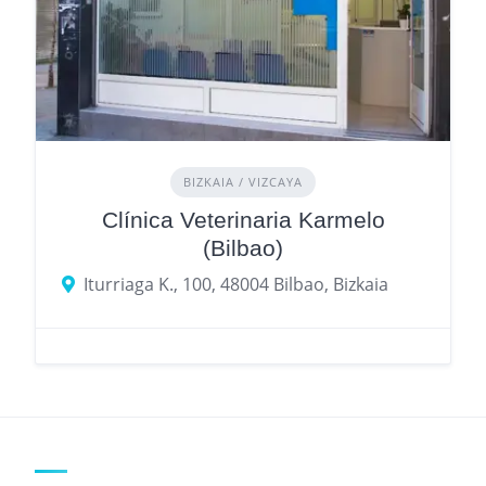
BIZKAIA / VIZCAYA
Clínica Veterinaria Karmelo
(Bilbao)
Iturriaga K., 100, 48004 Bilbao, Bizkaia