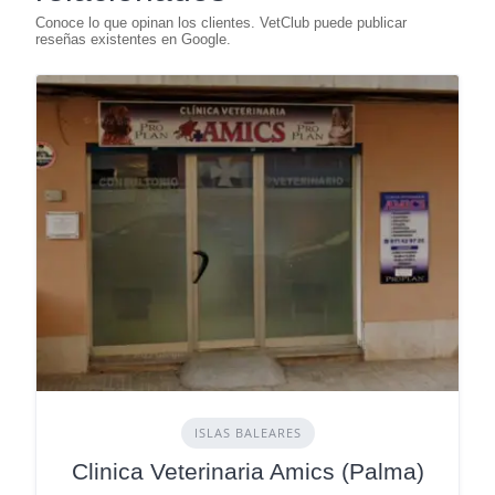
ISLAS BALEARES
Clinica Veterinaria Amics (Palma)