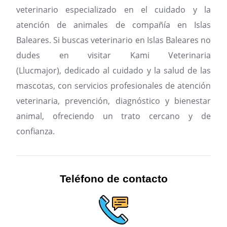
veterinario especializado en el cuidado y la
atención de animales de compañía en Islas
Baleares.
Si buscas veterinario en Islas Baleares no
dudes en visitar Kami Veterinaria
(Llucmajor), dedicado al cuidado y la salud de las
mascotas, con servicios profesionales de atención
veterinaria, prevención, diagnóstico y bienestar
animal, ofreciendo un trato cercano y de
confianza.
Teléfono de contacto