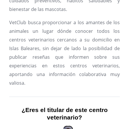
cuidados preventivos, hábitos saludables y
bienestar de las mascotas.
VetClub busca proporcionar a los amantes de los
animales un lugar dónde conocer todos los
centros veterinarios cercanos a su domicilio en
Islas Baleares, sin dejar de lado la posibilidad de
publicar reseñas que informen sobre sus
experiencias en estos centros veterinarios,
aportando una información colaborativa muy
valiosa.
¿Eres el titular de este centro
veterinario?