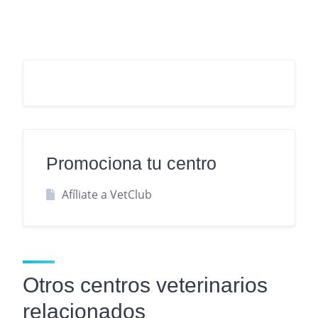
Promociona tu centro
Afíliate a VetClub
Otros centros veterinarios
relacionados