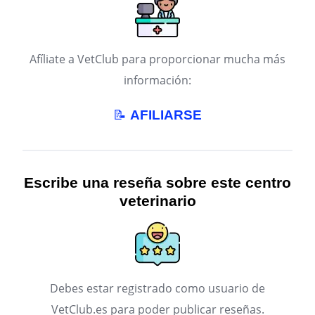
Afíliate a VetClub para proporcionar mucha más
información:
📝
AFILIARSE
Escribe una reseña sobre este centro
veterinario
Debes estar registrado como usuario de
VetClub.es para poder publicar reseñas.