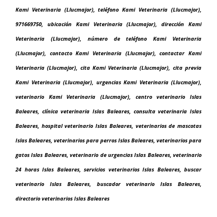
Kami Veterinaria (Llucmajor), teléfono Kami Veterinaria (Llucmajor),
971669750, ubicación Kami Veterinaria (Llucmajor), dirección Kami
Veterinaria (Llucmajor), número de teléfono Kami Veterinaria
(Llucmajor), contacto Kami Veterinaria (Llucmajor), contactar Kami
Veterinaria (Llucmajor), cita Kami Veterinaria (Llucmajor), cita previa
Kami Veterinaria (Llucmajor), urgencias Kami Veterinaria (Llucmajor),
veterinario Kami Veterinaria (Llucmajor), centro veterinario Islas
Baleares, clínica veterinaria Islas Baleares, consulta veterinaria Islas
Baleares, hospital veterinario Islas Baleares, veterinarios de mascotas
Islas Baleares, veterinarios para perros Islas Baleares, veterinarios para
gatos Islas Baleares, veterinario de urgencias Islas Baleares, veterinario
24 horas Islas Baleares, servicios veterinarios Islas Baleares, buscar
veterinario Islas Baleares, buscador veterinario Islas Baleares,
directorio veterinarios Islas Baleares