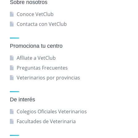
Sobre nosotros
Conoce VetClub
Contacta con VetClub
Promociona tu centro
Afíliate a VetClub
Preguntas Frecuentes
Veterinarios por provincias
De interés
Colegios Oficiales Veterinarios
Facultades de Veterinaria