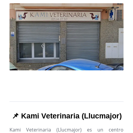
📌 Kami Veterinaria (Llucmajor)
Kami Veterinaria (Llucmajor) es un centro