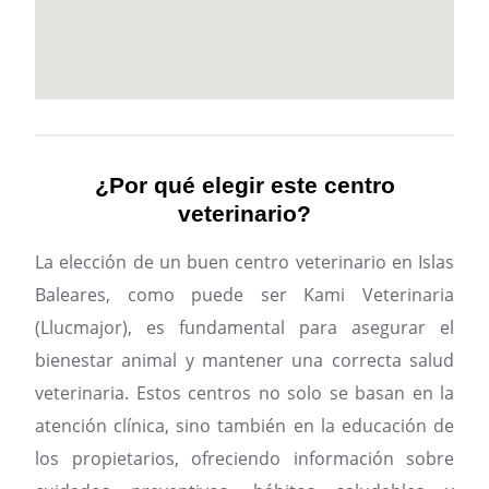
¿Por qué elegir este centro
veterinario?
La elección de un buen centro veterinario en Islas
Baleares, como puede ser Kami Veterinaria
(Llucmajor), es fundamental para asegurar el
bienestar animal y mantener una correcta salud
veterinaria. Estos centros no solo se basan en la
atención clínica, sino también en la educación de
los propietarios, ofreciendo información sobre