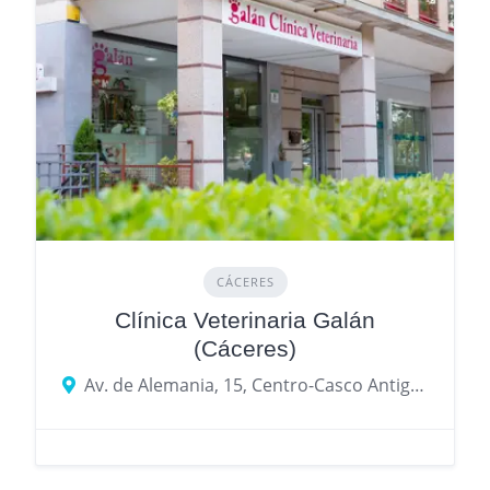
CÁCERES
Clínica Veterinaria Galán
(Cáceres)
Av. de Alemania, 15, Centro-Casco Antiguo, 10005 Cáceres