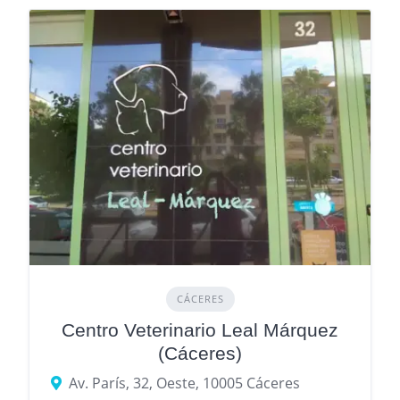
CÁCERES
Centro Veterinario Leal Márquez
(Cáceres)
Av. París, 32, Oeste, 10005 Cáceres