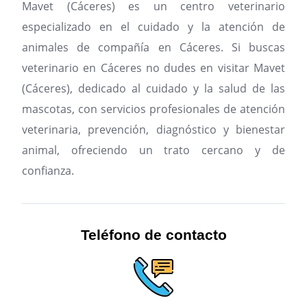
Mavet (Cáceres) es un centro veterinario
especializado en el cuidado y la atención de
animales de compañía en Cáceres.
Si buscas
veterinario en Cáceres no dudes en visitar Mavet
(Cáceres), dedicado al cuidado y la salud de las
mascotas, con servicios profesionales de atención
veterinaria, prevención, diagnóstico y bienestar
animal, ofreciendo un trato cercano y de
confianza.
Teléfono de contacto