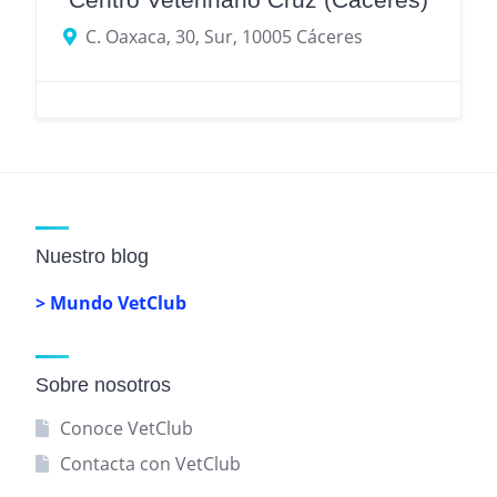
C. Oaxaca, 30, Sur, 10005 Cáceres
Nuestro blog
> Mundo VetClub
Sobre nosotros
Conoce VetClub
Contacta con VetClub