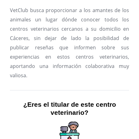
VetClub busca proporcionar a los amantes de los
animales un lugar dónde conocer todos los
centros veterinarios cercanos a su domicilio en
Cáceres, sin dejar de lado la posibilidad de
publicar reseñas que informen sobre sus
experiencias en estos centros veterinarios,
aportando una información colaborativa muy
valiosa.
¿Eres el titular de este centro
veterinario?