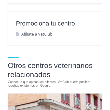
Promociona tu centro
Afíliate a VetClub
Otros centros veterinarios
relacionados