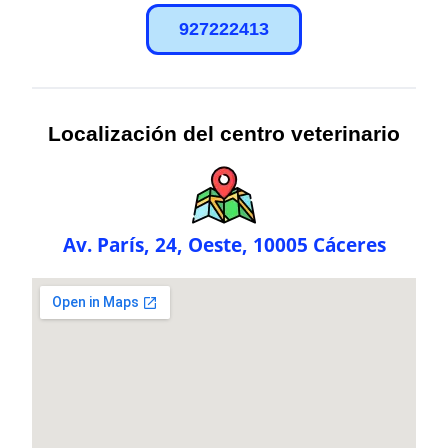
927222413
Localización del centro veterinario
Av. París, 24, Oeste, 10005 Cáceres