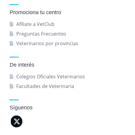
Promociona tu centro
Afíliate a VetClub
Preguntas Frecuentes
Veterinarios por provincias
De interés
Colegios Oficiales Veterinarios
Facultades de Veterinaria
Síguenos