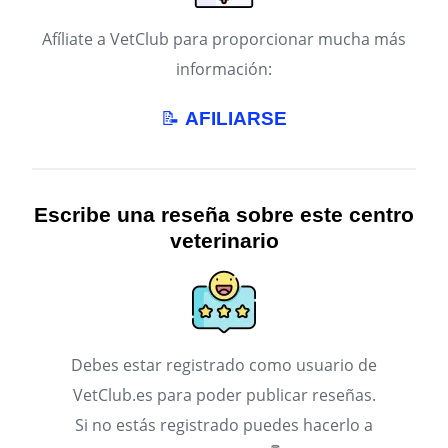
Afíliate a VetClub para proporcionar mucha más
información:
📝
AFILIARSE
Escribe una reseña sobre este centro
veterinario
Debes estar registrado como usuario de
VetClub.es para poder publicar reseñas.
Si no estás registrado puedes hacerlo a