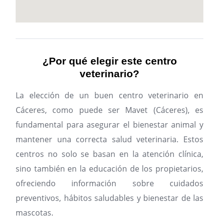
¿Por qué elegir este centro
veterinario?
La elección de un buen centro veterinario en
Cáceres, como puede ser Mavet (Cáceres), es
fundamental para asegurar el bienestar animal y
mantener una correcta salud veterinaria. Estos
centros no solo se basan en la atención clínica,
sino también en la educación de los propietarios,
ofreciendo información sobre cuidados
preventivos, hábitos saludables y bienestar de las
mascotas.