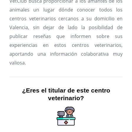
VetClub busca proporcionar a los amantes de los
animales un lugar dónde conocer todos los
centros veterinarios cercanos a su domicilio en
Valencia, sin dejar de lado la posibilidad de
publicar reseñas que informen sobre sus
experiencias en estos centros veterinarios,
aportando una información colaborativa muy
valiosa.
¿Eres el titular de este centro
veterinario?