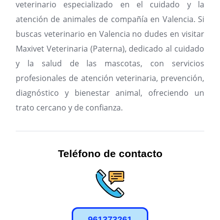
veterinario especializado en el cuidado y la
atención de animales de compañía en Valencia.
Si
buscas veterinario en Valencia no dudes en visitar
Maxivet Veterinaria (Paterna), dedicado al cuidado
y la salud de las mascotas, con servicios
profesionales de atención veterinaria, prevención,
diagnóstico y bienestar animal, ofreciendo un
trato cercano y de confianza.
Teléfono de contacto
961373261