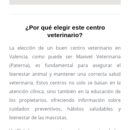
¿Por qué elegir este centro
veterinario?
La elección de un buen centro veterinario en
Valencia, como puede ser Maxivet Veterinaria
(Paterna), es fundamental para asegurar el
bienestar animal y mantener una correcta salud
veterinaria. Estos centros no solo se basan en la
atención clínica, sino también en la educación de
los propietarios, ofreciendo información sobre
cuidados preventivos, hábitos saludables y
bienestar de las mascotas.