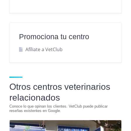
Promociona tu centro
Afíliate a VetClub
Otros centros veterinarios
relacionados