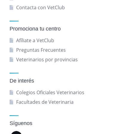
Contacta con VetClub
Promociona tu centro
Afíliate a VetClub
Preguntas Frecuentes
Veterinarios por provincias
De interés
Colegios Oficiales Veterinarios
Facultades de Veterinaria
Síguenos