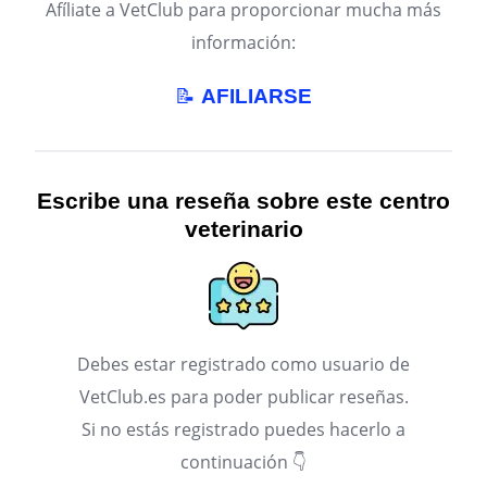
Afíliate a VetClub para proporcionar mucha más
información:
📝
AFILIARSE
Escribe una reseña sobre este centro
veterinario
Debes estar registrado como usuario de
VetClub.es para poder publicar reseñas.
Si no estás registrado puedes hacerlo a
continuación 👇