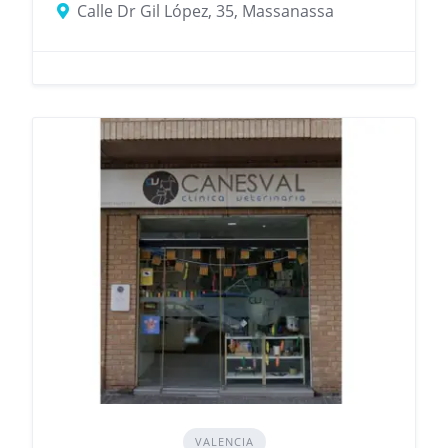
Calle Dr Gil López, 35, Massanassa
VALENCIA