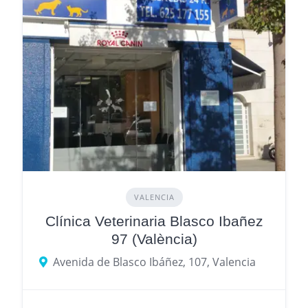
VALENCIA
Clínica Veterinaria Blasco Ibañez
97 (València)
Avenida de Blasco Ibáñez, 107, Valencia