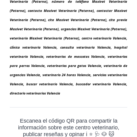
Veterinaria (Paterna), número de teléfono Maxivet Veterinaria
(Paterna), contacto Maxivet Veterinaria (Paterna), contactar Maxivet
Veterinaria (Paterna), cita Maxivet Veterinaria (Paterna), cita previa
Maxivet Veterinaria (Paterna), urgencias Maxivet Veterinaria (Paterna),
veterinario Maxivet Veterinaria (Paterna), centro veterinario Valencia,
clínica veterinaria Valencia, consulta veterinaria Valencia, hospital
veterinario Valencia, veterinarios de mascotas Valencia, veterinarios
para perros Valencia, veterinarios para gatos Valencia, veterinario de
urgencias Valencia, veterinario 24 horas Valencia, servicios veterinarios
Valencia, buscar veterinario Valencia, buscador veterinario Valencia,
directorio veterinarios Valencia
Escanea el código QR para compartir la
información sobre este centro veterinario,
publicar reseñas y opinar ℹ️ ⭐ 🩺 🐶 🐱