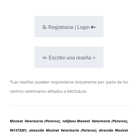
📝 Registrarse | Login 🔑
✏️ Escribir una reseña ⭐
*Las reseñas pueden responderse únicamente por parte de los
centros veterinarios afiliados a VetClub.es.
Maxivet Veterinaria (Paterna), teléfono Maxivet Veterinaria (Paterna),
961373261, ubicación Maxivet Veterinaria (Paterna), dirección Maxivet