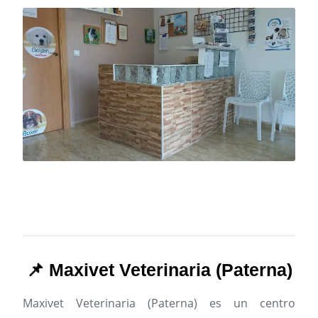
📌 Maxivet Veterinaria (Paterna)
Maxivet Veterinaria (Paterna) es un centro