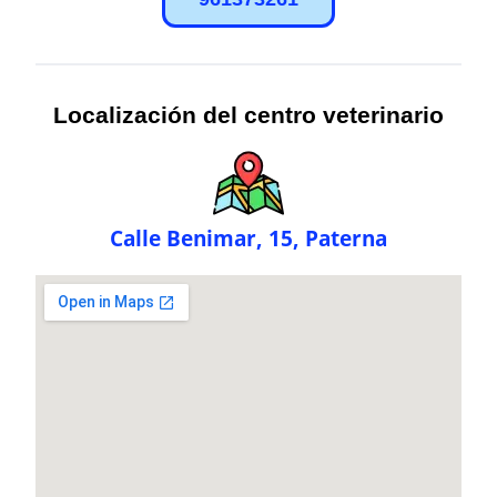
Localización del centro veterinario
Calle Benimar, 15, Paterna