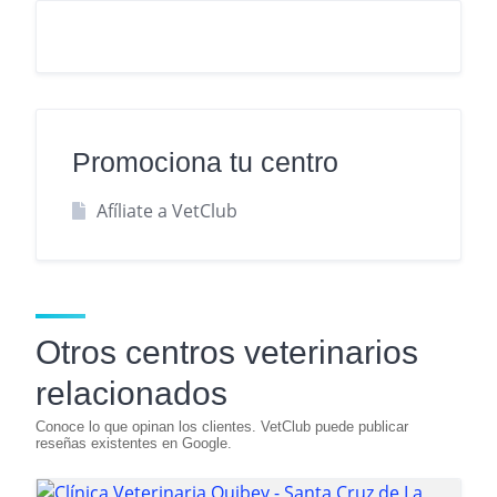
Promociona tu centro
Afíliate a VetClub
Otros centros veterinarios
relacionados