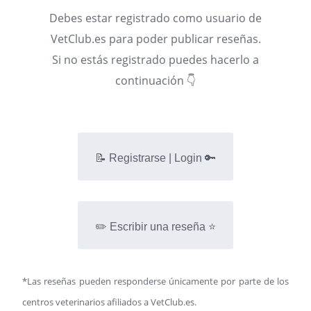
Debes estar registrado como usuario de
VetClub.es para poder publicar reseñas.
Si no estás registrado puedes hacerlo a
continuación 👇
📝 Registrarse | Login 🔑
✏️ Escribir una reseña ⭐
*Las reseñas pueden responderse únicamente por parte de los
centros veterinarios afiliados a VetClub.es.