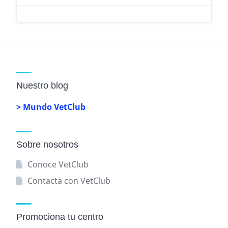
Nuestro blog
> Mundo VetClub
Sobre nosotros
Conoce VetClub
Contacta con VetClub
Promociona tu centro