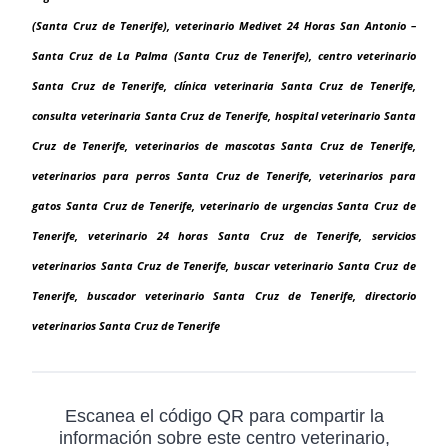
(Santa Cruz de Tenerife), veterinario Medivet 24 Horas San Antonio –
Santa Cruz de La Palma (Santa Cruz de Tenerife), centro veterinario
Santa Cruz de Tenerife, clínica veterinaria Santa Cruz de Tenerife,
consulta veterinaria Santa Cruz de Tenerife, hospital veterinario Santa
Cruz de Tenerife, veterinarios de mascotas Santa Cruz de Tenerife,
veterinarios para perros Santa Cruz de Tenerife, veterinarios para
gatos Santa Cruz de Tenerife, veterinario de urgencias Santa Cruz de
Tenerife, veterinario 24 horas Santa Cruz de Tenerife, servicios
veterinarios Santa Cruz de Tenerife, buscar veterinario Santa Cruz de
Tenerife, buscador veterinario Santa Cruz de Tenerife, directorio
veterinarios Santa Cruz de Tenerife
Escanea el código QR para compartir la
información sobre este centro veterinario,