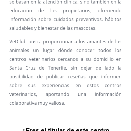
se basan en la atención clínica, sino también en la
educación de los propietarios, ofreciendo
información sobre cuidados preventivos, hábitos
saludables y bienestar de las mascotas.
VetClub busca proporcionar a los amantes de los
animales un lugar dónde conocer todos los
centros veterinarios cercanos a su domicilio en
Santa Cruz de Tenerife, sin dejar de lado la
posibilidad de publicar reseñas que informen
sobre sus experiencias en estos centros
veterinarios, aportando una información
colaborativa muy valiosa.
¿Eres el titular de este centro