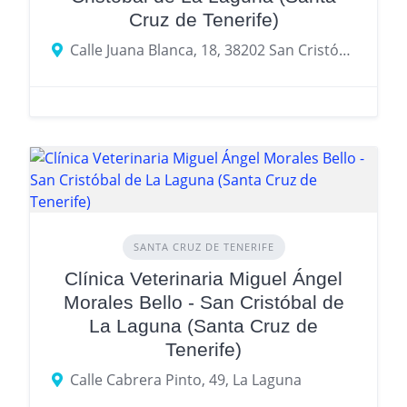
Cruz de Tenerife)
Calle Juana Blanca, 18, 38202 San Cristóbal de La Laguna, Santa Cruz de Tenerife
SANTA CRUZ DE TENERIFE
Clínica Veterinaria Miguel Ángel
Morales Bello - San Cristóbal de
La Laguna (Santa Cruz de
Tenerife)
Calle Cabrera Pinto, 49, La Laguna