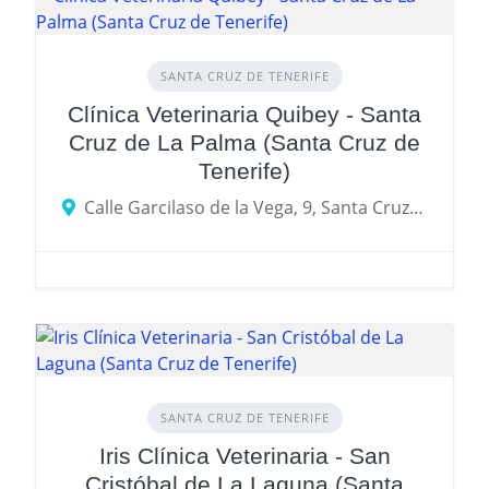
SANTA CRUZ DE TENERIFE
Clínica Veterinaria Quibey - Santa
Cruz de La Palma (Santa Cruz de
Tenerife)
Calle Garcilaso de la Vega, 9, Santa Cruz de Tenerife
SANTA CRUZ DE TENERIFE
Iris Clínica Veterinaria - San
Cristóbal de La Laguna (Santa