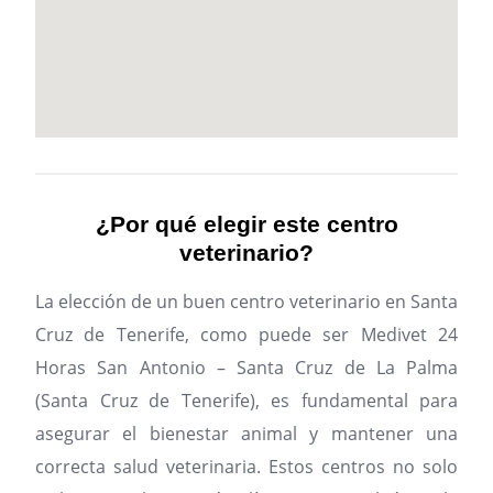
¿Por qué elegir este centro
veterinario?
La elección de un buen centro veterinario en Santa
Cruz de Tenerife, como puede ser Medivet 24
Horas San Antonio – Santa Cruz de La Palma
(Santa Cruz de Tenerife), es fundamental para
asegurar el bienestar animal y mantener una
correcta salud veterinaria. Estos centros no solo