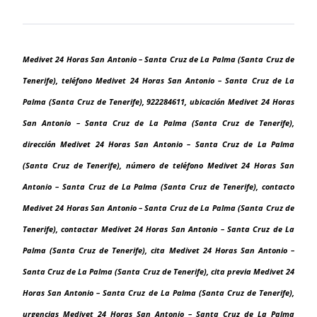
Medivet 24 Horas San Antonio – Santa Cruz de La Palma (Santa Cruz de
Tenerife), teléfono Medivet 24 Horas San Antonio – Santa Cruz de La
Palma (Santa Cruz de Tenerife), 922284611, ubicación Medivet 24 Horas
San Antonio – Santa Cruz de La Palma (Santa Cruz de Tenerife),
dirección Medivet 24 Horas San Antonio – Santa Cruz de La Palma
(Santa Cruz de Tenerife), número de teléfono Medivet 24 Horas San
Antonio – Santa Cruz de La Palma (Santa Cruz de Tenerife), contacto
Medivet 24 Horas San Antonio – Santa Cruz de La Palma (Santa Cruz de
Tenerife), contactar Medivet 24 Horas San Antonio – Santa Cruz de La
Palma (Santa Cruz de Tenerife), cita Medivet 24 Horas San Antonio –
Santa Cruz de La Palma (Santa Cruz de Tenerife), cita previa Medivet 24
Horas San Antonio – Santa Cruz de La Palma (Santa Cruz de Tenerife),
urgencias Medivet 24 Horas San Antonio – Santa Cruz de La Palma