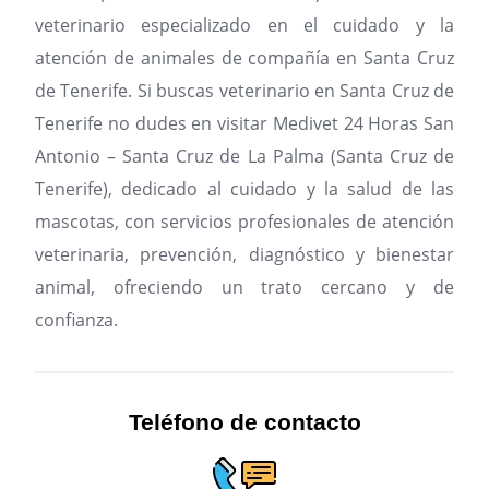
veterinario especializado en el cuidado y la
atención de animales de compañía en Santa Cruz
de Tenerife.
Si buscas veterinario en Santa Cruz de
Tenerife no dudes en visitar Medivet 24 Horas San
Antonio – Santa Cruz de La Palma (Santa Cruz de
Tenerife), dedicado al cuidado y la salud de las
mascotas, con servicios profesionales de atención
veterinaria, prevención, diagnóstico y bienestar
animal, ofreciendo un trato cercano y de
confianza.
Teléfono de contacto