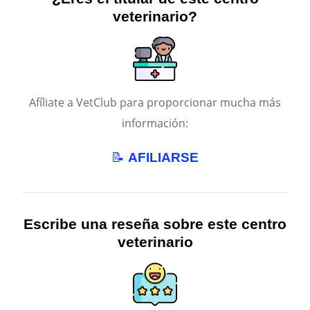
veterinario?
Afíliate a VetClub para proporcionar mucha más
información:
📝
AFILIARSE
Escribe una reseña sobre este centro
veterinario