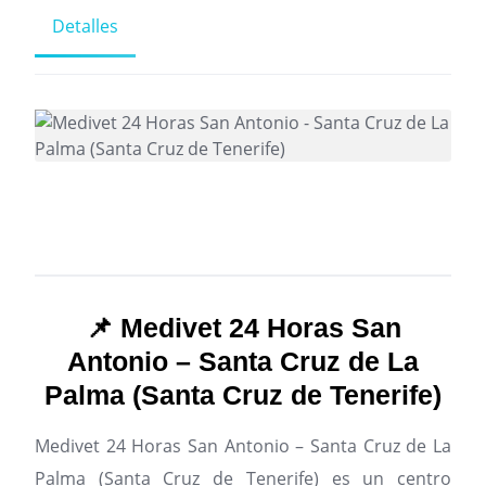
Detalles
📌 Medivet 24 Horas San
Antonio – Santa Cruz de La
Palma (Santa Cruz de Tenerife)
Medivet 24 Horas San Antonio – Santa Cruz de La
Palma (Santa Cruz de Tenerife) es un centro