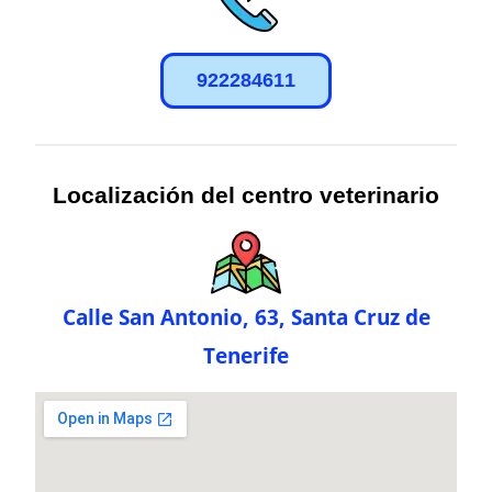
922284611
Localización del centro veterinario
Calle San Antonio, 63, Santa Cruz de
Tenerife