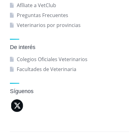
Afíliate a VetClub
Preguntas Frecuentes
Veterinarios por provincias
De interés
Colegios Oficiales Veterinarios
Facultades de Veterinaria
Síguenos