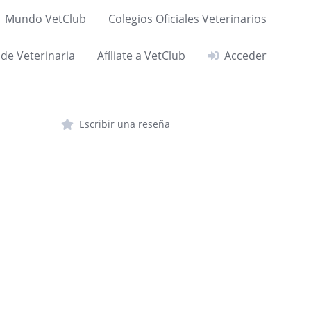
Mundo VetClub
Colegios Oficiales Veterinarios
 de Veterinaria
Afíliate a VetClub
Acceder
Escribir una reseña