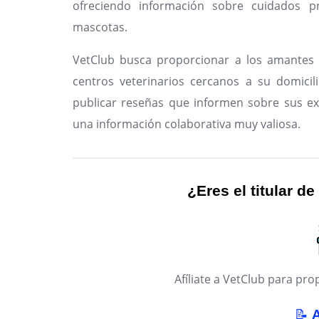
ofreciendo información sobre cuidados pr
mascotas.
VetClub busca proporcionar a los amantes 
centros veterinarios cercanos a su domicil
publicar reseñas que informen sobre sus ex
una información colaborativa muy valiosa.
¿Eres el titular de
Afíliate a VetClub para p
📝