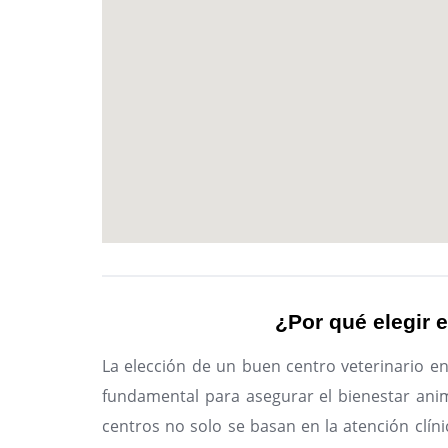
¿Por qué elegir e
La elección de un buen centro veterinario e
fundamental para asegurar el bienestar anim
centros no solo se basan en la atención clíni