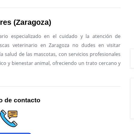
ores (Zaragoza)
ario especializado en el cuidado y la atención de
cas veterinario en Zaragoza no dudes en visitar
la salud de las mascotas, con servicios profesionales
ico y bienestar animal, ofreciendo un trato cercano y
o de contacto