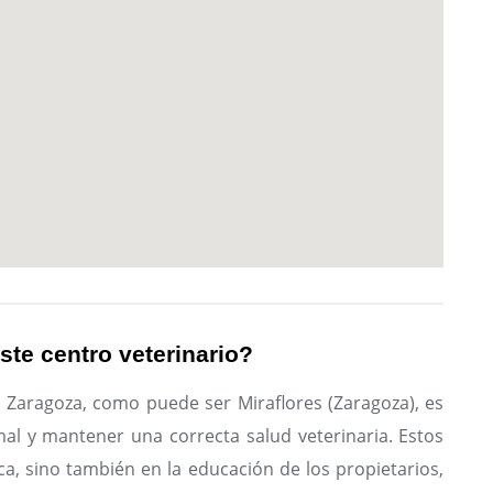
ste centro veterinario?
n Zaragoza, como puede ser Miraflores (Zaragoza), es
al y mantener una correcta salud veterinaria. Estos
ca, sino también en la educación de los propietarios,