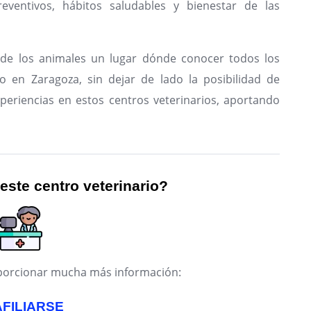
eventivos, hábitos saludables y bienestar de las
de los animales un lugar dónde conocer todos los
io en Zaragoza, sin dejar de lado la posibilidad de
periencias en estos centros veterinarios, aportando
 este centro veterinario?
roporcionar mucha más información:
AFILIARSE