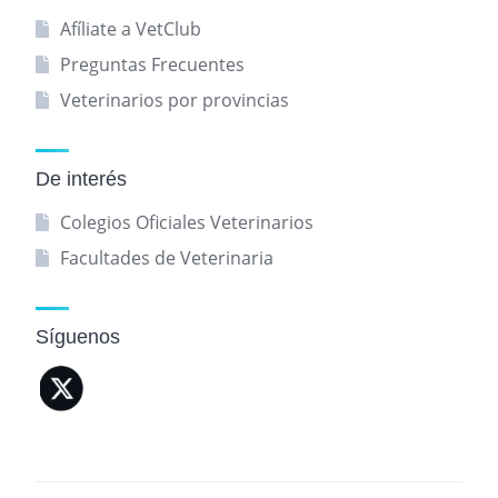
Afíliate a VetClub
Preguntas Frecuentes
Veterinarios por provincias
De interés
Colegios Oficiales Veterinarios
Facultades de Veterinaria
Síguenos