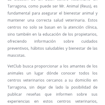
Tarragona, como puede ser Mr. Animal (Reus), es
fundamental para asegurar el bienestar animal y
mantener una correcta salud veterinaria. Estos
centros no solo se basan en la atención clínica,
sino también en la educación de los propietarios,
ofreciendo información sobre cuidados
preventivos, hábitos saludables y bienestar de las
mascotas.
VetClub busca proporcionar a los amantes de los
animales un lugar dónde conocer todos los
centros veterinarios cercanos a su domicilio en
Tarragona, sin dejar de lado la posibilidad de
publicar reseñas que informen sobre sus
experiencias en estos centros veterinarios,