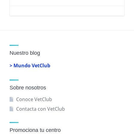
Nuestro blog
> Mundo VetClub
Sobre nosotros
Conoce VetClub
Contacta con VetClub
Promociona tu centro