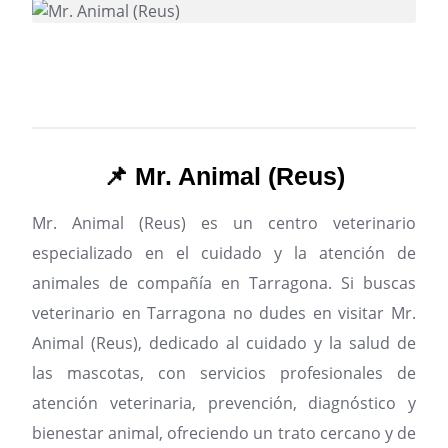
📌 Mr. Animal (Reus)
Mr. Animal (Reus) es un centro veterinario
especializado en el cuidado y la atención de
animales de compañía en Tarragona.
Si buscas
veterinario en Tarragona no dudes en visitar Mr.
Animal (Reus), dedicado al cuidado y la salud de
las mascotas, con servicios profesionales de
atención veterinaria, prevención, diagnóstico y
bienestar animal, ofreciendo un trato cercano y de