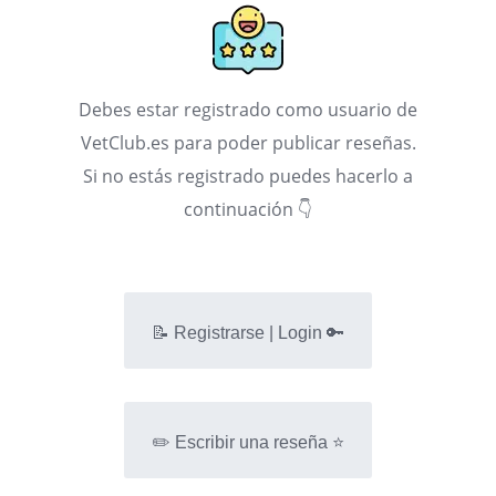
Debes estar registrado como usuario de
VetClub.es para poder publicar reseñas.
Si no estás registrado puedes hacerlo a
continuación 👇
📝 Registrarse | Login 🔑
✏️ Escribir una reseña ⭐