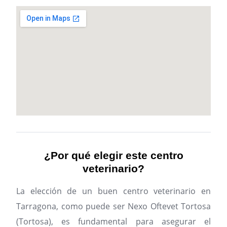
¿Por qué elegir este centro
veterinario?
La elección de un buen centro veterinario en
Tarragona, como puede ser Nexo Oftevet Tortosa
(Tortosa), es fundamental para asegurar el