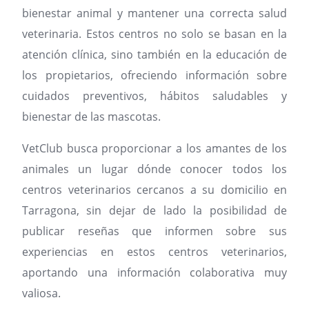
bienestar animal y mantener una correcta salud
veterinaria. Estos centros no solo se basan en la
atención clínica, sino también en la educación de
los propietarios, ofreciendo información sobre
cuidados preventivos, hábitos saludables y
bienestar de las mascotas.
VetClub busca proporcionar a los amantes de los
animales un lugar dónde conocer todos los
centros veterinarios cercanos a su domicilio en
Tarragona, sin dejar de lado la posibilidad de
publicar reseñas que informen sobre sus
experiencias en estos centros veterinarios,
aportando una información colaborativa muy
valiosa.