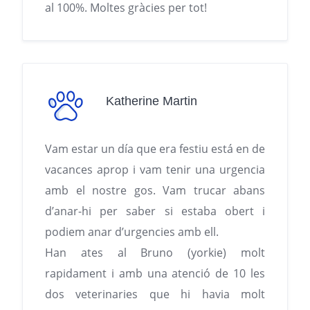
al 100%. Moltes gràcies per tot!
Katherine Martin
Vam estar un día que era festiu está en de
vacances aprop i vam tenir una urgencia
amb el nostre gos. Vam trucar abans
d’anar-hi per saber si estaba obert i
podiem anar d’urgencies amb ell.
Han ates al Bruno (yorkie) molt
rapidament i amb una atenció de 10 les
dos veterinaries que hi havia molt