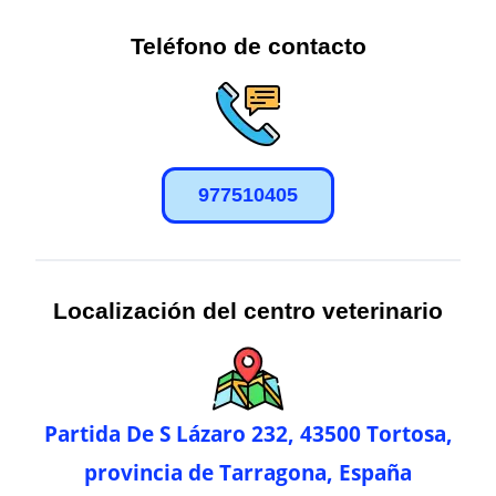
Teléfono de contacto
977510405
Localización del centro veterinario
Partida De S Lázaro 232, 43500 Tortosa,
provincia de Tarragona, España