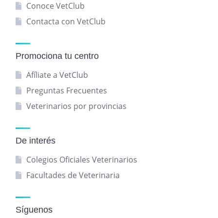
Conoce VetClub
Contacta con VetClub
Promociona tu centro
Afíliate a VetClub
Preguntas Frecuentes
Veterinarios por provincias
De interés
Colegios Oficiales Veterinarios
Facultades de Veterinaria
Síguenos