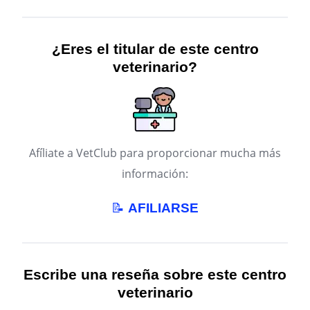
¿Eres el titular de este centro
veterinario?
Afíliate a VetClub para proporcionar mucha más
información:
📝
AFILIARSE
Escribe una reseña sobre este centro
veterinario