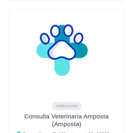
TARRAGONA
Consulta Veterinaria Amposta
(Amposta)