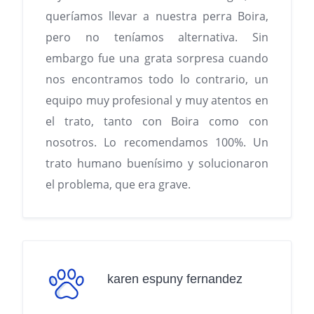
queríamos llevar a nuestra perra Boira,
pero no teníamos alternativa. Sin
embargo fue una grata sorpresa cuando
nos encontramos todo lo contrario, un
equipo muy profesional y muy atentos en
el trato, tanto con Boira como con
nosotros. Lo recomendamos 100%. Un
trato humano buenísimo y solucionaron
el problema, que era grave.
karen espuny fernandez