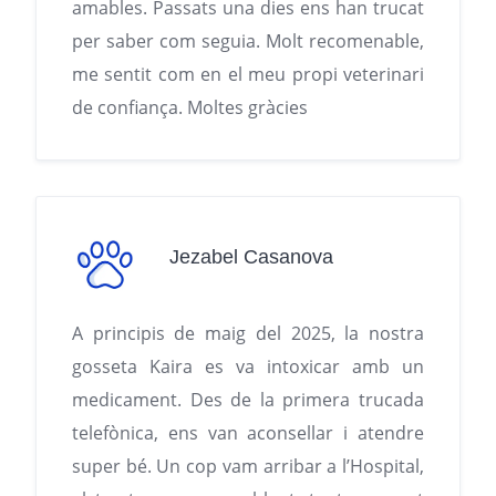
amables. Passats una dies ens han trucat
per saber com seguia. Molt recomenable,
me sentit com en el meu propi veterinari
de confiança. Moltes gràcies
Jezabel Casanova
A principis de maig del 2025, la nostra
gosseta Kaira es va intoxicar amb un
medicament. Des de la primera trucada
telefònica, ens van aconsellar i atendre
super bé. Un cop vam arribar a l’Hospital,