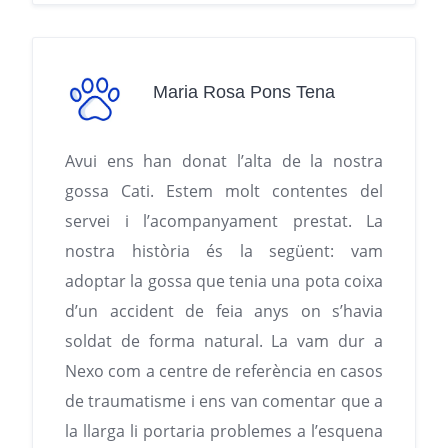
Maria Rosa Pons Tena
Avui ens han donat l’alta de la nostra
gossa Cati. Estem molt contentes del
servei i l’acompanyament prestat. La
nostra història és la següent: vam
adoptar la gossa que tenia una pota coixa
d’un accident de feia anys on s’havia
soldat de forma natural. La vam dur a
Nexo com a centre de referència en casos
de traumatisme i ens van comentar que a
la llarga li portaria problemes a l’esquena