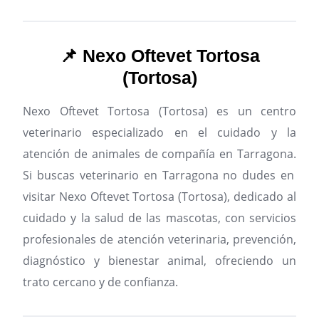
📌 Nexo Oftevet Tortosa
(Tortosa)
Nexo Oftevet Tortosa (Tortosa) es un centro
veterinario especializado en el cuidado y la
atención de animales de compañía en Tarragona.
Si buscas veterinario en Tarragona no dudes en
visitar Nexo Oftevet Tortosa (Tortosa), dedicado al
cuidado y la salud de las mascotas, con servicios
profesionales de atención veterinaria, prevención,
diagnóstico y bienestar animal, ofreciendo un
trato cercano y de confianza.