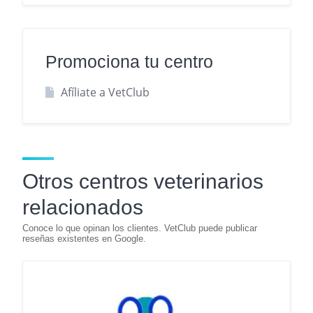
Promociona tu centro
Afíliate a VetClub
Otros centros veterinarios
relacionados