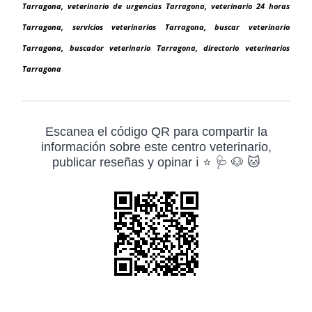
Tarragona, veterinario de urgencias Tarragona, veterinario 24 horas
Tarragona, servicios veterinarios Tarragona, buscar veterinario
Tarragona, buscador veterinario Tarragona, directorio veterinarios
Tarragona
Escanea el código QR para compartir la
información sobre este centro veterinario,
publicar reseñas y opinar ℹ️ ⭐ 🩺 🐶 🐱