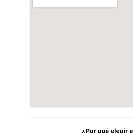
¿Por qué elegir e