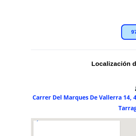
9
Localización d
Carrer Del Marques De Vallerra 14, 4
Tarra