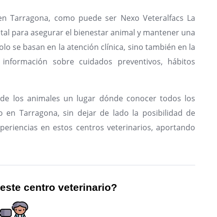
 en Tarragona, como puede ser Nexo Veteralfacs La
ntal para asegurar el bienestar animal y mantener una
olo se basan en la atención clínica, sino también en la
 información sobre cuidados preventivos, hábitos
de los animales un lugar dónde conocer todos los
o en Tarragona, sin dejar de lado la posibilidad de
periencias en estos centros veterinarios, aportando
 este centro veterinario?