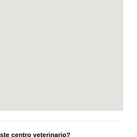
ste centro veterinario?