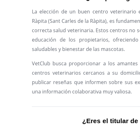
La elección de un buen centro veterinario
Ràpita (Sant Carles de la Ràpita), es fundame
correcta salud veterinaria. Estos centros no s
educación de los propietarios, ofreciendo
saludables y bienestar de las mascotas.
VetClub busca proporcionar a los amantes 
centros veterinarios cercanos a su domicili
publicar reseñas que informen sobre sus ex
una información colaborativa muy valiosa.
¿Eres el titular de