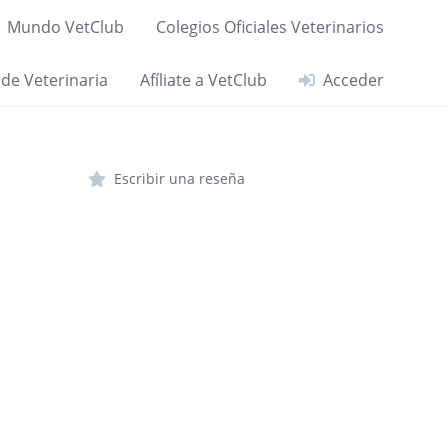
Mundo VetClub
Colegios Oficiales Veterinarios
 de Veterinaria
Afíliate a VetClub
Acceder
Escribir una reseña