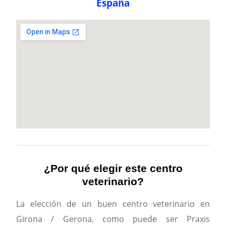
España
¿Por qué elegir este centro
veterinario?
La elección de un buen centro veterinario en
Girona / Gerona, como puede ser Praxis