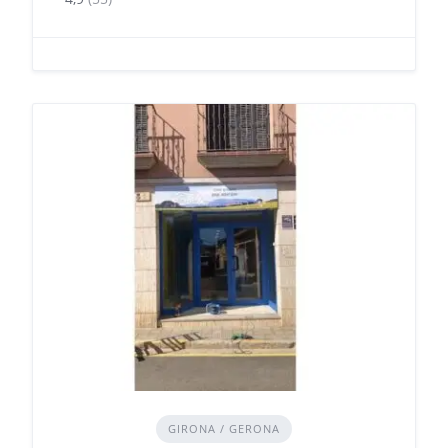
GIRONA / GERONA