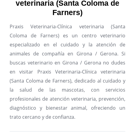
veterinaria (Santa Coloma de
Farners)
Praxis Veterinaria-Clínica veterinaria (Santa
Coloma de Farners) es un centro veterinario
especializado en el cuidado y la atención de
animales de compañía en Girona / Gerona.
Si
buscas veterinario en Girona / Gerona no dudes
en visitar Praxis Veterinaria-Clínica veterinaria
(Santa Coloma de Farners), dedicado al cuidado y
la salud de las mascotas, con servicios
profesionales de atención veterinaria, prevención,
diagnóstico y bienestar animal, ofreciendo un
trato cercano y de confianza.