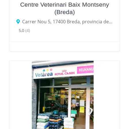
Centre Veterinari Baix Montseny
(Breda)
Carrer Nou 5, 17400 Breda, provincia de Gerona, España
5,0
(4)