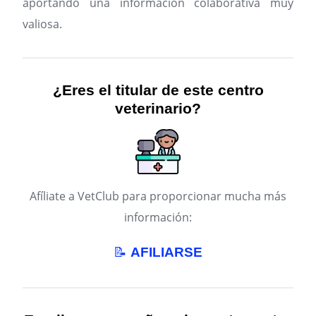
aportando una información colaborativa muy
valiosa.
¿Eres el titular de este centro
veterinario?
Afíliate a VetClub para proporcionar mucha más
información:
📝
AFILIARSE