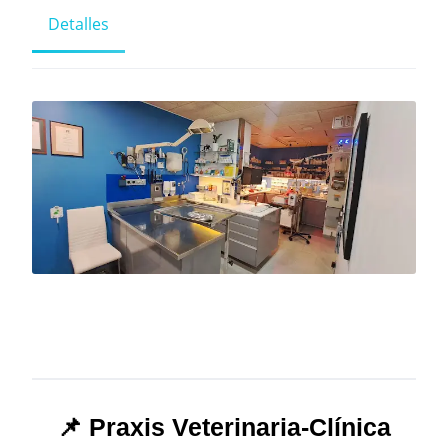
Detalles
📌 Praxis Veterinaria-Clínica