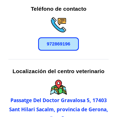
Teléfono de contacto
972869196
Localización del centro veterinario
Passatge Del Doctor Gravalosa 5, 17403
Sant Hilari Sacalm, provincia de Gerona,