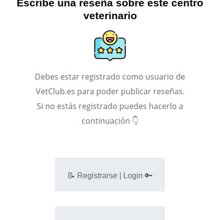
Escribe una reseña sobre este centro
veterinario
Debes estar registrado como usuario de
VetClub.es para poder publicar reseñas.
Si no estás registrado puedes hacerlo a
continuación 👇
📝 Registrarse | Login 🔑