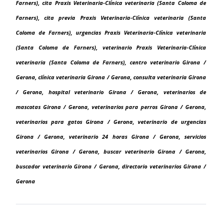
Farners), cita Praxis Veterinaria-Clínica veterinaria (Santa Coloma de
Farners), cita previa Praxis Veterinaria-Clínica veterinaria (Santa
Coloma de Farners), urgencias Praxis Veterinaria-Clínica veterinaria
(Santa Coloma de Farners), veterinario Praxis Veterinaria-Clínica
veterinaria (Santa Coloma de Farners), centro veterinario Girona /
Gerona, clínica veterinaria Girona / Gerona, consulta veterinaria Girona
/ Gerona, hospital veterinario Girona / Gerona, veterinarios de
mascotas Girona / Gerona, veterinarios para perros Girona / Gerona,
veterinarios para gatos Girona / Gerona, veterinario de urgencias
Girona / Gerona, veterinario 24 horas Girona / Gerona, servicios
veterinarios Girona / Gerona, buscar veterinario Girona / Gerona,
buscador veterinario Girona / Gerona, directorio veterinarios Girona /
Gerona