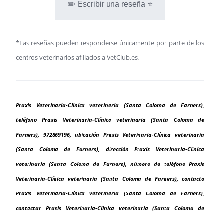
✏️ Escribir una reseña ⭐
*Las reseñas pueden responderse únicamente por parte de los
centros veterinarios afiliados a VetClub.es.
Praxis Veterinaria-Clínica veterinaria (Santa Coloma de Farners),
teléfono Praxis Veterinaria-Clínica veterinaria (Santa Coloma de
Farners), 972869196, ubicación Praxis Veterinaria-Clínica veterinaria
(Santa Coloma de Farners), dirección Praxis Veterinaria-Clínica
veterinaria (Santa Coloma de Farners), número de teléfono Praxis
Veterinaria-Clínica veterinaria (Santa Coloma de Farners), contacto
Praxis Veterinaria-Clínica veterinaria (Santa Coloma de Farners),
contactar Praxis Veterinaria-Clínica veterinaria (Santa Coloma de