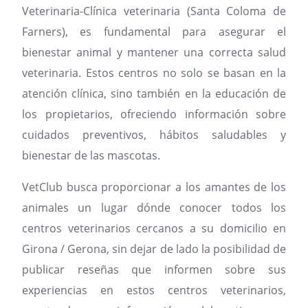
Veterinaria-Clínica veterinaria (Santa Coloma de
Farners), es fundamental para asegurar el
bienestar animal y mantener una correcta salud
veterinaria. Estos centros no solo se basan en la
atención clínica, sino también en la educación de
los propietarios, ofreciendo información sobre
cuidados preventivos, hábitos saludables y
bienestar de las mascotas.
VetClub busca proporcionar a los amantes de los
animales un lugar dónde conocer todos los
centros veterinarios cercanos a su domicilio en
Girona / Gerona, sin dejar de lado la posibilidad de
publicar reseñas que informen sobre sus
experiencias en estos centros veterinarios,