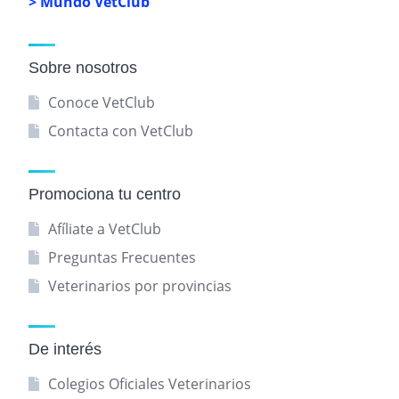
> Mundo VetClub
Sobre nosotros
Conoce VetClub
Contacta con VetClub
Promociona tu centro
Afíliate a VetClub
Preguntas Frecuentes
Veterinarios por provincias
De interés
Colegios Oficiales Veterinarios