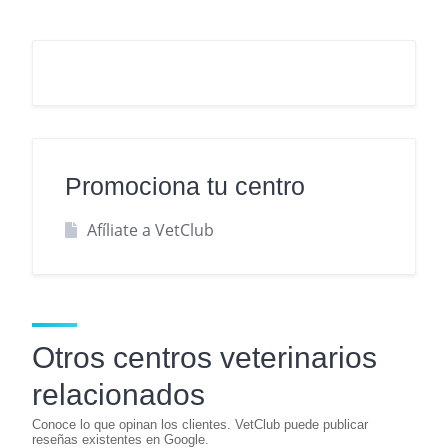
Promociona tu centro
Afíliate a VetClub
Otros centros veterinarios
relacionados