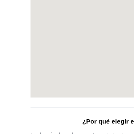
¿Por qué elegir e