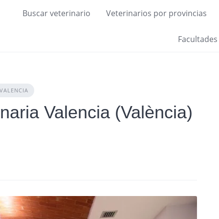
Buscar veterinario
Veterinarios por provincias
Facultades
VALENCIA
naria Valencia (València)