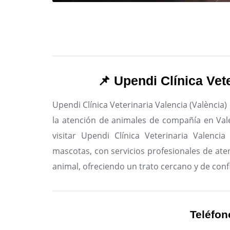
📌 Upendi Clínica Vete
Upendi Clínica Veterinaria Valencia (València)
la atención de animales de compañía en Val
visitar Upendi Clínica Veterinaria Valenci
mascotas, con servicios profesionales de aten
animal, ofreciendo un trato cercano y de conf
Teléfon