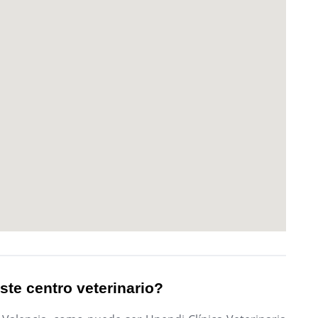
ste centro veterinario?