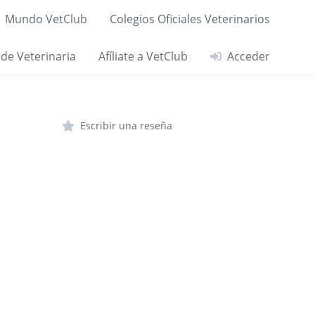
Mundo VetClub
Colegios Oficiales Veterinarios
 de Veterinaria
Afíliate a VetClub
Acceder
Escribir una reseña