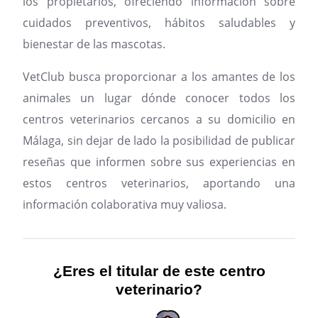
los propietarios, ofreciendo información sobre
cuidados preventivos, hábitos saludables y
bienestar de las mascotas.
VetClub busca proporcionar a los amantes de los
animales un lugar dónde conocer todos los
centros veterinarios cercanos a su domicilio en
Málaga, sin dejar de lado la posibilidad de publicar
reseñas que informen sobre sus experiencias en
estos centros veterinarios, aportando una
información colaborativa muy valiosa.
¿Eres el titular de este centro
veterinario?