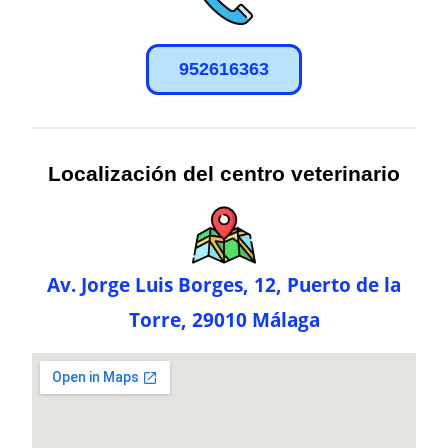
952616363
Localización del centro veterinario
Av. Jorge Luis Borges, 12, Puerto de la
Torre, 29010 Málaga