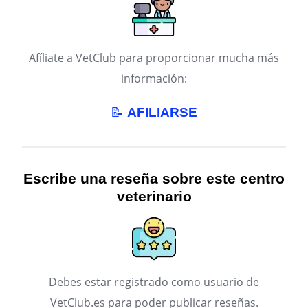
Afíliate a VetClub para proporcionar mucha más
información:
📝
AFILIARSE
Escribe una reseña sobre este centro
veterinario
Debes estar registrado como usuario de
VetClub.es para poder publicar reseñas.