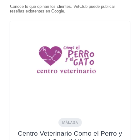
MÁLAGA
Centro Veterinario Como el Perro y