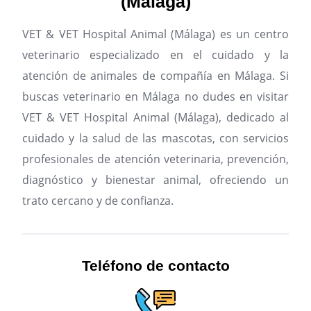
(Málaga)
VET & VET Hospital Animal (Málaga) es un centro
veterinario especializado en el cuidado y la
atención de animales de compañía en Málaga.
Si
buscas veterinario en Málaga no dudes en visitar
VET & VET Hospital Animal (Málaga), dedicado al
cuidado y la salud de las mascotas, con servicios
profesionales de atención veterinaria, prevención,
diagnóstico y bienestar animal, ofreciendo un
trato cercano y de confianza.
Teléfono de contacto