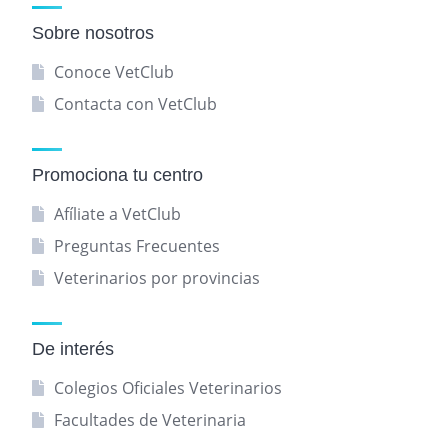
Sobre nosotros
Conoce VetClub
Contacta con VetClub
Promociona tu centro
Afíliate a VetClub
Preguntas Frecuentes
Veterinarios por provincias
De interés
Colegios Oficiales Veterinarios
Facultades de Veterinaria