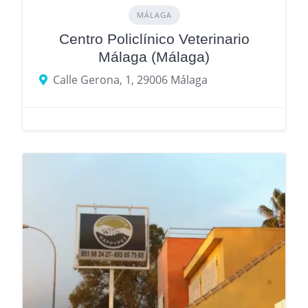
MÁLAGA
Centro Policlínico Veterinario
Málaga (Málaga)
Calle Gerona, 1, 29006 Málaga