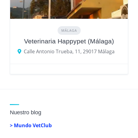
MÁLAGA
Veterinaria Happypet (Málaga)
Calle Antonio Trueba, 11, 29017 Málaga
Nuestro blog
> Mundo VetClub