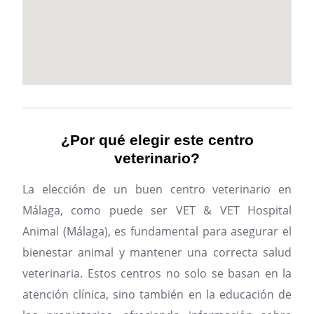
¿Por qué elegir este centro
veterinario?
La elección de un buen centro veterinario en
Málaga, como puede ser VET & VET Hospital
Animal (Málaga), es fundamental para asegurar el
bienestar animal y mantener una correcta salud
veterinaria. Estos centros no solo se basan en la
atención clínica, sino también en la educación de