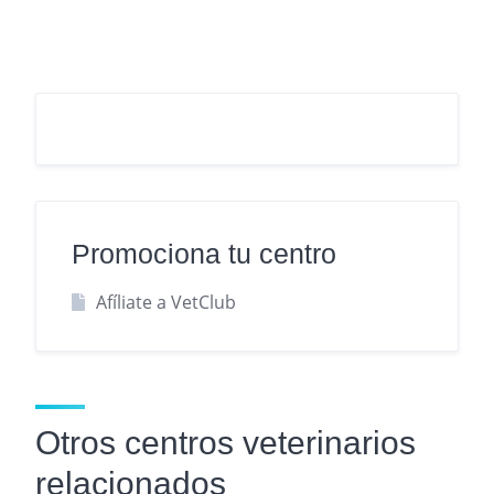
Promociona tu centro
Afíliate a VetClub
Otros centros veterinarios
relacionados