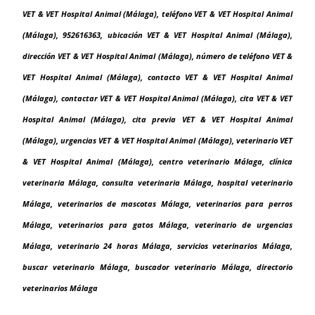
VET & VET Hospital Animal (Málaga), teléfono VET & VET Hospital Animal
(Málaga), 952616363, ubicación VET & VET Hospital Animal (Málaga),
dirección VET & VET Hospital Animal (Málaga), número de teléfono VET &
VET Hospital Animal (Málaga), contacto VET & VET Hospital Animal
(Málaga), contactar VET & VET Hospital Animal (Málaga), cita VET & VET
Hospital Animal (Málaga), cita previa VET & VET Hospital Animal
(Málaga), urgencias VET & VET Hospital Animal (Málaga), veterinario VET
& VET Hospital Animal (Málaga), centro veterinario Málaga, clínica
veterinaria Málaga, consulta veterinaria Málaga, hospital veterinario
Málaga, veterinarios de mascotas Málaga, veterinarios para perros
Málaga, veterinarios para gatos Málaga, veterinario de urgencias
Málaga, veterinario 24 horas Málaga, servicios veterinarios Málaga,
buscar veterinario Málaga, buscador veterinario Málaga, directorio
veterinarios Málaga