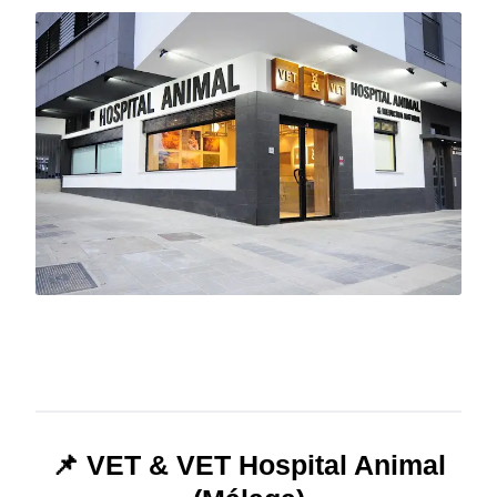
📌 VET & VET Hospital Animal