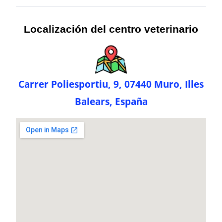
Localización del centro veterinario
Carrer Poliesportiu, 9, 07440 Muro, Illes
Balears, España