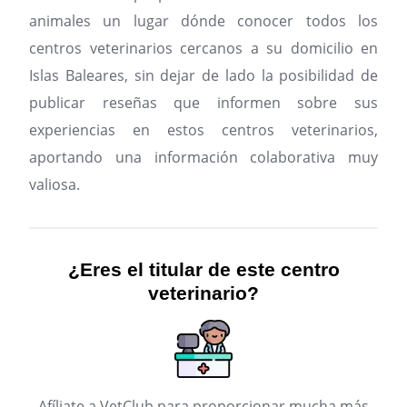
animales un lugar dónde conocer todos los
centros veterinarios cercanos a su domicilio en
Islas Baleares, sin dejar de lado la posibilidad de
publicar reseñas que informen sobre sus
experiencias en estos centros veterinarios,
aportando una información colaborativa muy
valiosa.
¿Eres el titular de este centro
veterinario?
Afíliate a VetClub para proporcionar mucha más