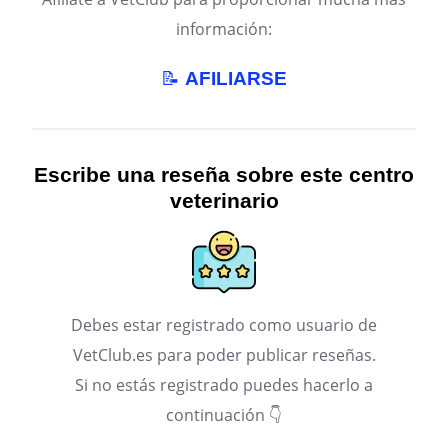
información:
📝
AFILIARSE
Escribe una reseña sobre este centro
veterinario
Debes estar registrado como usuario de
VetClub.es para poder publicar reseñas.
Si no estás registrado puedes hacerlo a
continuación 👇