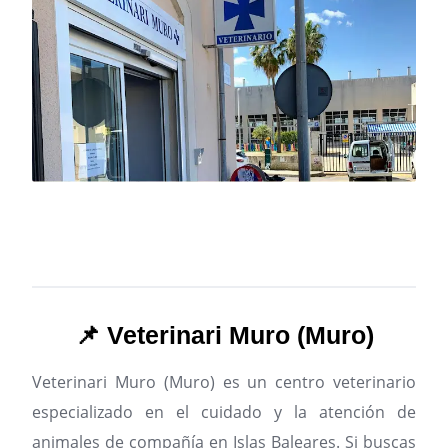
📌 Veterinari Muro (Muro)
Veterinari Muro (Muro) es un centro veterinario
especializado en el cuidado y la atención de
animales de compañía en Islas Baleares.
Si buscas