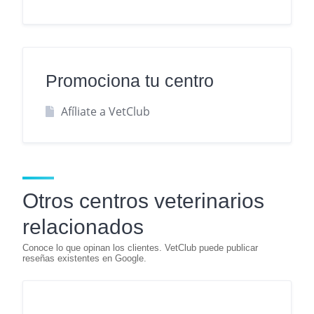
Promociona tu centro
Afíliate a VetClub
Otros centros veterinarios
relacionados