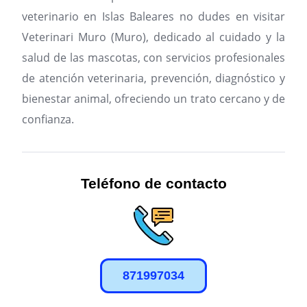
veterinario en Islas Baleares no dudes en visitar
Veterinari Muro (Muro), dedicado al cuidado y la
salud de las mascotas, con servicios profesionales
de atención veterinaria, prevención, diagnóstico y
bienestar animal, ofreciendo un trato cercano y de
confianza.
Teléfono de contacto
871997034