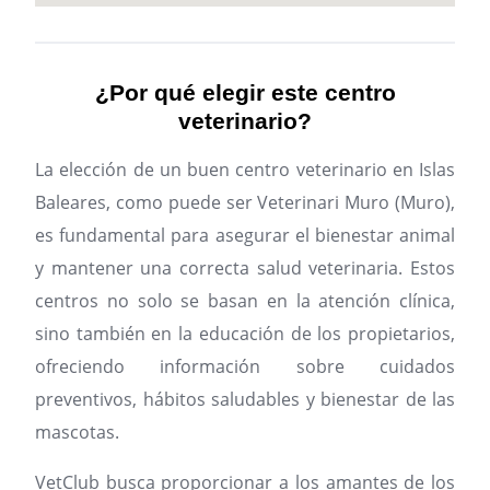
¿Por qué elegir este centro
veterinario?
La elección de un buen centro veterinario en Islas
Baleares, como puede ser Veterinari Muro (Muro),
es fundamental para asegurar el bienestar animal
y mantener una correcta salud veterinaria. Estos
centros no solo se basan en la atención clínica,
sino también en la educación de los propietarios,
ofreciendo información sobre cuidados
preventivos, hábitos saludables y bienestar de las
mascotas.
VetClub busca proporcionar a los amantes de los