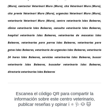
(Muro), contactar Veterinari Muro (Muro), cita Veterinari Muro (Muro),
cita previa Veterinari Muro (Muro), urgencias Veterinari Muro (Muro),
veterinario Veterinari Muro (Muro), centro veterinario Islas Baleares,
clínica veterinaria Islas Baleares, consulta veterinaria Islas Baleares,
hospital veterinario Islas Baleares, veterinarios de mascotas Islas
Baleares, veterinarios para perros Islas Baleares, veterinarios para
gatos Islas Baleares, veterinario de urgencias Islas Baleares, veterinario
24 horas Islas Baleares, servicios veterinarios Islas Baleares, buscar
veterinario Islas Baleares, buscador veterinario Islas Baleares,
directorio veterinarios Islas Baleares
Escanea el código QR para compartir la
información sobre este centro veterinario,
publicar reseñas y opinar ℹ️ ⭐ 🩺 🐶 🐱