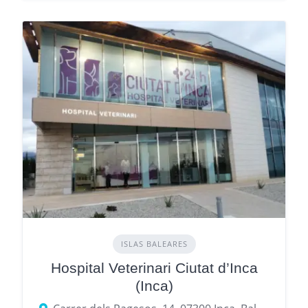
ISLAS BALEARES
Hospital Veterinari Ciutat d’Inca
(Inca)