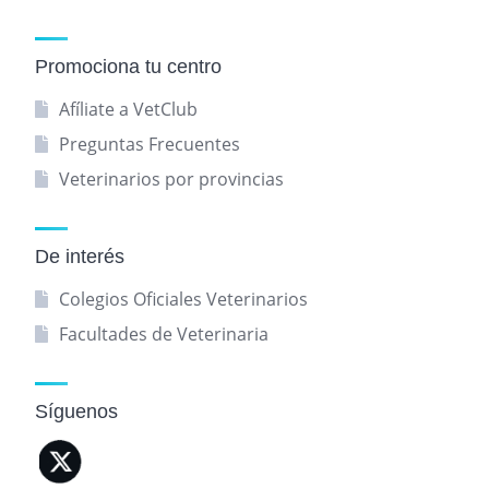
Promociona tu centro
Afíliate a VetClub
Preguntas Frecuentes
Veterinarios por provincias
De interés
Colegios Oficiales Veterinarios
Facultades de Veterinaria
Síguenos