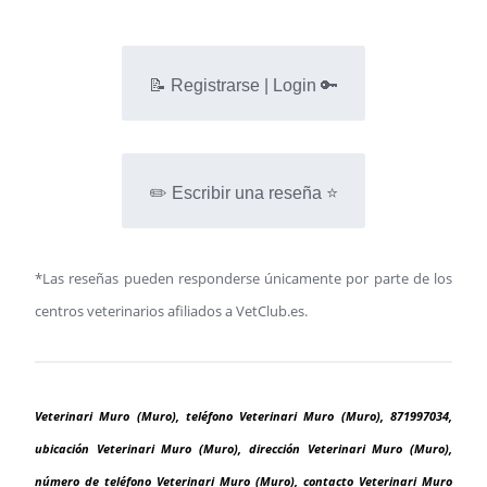
📝 Registrarse | Login 🔑
✏️ Escribir una reseña ⭐
*Las reseñas pueden responderse únicamente por parte de los
centros veterinarios afiliados a VetClub.es.
Veterinari Muro (Muro), teléfono Veterinari Muro (Muro), 871997034,
ubicación Veterinari Muro (Muro), dirección Veterinari Muro (Muro),
número de teléfono Veterinari Muro (Muro), contacto Veterinari Muro