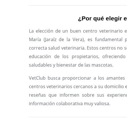
¿Por qué elegir e
La elección de un buen centro veterinario 
María (Jaraíz de la Vera), es fundamental
correcta salud veterinaria. Estos centros no s
educación de los propietarios, ofreciendo
saludables y bienestar de las mascotas.
VetClub busca proporcionar a los amantes 
centros veterinarios cercanos a su domicilio e
reseñas que informen sobre sus experienc
información colaborativa muy valiosa.