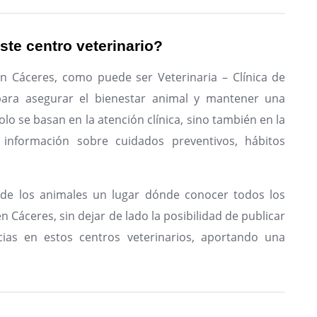
ste centro veterinario?
en Cáceres, como puede ser Veterinaria – Clínica de
 para asegurar el bienestar animal y mantener una
olo se basan en la atención clínica, sino también en la
 información sobre cuidados preventivos, hábitos
de los animales un lugar dónde conocer todos los
n Cáceres, sin dejar de lado la posibilidad de publicar
ias en estos centros veterinarios, aportando una