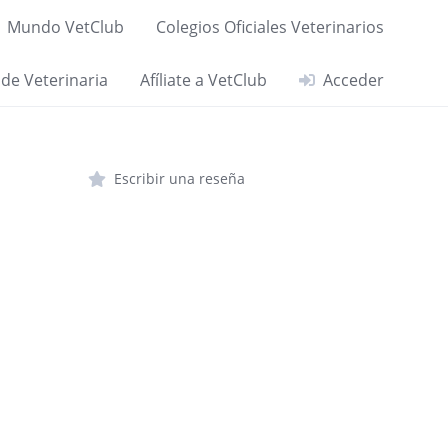
Mundo VetClub
Colegios Oficiales Veterinarios
 de Veterinaria
Afíliate a VetClub
Acceder
Escribir una reseña