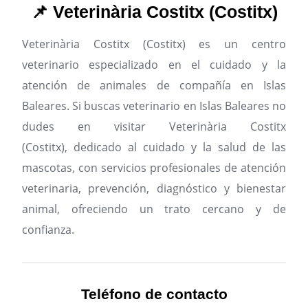
📌 Veterinària Costitx (Costitx)
Veterinària Costitx (Costitx) es un centro
veterinario especializado en el cuidado y la
atención de animales de compañía en Islas
Baleares.
Si buscas veterinario en Islas Baleares no
dudes en visitar Veterinària Costitx
(Costitx), dedicado al cuidado y la salud de las
mascotas, con servicios profesionales de atención
veterinaria, prevención, diagnóstico y bienestar
animal, ofreciendo un trato cercano y de
confianza.
Teléfono de contacto