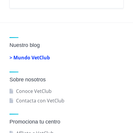
Nuestro blog
> Mundo VetClub
Sobre nosotros
Conoce VetClub
Contacta con VetClub
Promociona tu centro