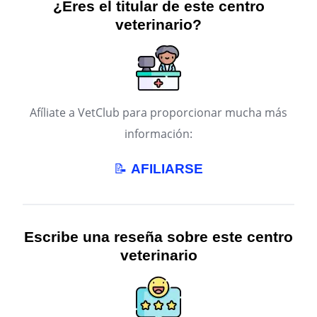
¿Eres el titular de este centro
veterinario?
Afíliate a VetClub para proporcionar mucha más
información:
📝
AFILIARSE
Escribe una reseña sobre este centro
veterinario