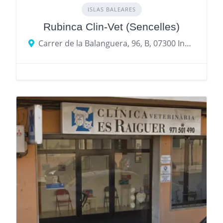
ISLAS BALEARES
Rubinca Clin-Vet (Sencelles)
Carrer de la Balanguera, 96, B, 07300 Inca, Balearic Islands