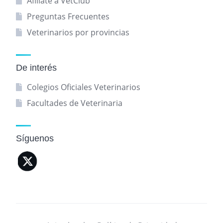
Afíliate a VetClub
Preguntas Frecuentes
Veterinarios por provincias
De interés
Colegios Oficiales Veterinarios
Facultades de Veterinaria
Síguenos