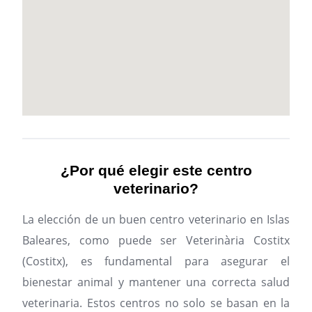
¿Por qué elegir este centro
veterinario?
La elección de un buen centro veterinario en Islas
Baleares, como puede ser Veterinària Costitx
(Costitx), es fundamental para asegurar el
bienestar animal y mantener una correcta salud
veterinaria. Estos centros no solo se basan en la