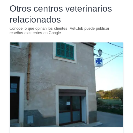
Otros centros veterinarios
relacionados