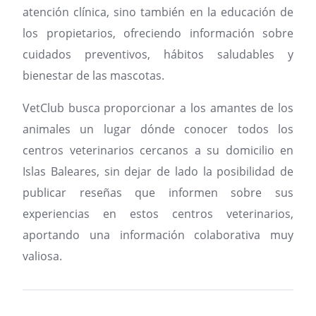
atención clínica, sino también en la educación de
los propietarios, ofreciendo información sobre
cuidados preventivos, hábitos saludables y
bienestar de las mascotas.
VetClub busca proporcionar a los amantes de los
animales un lugar dónde conocer todos los
centros veterinarios cercanos a su domicilio en
Islas Baleares, sin dejar de lado la posibilidad de
publicar reseñas que informen sobre sus
experiencias en estos centros veterinarios,
aportando una información colaborativa muy
valiosa.