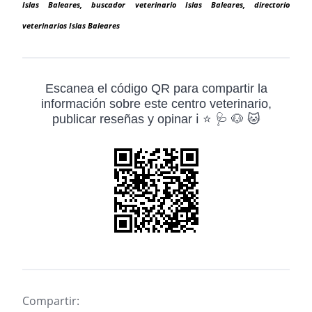
Islas Baleares, buscador veterinario Islas Baleares, directorio
veterinarios Islas Baleares
Escanea el código QR para compartir la
información sobre este centro veterinario,
publicar reseñas y opinar ℹ️ ⭐ 🩺 🐶 🐱
Compartir: