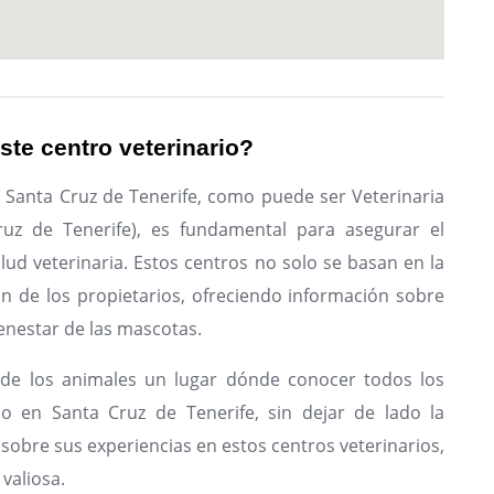
ste centro veterinario?
n Santa Cruz de Tenerife, como puede ser Veterinaria
uz de Tenerife), es fundamental para asegurar el
ud veterinaria. Estos centros no solo se basan en la
ón de los propietarios, ofreciendo información sobre
enestar de las mascotas.
de los animales un lugar dónde conocer todos los
io en Santa Cruz de Tenerife, sin dejar de lado la
sobre sus experiencias en estos centros veterinarios,
valiosa.