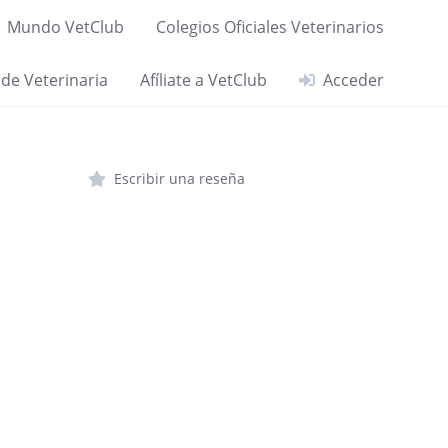
Mundo VetClub
Colegios Oficiales Veterinarios
 de Veterinaria
Afíliate a VetClub
Acceder
Escribir una reseña