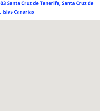
003 Santa Cruz de Tenerife, Santa Cruz de
, Islas Canarias