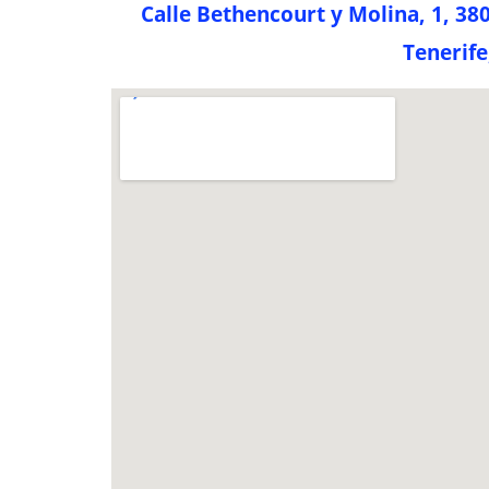
Calle Bethencourt y Molina, 1, 38
Tenerife