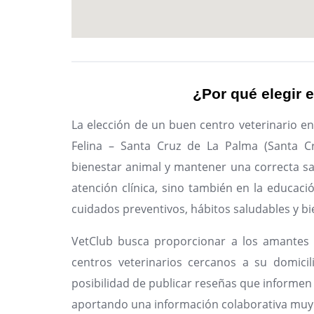
¿Por qué elegir e
La elección de un buen centro veterinario e
Felina – Santa Cruz de La Palma (Santa Cr
bienestar animal y mantener una correcta sal
atención clínica, sino también en la educaci
cuidados preventivos, hábitos saludables y bi
VetClub busca proporcionar a los amantes 
centros veterinarios cercanos a su domicil
posibilidad de publicar reseñas que informen 
aportando una información colaborativa muy 