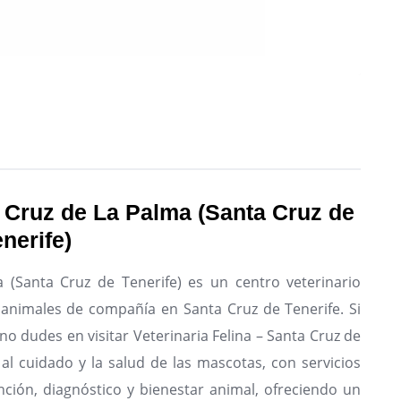
a Cruz de La Palma (Santa Cruz de
enerife)
a (Santa Cruz de Tenerife) es un centro veterinario
e animales de compañía en Santa Cruz de Tenerife.
Si
no dudes en visitar Veterinaria Felina – Santa Cruz de
al cuidado y la salud de las mascotas, con servicios
nción, diagnóstico y bienestar animal, ofreciendo un