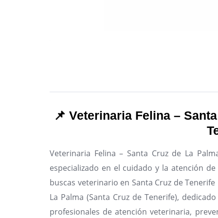
📌 Veterinaria Felina – Sant
T
Veterinaria Felina – Santa Cruz de La Palm
especializado en el cuidado y la atención d
buscas veterinario en Santa Cruz de Tenerife 
La Palma (Santa Cruz de Tenerife), dedicado 
profesionales de atención veterinaria, preve