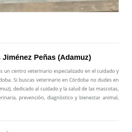
és Jiménez Peñas (Adamuz)
 un centro veterinario especializado en el cuidado y
doba.
Si buscas veterinario en Córdoba no dudes en
muz), dedicado al cuidado y la salud de las mascotas,
rinaria, prevención, diagnóstico y bienestar animal,