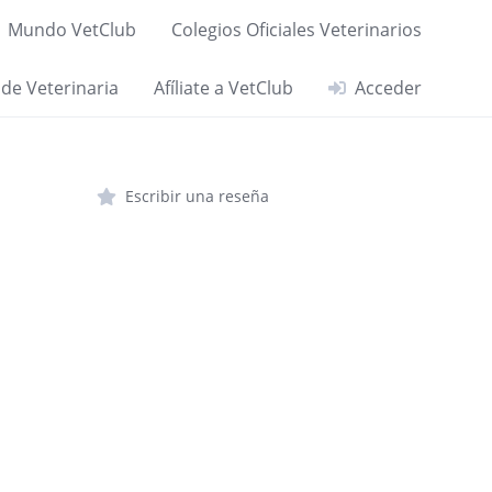
Mundo VetClub
Colegios Oficiales Veterinarios
 de Veterinaria
Afíliate a VetClub
Acceder
Escribir una reseña