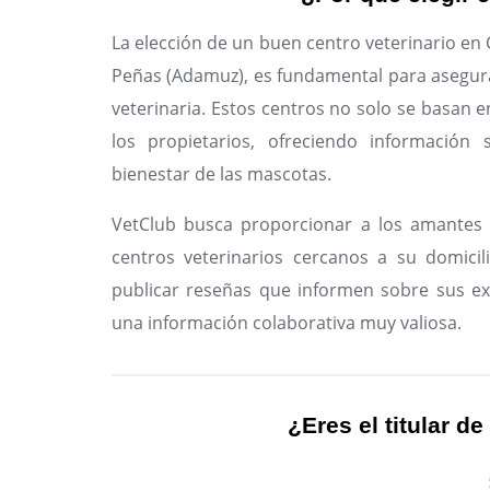
La elección de un buen centro veterinario e
Peñas (Adamuz), es fundamental para asegura
veterinaria. Estos centros no solo se basan e
los propietarios, ofreciendo información 
bienestar de las mascotas.
VetClub busca proporcionar a los amantes 
centros veterinarios cercanos a su domicil
publicar reseñas que informen sobre sus ex
una información colaborativa muy valiosa.
¿Eres el titular de