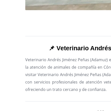
📌 Veterinario Andr
Veterinario Andrés Jiménez Peñas (Adamuz) es
la atención de animales de compañía en Cór
visitar Veterinario Andrés Jiménez Peñas (Ada
con servicios profesionales de atención vete
ofreciendo un trato cercano y de confianza.