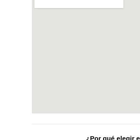
¿Por qué elegir e