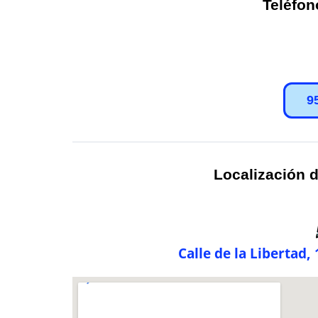
Teléfon
9
Localización d
Calle de la Libertad