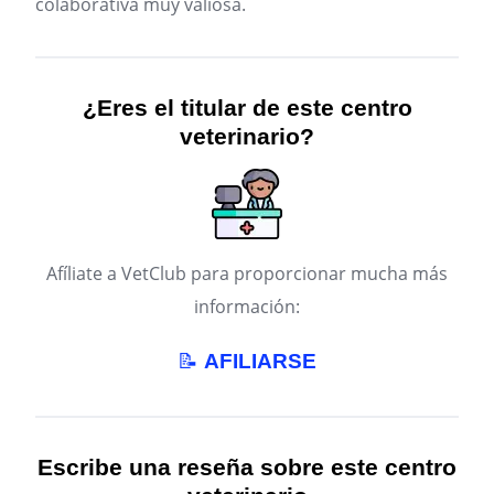
colaborativa muy valiosa.
¿Eres el titular de este centro
veterinario?
Afíliate a VetClub para proporcionar mucha más
información:
📝
AFILIARSE
Escribe una reseña sobre este centro