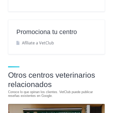
Promociona tu centro
Afíliate a VetClub
Otros centros veterinarios
relacionados