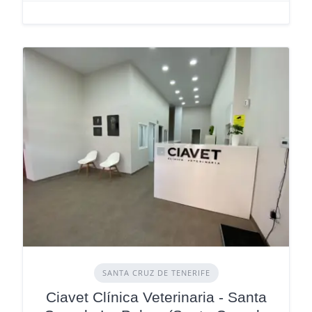
SANTA CRUZ DE TENERIFE
Ciavet Clínica Veterinaria - Santa