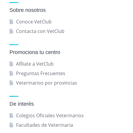
Sobre nosotros
Conoce VetClub
Contacta con VetClub
Promociona tu centro
Afíliate a VetClub
Preguntas Frecuentes
Veterinarios por provincias
De interés
Colegios Oficiales Veterinarios
Facultades de Veterinaria