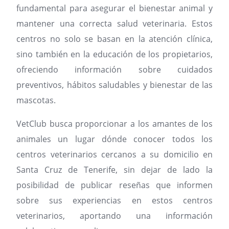
fundamental para asegurar el bienestar animal y
mantener una correcta salud veterinaria. Estos
centros no solo se basan en la atención clínica,
sino también en la educación de los propietarios,
ofreciendo información sobre cuidados
preventivos, hábitos saludables y bienestar de las
mascotas.
VetClub busca proporcionar a los amantes de los
animales un lugar dónde conocer todos los
centros veterinarios cercanos a su domicilio en
Santa Cruz de Tenerife, sin dejar de lado la
posibilidad de publicar reseñas que informen
sobre sus experiencias en estos centros
veterinarios, aportando una información