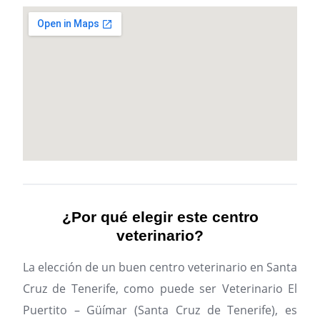
¿Por qué elegir este centro
veterinario?
La elección de un buen centro veterinario en Santa
Cruz de Tenerife, como puede ser Veterinario El
Puertito – Güímar (Santa Cruz de Tenerife), es