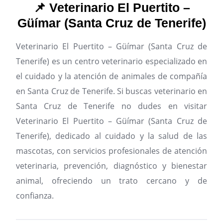
📌 Veterinario El Puertito –
Güímar (Santa Cruz de Tenerife)
Veterinario El Puertito – Güímar (Santa Cruz de
Tenerife) es un centro veterinario especializado en
el cuidado y la atención de animales de compañía
en Santa Cruz de Tenerife.
Si buscas veterinario en
Santa Cruz de Tenerife no dudes en visitar
Veterinario El Puertito – Güímar (Santa Cruz de
Tenerife), dedicado al cuidado y la salud de las
mascotas, con servicios profesionales de atención
veterinaria, prevención, diagnóstico y bienestar
animal, ofreciendo un trato cercano y de
confianza.