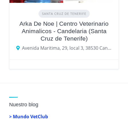
SANTA CRUZ DE TENERIFE
Arka De Noe | Centro Veterinario
Animalicos - Candelaria (Santa
Cruz de Tenerife)
Avenida Maritima, 29, local 3, 38530 Candelaria, Santa Cruz de Tenerife
Nuestro blog
> Mundo VetClub