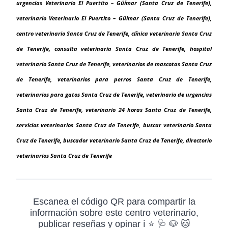
urgencias Veterinario El Puertito – Güímar (Santa Cruz de Tenerife),
veterinario Veterinario El Puertito – Güímar (Santa Cruz de Tenerife),
centro veterinario Santa Cruz de Tenerife, clínica veterinaria Santa Cruz
de Tenerife, consulta veterinaria Santa Cruz de Tenerife, hospital
veterinario Santa Cruz de Tenerife, veterinarios de mascotas Santa Cruz
de Tenerife, veterinarios para perros Santa Cruz de Tenerife,
veterinarios para gatos Santa Cruz de Tenerife, veterinario de urgencias
Santa Cruz de Tenerife, veterinario 24 horas Santa Cruz de Tenerife,
servicios veterinarios Santa Cruz de Tenerife, buscar veterinario Santa
Cruz de Tenerife, buscador veterinario Santa Cruz de Tenerife, directorio
veterinarios Santa Cruz de Tenerife
Escanea el código QR para compartir la
información sobre este centro veterinario,
publicar reseñas y opinar ℹ️ ⭐ 🩺 🐶 🐱