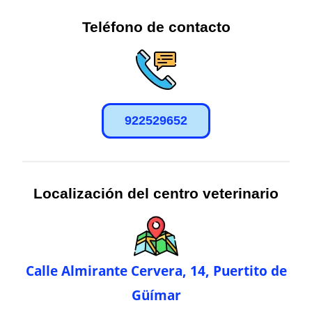
Teléfono de contacto
922529652
Localización del centro veterinario
Calle Almirante Cervera, 14, Puertito de
Güímar