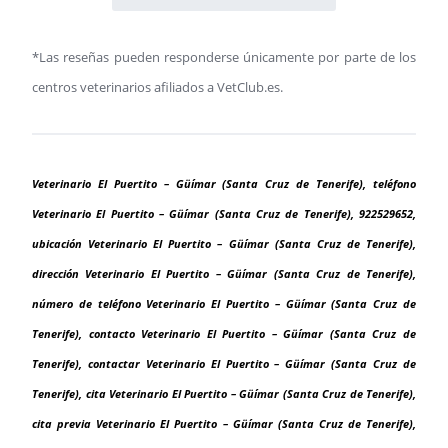
*Las reseñas pueden responderse únicamente por parte de los
centros veterinarios afiliados a VetClub.es.
Veterinario El Puertito – Güímar (Santa Cruz de Tenerife), teléfono
Veterinario El Puertito – Güímar (Santa Cruz de Tenerife), 922529652,
ubicación Veterinario El Puertito – Güímar (Santa Cruz de Tenerife),
dirección Veterinario El Puertito – Güímar (Santa Cruz de Tenerife),
número de teléfono Veterinario El Puertito – Güímar (Santa Cruz de
Tenerife), contacto Veterinario El Puertito – Güímar (Santa Cruz de
Tenerife), contactar Veterinario El Puertito – Güímar (Santa Cruz de
Tenerife), cita Veterinario El Puertito – Güímar (Santa Cruz de Tenerife),
cita previa Veterinario El Puertito – Güímar (Santa Cruz de Tenerife),