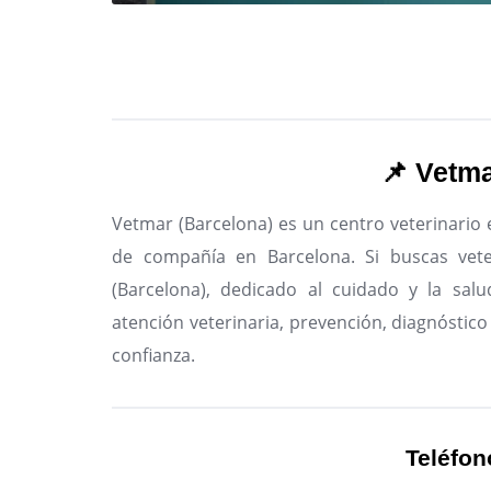
📌 Vetma
Vetmar (Barcelona) es un centro veterinario 
de compañía en Barcelona.
Si buscas vete
(Barcelona), dedicado al cuidado y la salu
atención veterinaria, prevención, diagnóstico
confianza.
Teléfon