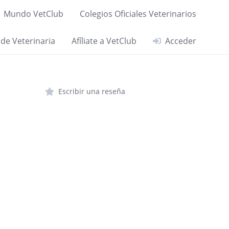
Mundo VetClub
Colegios Oficiales Veterinarios
 de Veterinaria
Afíliate a VetClub
Acceder
Escribir una reseña