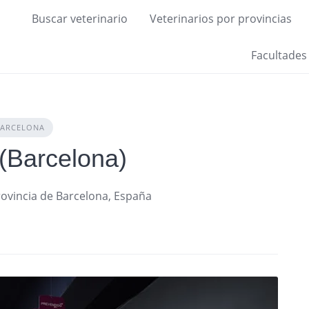
Buscar veterinario
Veterinarios por provincias
Facultades
BARCELONA
(Barcelona)
rovincia de Barcelona, España