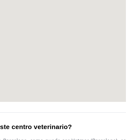
ste centro veterinario?