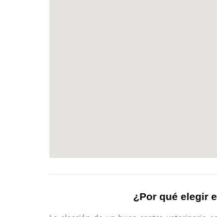
¿Por qué elegir e