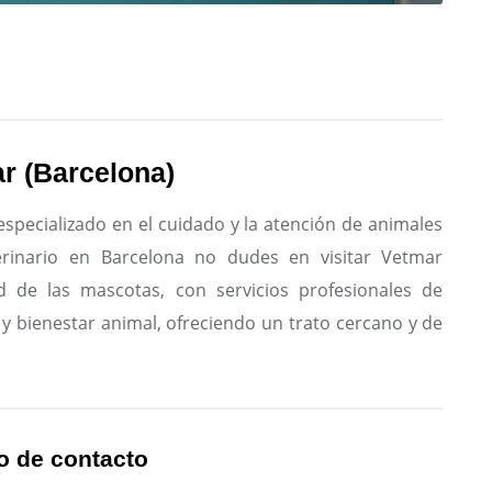
r (Barcelona)
especializado en el cuidado y la atención de animales
rinario en Barcelona no dudes en visitar Vetmar
d de las mascotas, con servicios profesionales de
 y bienestar animal, ofreciendo un trato cercano y de
o de contacto