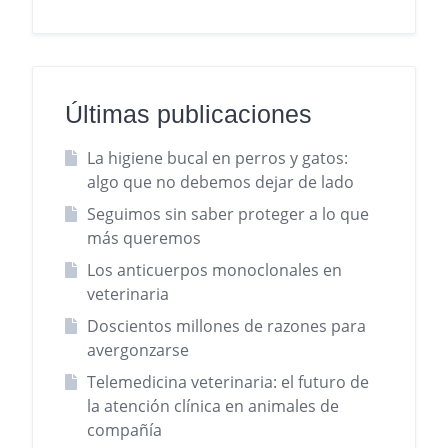
Últimas publicaciones
La higiene bucal en perros y gatos:
algo que no debemos dejar de lado
Seguimos sin saber proteger a lo que
más queremos
Los anticuerpos monoclonales en
veterinaria
Doscientos millones de razones para
avergonzarse
Telemedicina veterinaria: el futuro de
la atención clínica en animales de
compañía