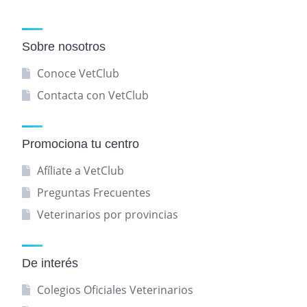
Sobre nosotros
Conoce VetClub
Contacta con VetClub
Promociona tu centro
Afíliate a VetClub
Preguntas Frecuentes
Veterinarios por provincias
De interés
Colegios Oficiales Veterinarios