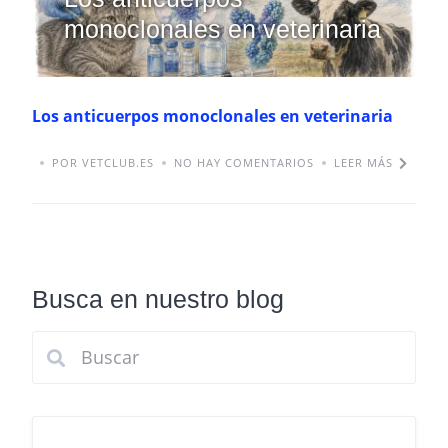
monoclonales en veterinaria
Los anticuerpos monoclonales en veterinaria
POR VETCLUB.ES
NO HAY COMENTARIOS
LEER MÁS
Busca en nuestro blog