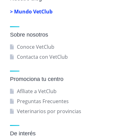
> Mundo VetClub
Sobre nosotros
Conoce VetClub
Contacta con VetClub
Promociona tu centro
Afíliate a VetClub
Preguntas Frecuentes
Veterinarios por provincias
De interés