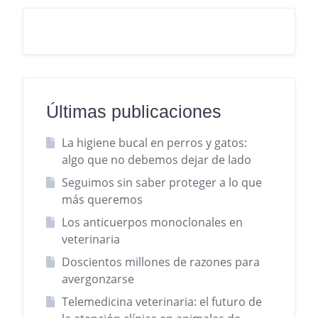
Últimas publicaciones
La higiene bucal en perros y gatos:
algo que no debemos dejar de lado
Seguimos sin saber proteger a lo que
más queremos
Los anticuerpos monoclonales en
veterinaria
Doscientos millones de razones para
avergonzarse
Telemedicina veterinaria: el futuro de