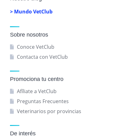
> Mundo VetClub
Sobre nosotros
Conoce VetClub
Contacta con VetClub
Promociona tu centro
Afíliate a VetClub
Preguntas Frecuentes
Veterinarios por provincias
De interés