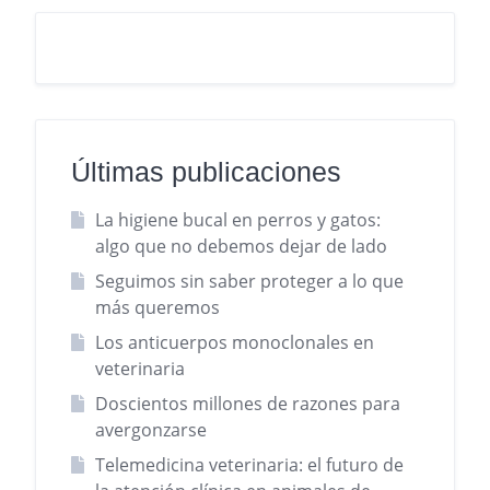
Últimas publicaciones
La higiene bucal en perros y gatos:
algo que no debemos dejar de lado
Seguimos sin saber proteger a lo que
más queremos
Los anticuerpos monoclonales en
veterinaria
Doscientos millones de razones para
avergonzarse
Telemedicina veterinaria: el futuro de