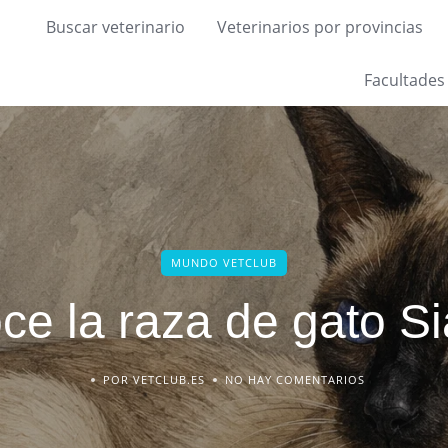
Buscar veterinario
Veterinarios por provincias
Facultades
MUNDO VETCLUB
ce la raza de gato S
POR VETCLUB.ES
NO HAY COMENTARIOS