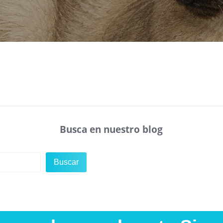
Busca en nuestro blog
Buscar