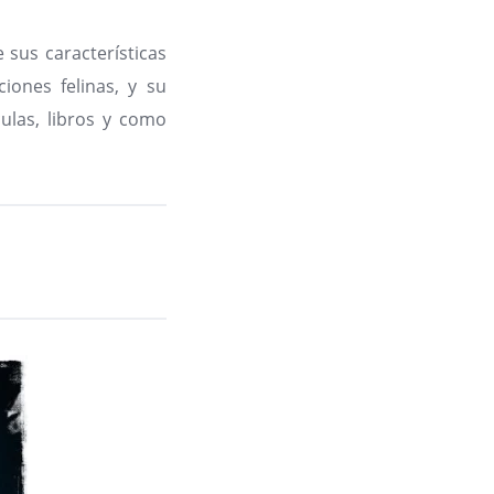
e sus características
ciones felinas, y su
ulas, libros y como