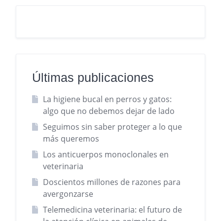
Últimas publicaciones
La higiene bucal en perros y gatos:
algo que no debemos dejar de lado
Seguimos sin saber proteger a lo que
más queremos
Los anticuerpos monoclonales en
veterinaria
Doscientos millones de razones para
avergonzarse
Telemedicina veterinaria: el futuro de