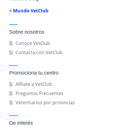
> Mundo VetClub
Sobre nosotros
Conoce VetClub
Contacta con VetClub
Promociona tu centro
Afíliate a VetClub
Preguntas Frecuentes
Veterinarios por provincias
De interés