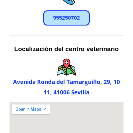
955250702
Localización del centro veterinario
Avenida Ronda del Tamarguillo, 29, 10
11, 41006 Sevilla