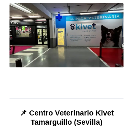
📌 Centro Veterinario Kivet
Tamarguillo (Sevilla)