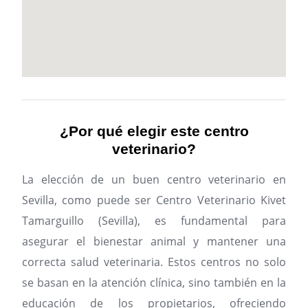
¿Por qué elegir este centro
veterinario?
La elección de un buen centro veterinario en
Sevilla, como puede ser Centro Veterinario Kivet
Tamarguillo (Sevilla), es fundamental para
asegurar el bienestar animal y mantener una
correcta salud veterinaria. Estos centros no solo
se basan en la atención clínica, sino también en la
educación de los propietarios, ofreciendo