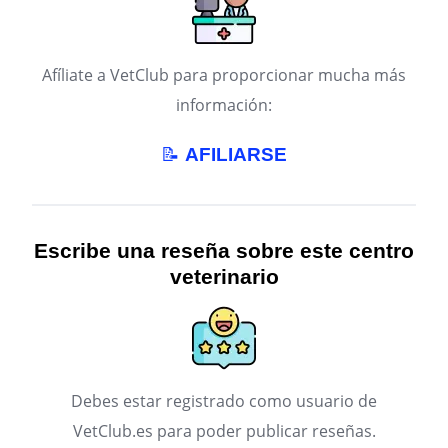
Afíliate a VetClub para proporcionar mucha más
información:
📝
AFILIARSE
Escribe una reseña sobre este centro
veterinario
Debes estar registrado como usuario de
VetClub.es para poder publicar reseñas.