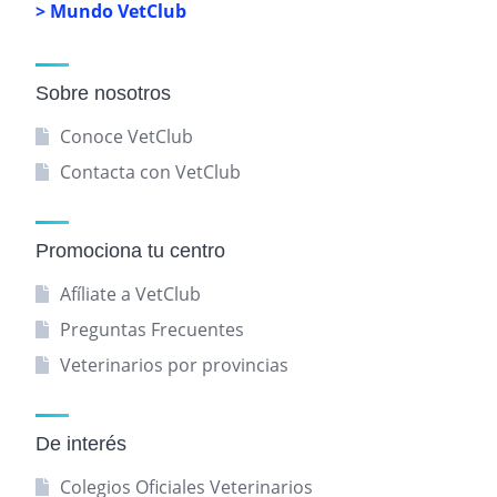
> Mundo VetClub
Sobre nosotros
Conoce VetClub
Contacta con VetClub
Promociona tu centro
Afíliate a VetClub
Preguntas Frecuentes
Veterinarios por provincias
De interés
Colegios Oficiales Veterinarios