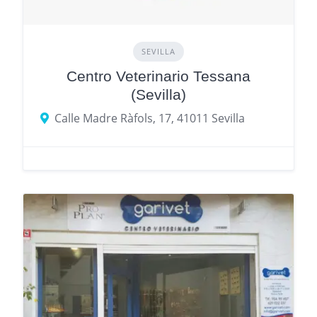
SEVILLA
Centro Veterinario Tessana
(Sevilla)
Calle Madre Ràfols, 17, 41011 Sevilla