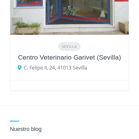
SEVILLA
Centro Veterinario Garivet (Sevilla)
C. Felipe II, 24, 41013 Sevilla
Nuestro blog