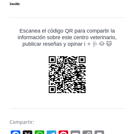
Sevilla
Escanea el código QR para compartir la
información sobre este centro veterinario,
publicar reseñas y opinar ℹ️ ⭐ 🩺 🐶 🐱
Compartir: