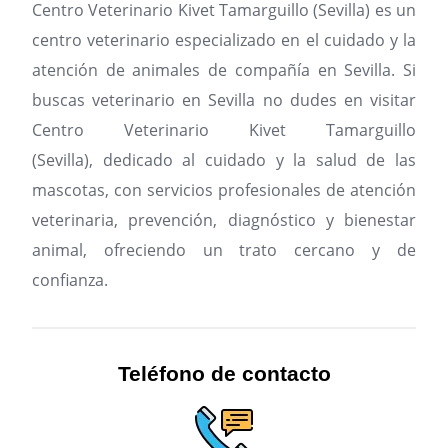
Centro Veterinario Kivet Tamarguillo (Sevilla) es un
centro veterinario especializado en el cuidado y la
atención de animales de compañía en Sevilla.
Si
buscas veterinario en Sevilla no dudes en visitar
Centro Veterinario Kivet Tamarguillo
(Sevilla), dedicado al cuidado y la salud de las
mascotas, con servicios profesionales de atención
veterinaria, prevención, diagnóstico y bienestar
animal, ofreciendo un trato cercano y de
confianza.
Teléfono de contacto