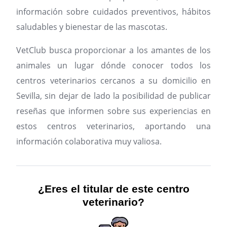
información sobre cuidados preventivos, hábitos
saludables y bienestar de las mascotas.
VetClub busca proporcionar a los amantes de los
animales un lugar dónde conocer todos los
centros veterinarios cercanos a su domicilio en
Sevilla, sin dejar de lado la posibilidad de publicar
reseñas que informen sobre sus experiencias en
estos centros veterinarios, aportando una
información colaborativa muy valiosa.
¿Eres el titular de este centro
veterinario?